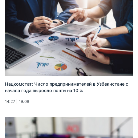
Нацкомстат: Число предпринимателей в Узбекистане с
начала года выросло почти на 10 %
14:27 | 19.08