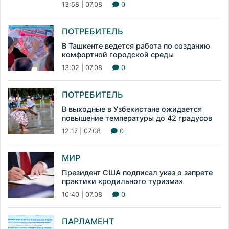
13:58 | 07.08
0
ПОТРЕБИТЕЛЬ
В Ташкенте ведется работа по созданию
комфортной городской среды
13:02 | 07.08
0
ПОТРЕБИТЕЛЬ
В выходные в Узбекистане ожидается
повышение температуры до 42 градусов
12:17 | 07.08
0
МИР
Президент США подписал указ о запрете
практики «родильного туризма»
10:40 | 07.08
0
ПАРЛАМЕНТ