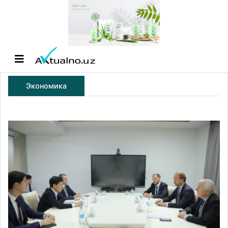
Экономика