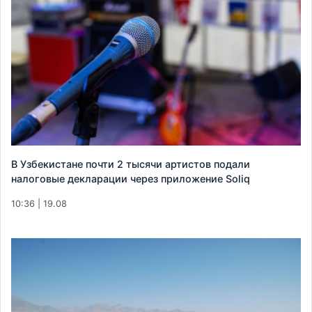
В Узбекистане почти 2 тысячи артистов подали
налоговые декларации через приложение Soliq
10:36 | 19.08