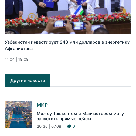
Узбекистан инвестирует 243 млн долларов в энергетику
Афганистана
11:04 | 18.08
Другие новости
МИР
Между Ташкентом и Манчестером могут
запустить прямые рейсы
20:36 | 07.08
0