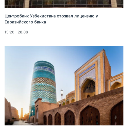
Центробанк Узбекистана отозвал лицензию у
Евразийского банка
15:20 | 28.08