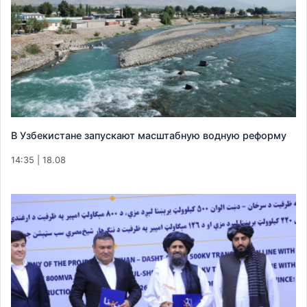
В Узбекистане запускают масштабную водную реформу
14:35 | 18.08