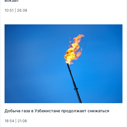
вокзал
10:51 | 26.08
Добыча газа в Узбекистане продолжает снижаться
18:54 | 21.08