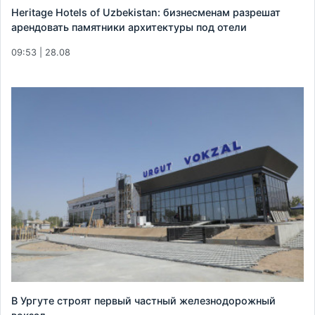
Heritage Hotels of Uzbekistan: бизнесменам разрешат
арендовать памятники архитектуры под отели
09:53 | 28.08
В Ургуте строят первый частный железнодорожный