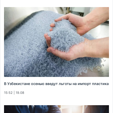
В Узбекистане осенью введут льготы на импорт пластика
15:52 | 19.08