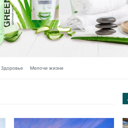
Здоровье
Мелочи жизни