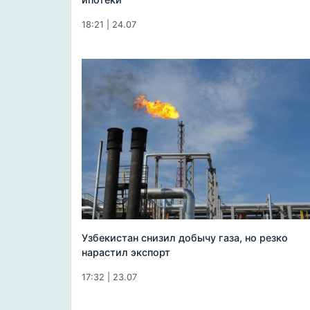
18:21 | 24.07
Узбекистан снизил добычу газа, но резко
нарастил экспорт
17:32 | 23.07