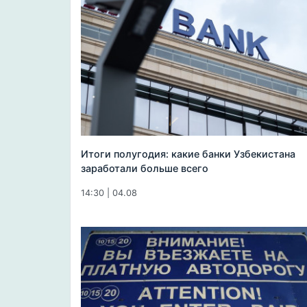
Итоги полугодия: какие банки Узбекистана
заработали больше всего
14:30 | 04.08