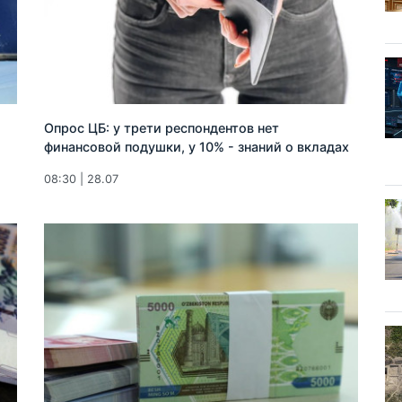
Опрос ЦБ: у трети респондентов нет
финансовой подушки, у 10% - знаний о вкладах
08:30 | 28.07