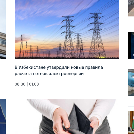
В Узбекистане утвердили новые правила
расчета потерь электроэнергии
08:30 | 01.08