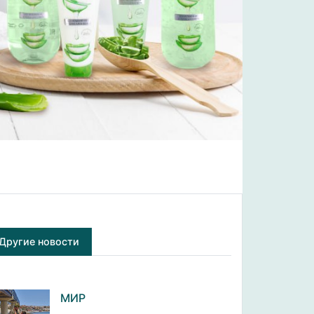
Другие новости
МИР