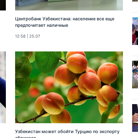
Центробанк Узбекистана: население все еще
предпочитает наличные
12:58 | 25.07
Узбекистан может обойти Турцию по экспорту
абрикоса