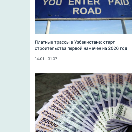
Платные трассы в Узбекистане: старт
строительства первой намечен на 2026 год
14:01 | 31.07