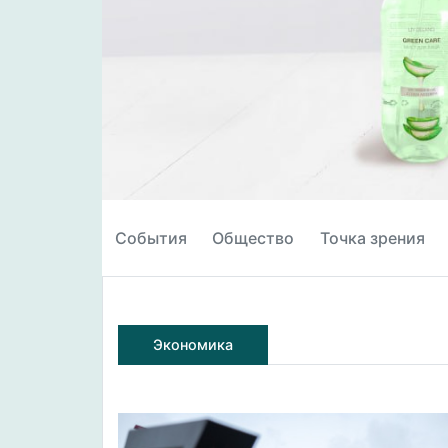
События
Общество
Точка зрения
Экономика