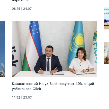
08:15 | 24.07
Казахстанский Halyk Bank покупает 49% акций
узбекского Click
14:52 | 23.07