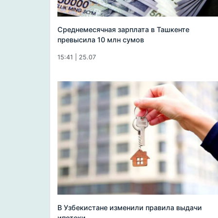
Среднемесячная зарплата в Ташкенте
превысила 10 млн сумов
15:41 | 25.07
В Узбекистане изменили правила выдачи
ипотеки