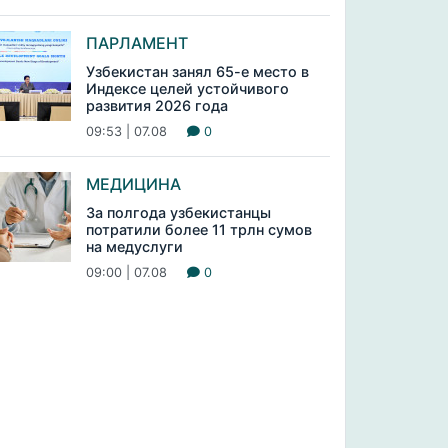
ПАРЛАМЕНТ
Узбекистан занял 65-е место в
Индексе целей устойчивого
развития 2026 года
09:53 | 07.08
0
МЕДИЦИНА
За полгода узбекистанцы
потратили более 11 трлн сумов
на медуслуги
09:00 | 07.08
0