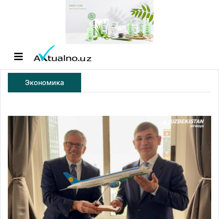
Экономика