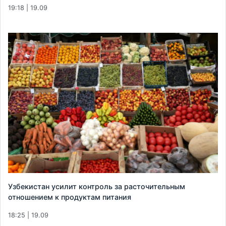
19:18 | 19.09
Узбекистан усилит контроль за расточительным
отношением к продуктам питания
18:25 | 19.09