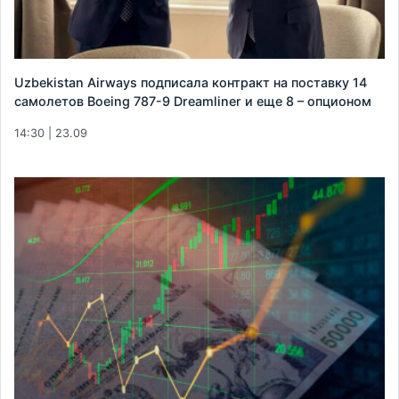
Uzbekistan Airways подписала контракт на поставку 14
самолетов Boeing 787-9 Dreamliner и еще 8 – опционом
14:30 | 23.09