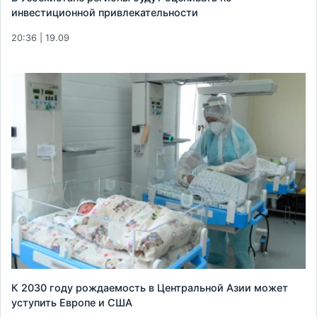
инвестиционной привлекательности
20:36 | 19.09
К 2030 году рождаемость в Центральной Азии может
уступить Европе и США