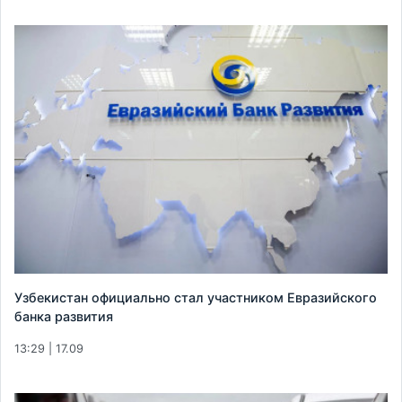
Узбекистан официально стал участником Евразийского
банка развития
13:29 | 17.09