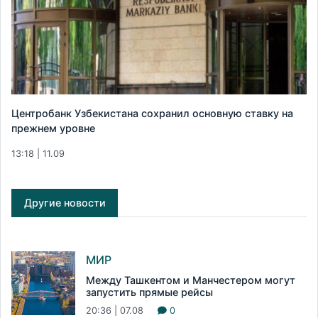
Центробанк Узбекистана сохранил основную ставку на
прежнем уровне
13:18 | 11.09
Другие новости
МИР
Между Ташкентом и Манчестером могут
запустить прямые рейсы
20:36 | 07.08
0