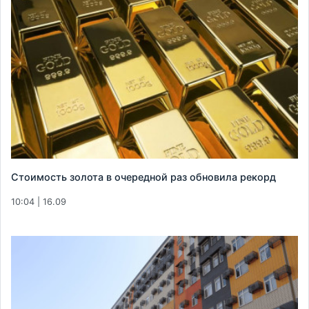
Стоимость золота в очередной раз обновила рекорд
10:04 | 16.09