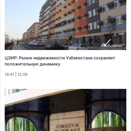
ЦЭИР: Рынок недвижимости Узбекистана сохраняет
положительную динамику
19:41 | 12.09