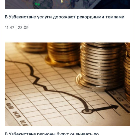
В Узбекистане услуги дорожают рекордными темпами
11:47 | 23.09
В Узбекистане регионы будут оценивать по