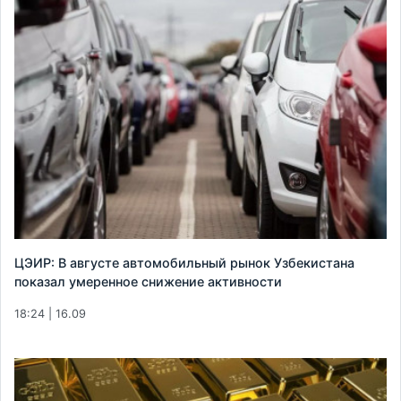
ЦЭИР: В августе автомобильный рынок Узбекистана
показал умеренное снижение активности
18:24 | 16.09