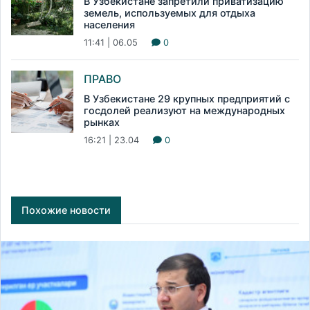
В Узбекистане запретили приватизацию
земель, используемых для отдыха
населения
11:41 | 06.05
0
ПРАВО
В Узбекистане 29 крупных предприятий с
госдолей реализуют на международных
рынках
16:21 | 23.04
0
Похожие новости