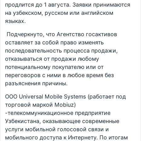
продлится до 1 августа. Заявки принимаются
на узбекском, русском или английском
языках.
Подчеркнуто, что Агентство госактивов
оставляет за собой право изменять
последовательность процесса продажи,
отказываться от продажи любому
потенциальному покупателю или от
переговоров с ними в любое время без
разъяснения причины.
ООО Universal Mobile Systems (работает под
торговой маркой Mobiuz)
-телекоммуникационное предприятие
Узбекистана, оказывающее современные
услуги мобильной голосовой связи и
мобильного доступа к Интернету. По итогам