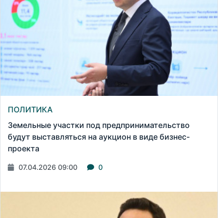
ПОЛИТИКА
Земельные участки под предпринимательство
будут выставляться на аукцион в виде бизнес-
проекта
07.04.2026 09:00
0