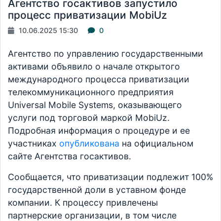
Агентство госактивов запустило
процесс приватизации MobiUz
10.06.2025 15:30
0
Агентство по управлению государственными
активами объявило о начале открытого
международного процесса приватизации
телекоммуникационного предприятия
Universal Mobile Systems, оказывающего
услуги под торговой маркой MobiUz.
Подробная информация о процедуре и ее
участниках
опубликована
на официальном
сайте Агентства госактивов.
Сообщается, что приватизации подлежит 100%
государственной доли в уставном фонде
компании. К процессу привлечены
партнерские организации, в том числе