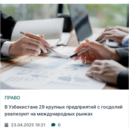
ПРАВО
В Узбекистане 29 крупных предприятий с госдолей
реализуют на международных рынках
23.04.2025 16:21
0