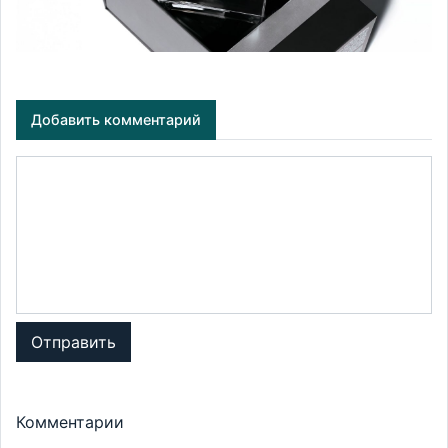
Добавить комментарий
Отправить
Комментарии