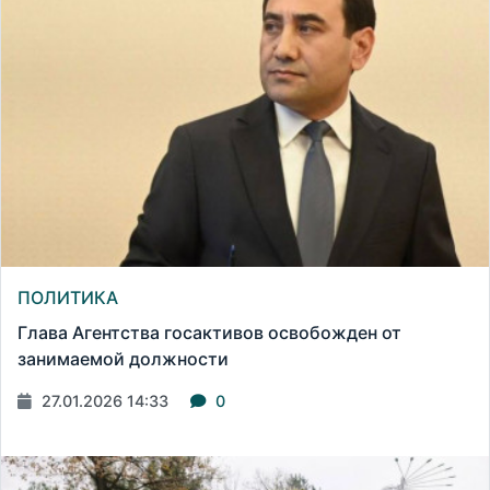
ПОЛИТИКА
Глава Агентства госактивов освобожден от
занимаемой должности
27.01.2026 14:33
0