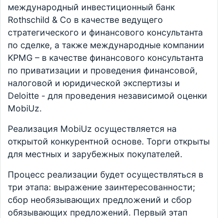
международный инвестиционный банк
Rothschild & Co в качестве ведущего
стратегического и финансового консультанта
по сделке, а также международные компании
KPMG – в качестве финансового консультанта
по приватизации и проведения финансовой,
налоговой и юридической экспертизы и
Deloitte - для проведения независимой оценки
MobiUz.
Реализация MobiUz осуществляется на
открытой конкурентной основе. Торги открыты
для местных и зарубежных покупателей.
Процесс реализации будет осуществляться в
три этапа: выражение заинтересованности;
сбор необязывающих предложений и сбор
обязывающих предложений. Первый этап