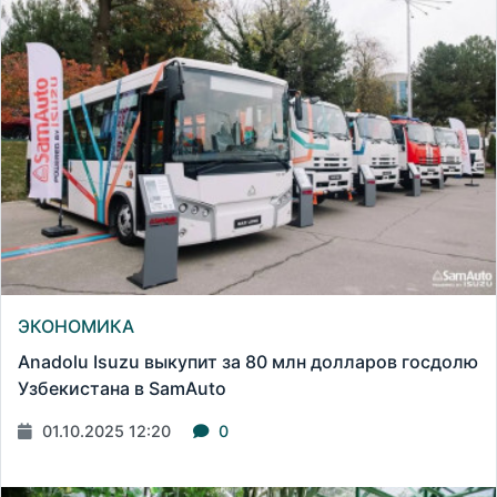
ЭКОНОМИКА
Anadolu Isuzu выкупит за 80 млн долларов госдолю
Узбекистана в SamAuto
01.10.2025 12:20
0