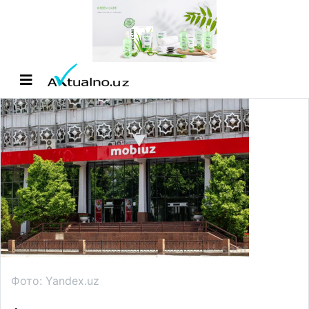
Фото: Yandex.uz