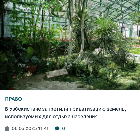
ПРАВО
В Узбекистане запретили приватизацию земель,
используемых для отдыха населения
06.05.2025 11:41
0