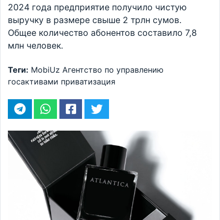
2024 года предприятие получило чистую
выручку в размере свыше 2 трлн сумов.
Общее количество абонентов составило 7,8
млн человек.
Теги:
MobiUz
Агентство по управлению
госактивами
приватизация