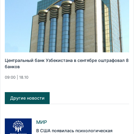
Центральный банк Узбекистана в сентябре оштрафовал 8
банков
09:00 | 18.10
Другие новости
МИР
В США появилась психологическая