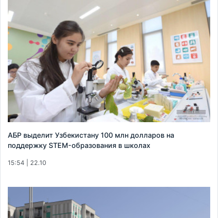
АБР выделит Узбекистану 100 млн долларов на
поддержку STEM-образования в школах
15:54 | 22.10