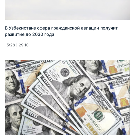
В Узбекистане сфера гражданской авиации получит
развитие до 2030 года
15:28 | 29.10