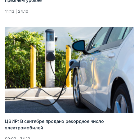
прежнем уровне
11:13 | 24.10
ЦЭИР: В сентябре продано рекордное число
электромобилей
09:00 | 24.10