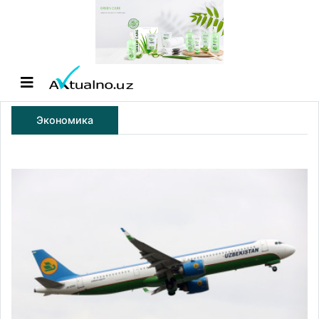
Экономика