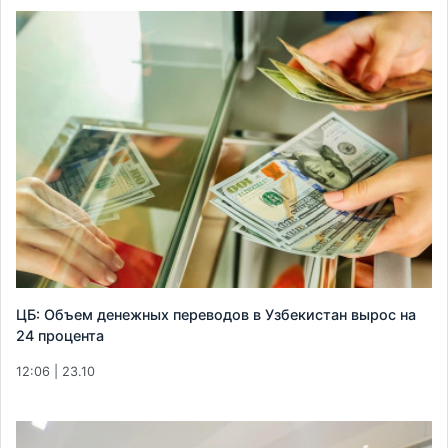
ЦБ: Объем денежных переводов в Узбекистан вырос на
24 процента
12:06 | 23.10