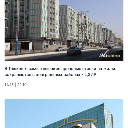
В Ташкенте самые высокие арендные ставки на жилье
сохраняются в центральных районах - ЦЭИР
11:46 | 22.10