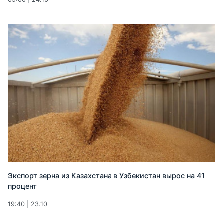
Экспорт зерна из Казахстана в Узбекистан вырос на 41
процент
19:40 | 23.10