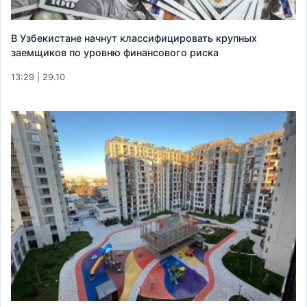
В Узбекистане начнут классифицировать крупных
заемщиков по уровню финансового риска
13:29 | 29.10