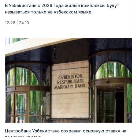
В Узбекистане с 2026 года жилые комплексы будут
называться только на узбекском языке
12:26 | 24.10
Центробанк Узбекистана сохранил основную ставку на