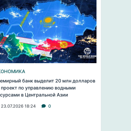
КОНОМИКА
емирный банк выделит 20 млн долларов
 проект по управлению водными
сурсами в Центральной Азии
23.07.2026 18:24
0