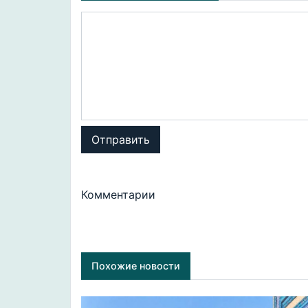
Отправить
Комментарии
Похожие новости