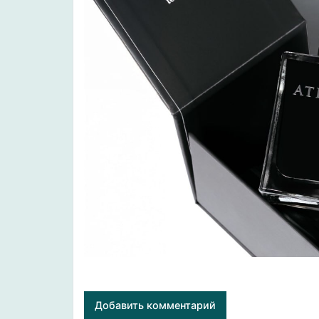
Добавить комментарий