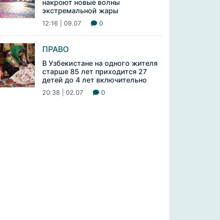
накроют новые волны
экстремальной жары
12:16 | 09.07
0
ПРАВО
В Узбекистане на одного жителя
старше 85 лет приходится 27
детей до 4 лет включительно
20:38 | 02.07
0