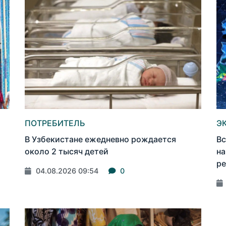
ПОТРЕБИТЕЛЬ
Э
В Узбекистане ежедневно рождается
Вс
около 2 тысяч детей
на
ре
04.08.2026 09:54
0