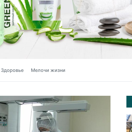
Здоровье
Мелочи жизни