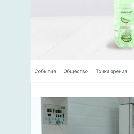
События
Общество
Точка зрения