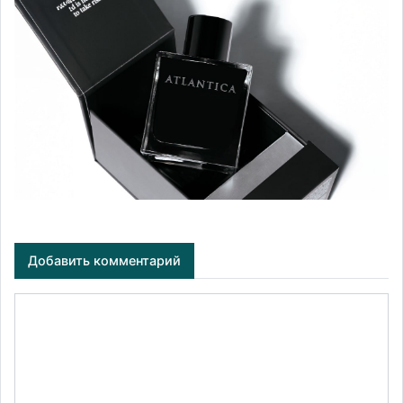
Добавить комментарий