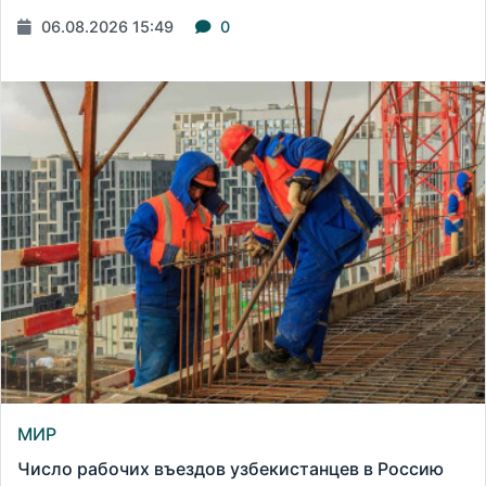
06.08.2026 15:49
0
МИР
Число рабочих въездов узбекистанцев в Россию