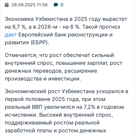
26.09.2025 11:56
0
Экономика Узбекистана в 2025 году вырастет
на 6,7 %, а в 2026-м - на 6 %. Такой прогноз
дает
Европейский банк реконструкции и
развития (ЕБРР).
Отмечается, что рост обеспечат сильный
внутренний спрос, повышение зарплат, рост
денежных переводов, расширение
производства и инвестиции.
Экономический рост Узбекистана ускорился в
первой половине 2025 года, при этом
реальный ВВП увеличился на 7,2% в годовом
исчислении. Высокий внутренний спрос,
поддерживаемый ростом реальной
заработной платы и ростом денежных