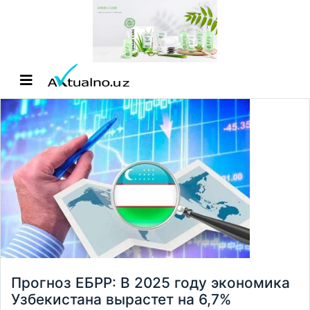
Прогноз ЕБРР: В 2025 году экономика
Узбекистана вырастет на 6,7%