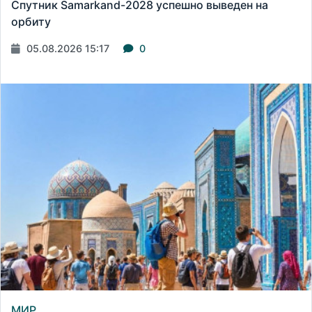
Спутник Samarkand-2028 успешно выведен на
орбиту
05.08.2026 15:17
0
МИР