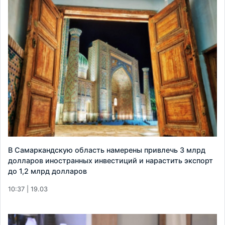
В Самаркандскую область намерены привлечь 3 млрд
долларов иностранных инвестиций и нарастить экспорт
до 1,2 млрд долларов
10:37 | 19.03