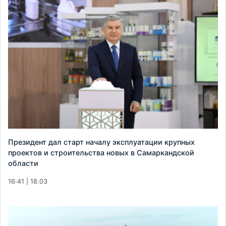
Президент дал старт началу эксплуатации крупных
проектов и строительства новых в Самаркандской
области
16:41 | 18.03