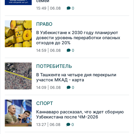
семей
15:49 | 06.08
0
ПРАВО
В Узбекистане к 2030 году планируют
довести уровень переработки опасных
отходов до 20%
14:59 | 06.08
0
ПОТРЕБИТЕЛЬ
В Ташкенте на четыре дня перекрыли
участок МКАД - карта
14:09 | 06.08
0
СПОРТ
Каннаваро рассказал, что ждет сборную
Узбекистана после ЧМ-2026
13:27 | 06.08
0