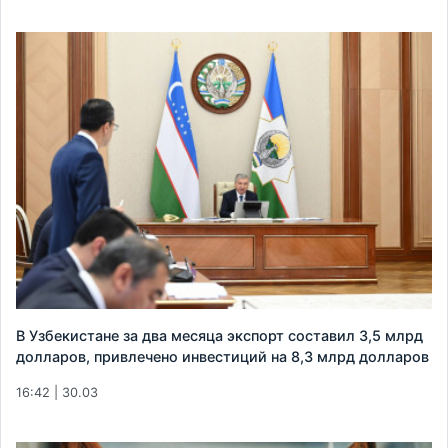
В Узбекистане за два месяца экспорт составил 3,5 млрд
долларов, привлечено инвестиций на 8,3 млрд долларов
16:42 | 30.03