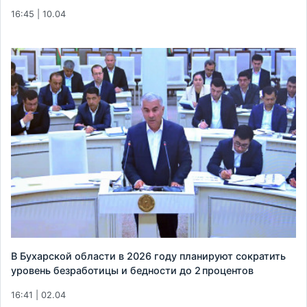
16:45 | 10.04
В Бухарской области в 2026 году планируют сократить
уровень безработицы и бедности до 2 процентов
16:41 | 02.04