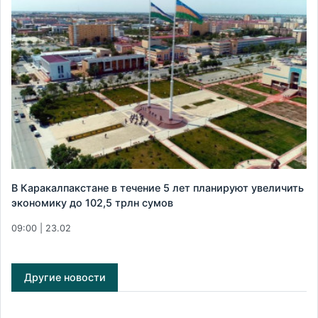
В Каракалпакстане в течение 5 лет планируют увеличить
экономику до 102,5 трлн сумов
09:00 | 23.02
Другие новости