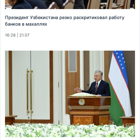
Президент Узбекистана резко раскритиковал работу
банков в махаллях
16:28 | 21.07