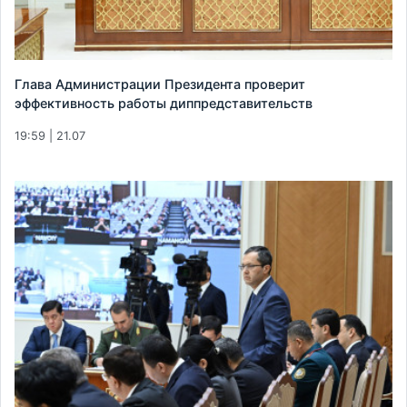
Глава Администрации Президента проверит
эффективность работы диппредставительств
19:59 | 21.07