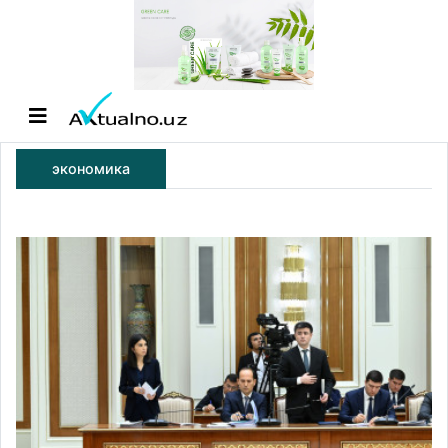
экономика