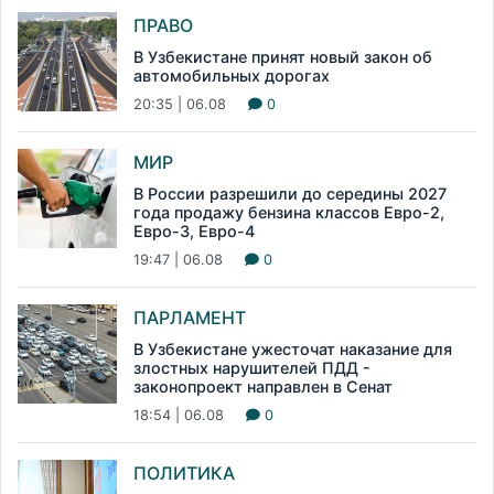
ПРАВО
В Узбекистане принят новый закон об
автомобильных дорогах
20:35 | 06.08
0
МИР
В России разрешили до середины 2027
года продажу бензина классов Евро-2,
Евро-3, Евро-4
19:47 | 06.08
0
ПАРЛАМЕНТ
В Узбекистане ужесточат наказание для
злостных нарушителей ПДД -
законопроект направлен в Сенат
18:54 | 06.08
0
ПОЛИТИКА