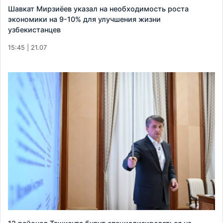
Шавкат Мирзиёев указал на необходимость роста
экономики на 9-10% для улучшения жизни
узбекистанцев
15:45 | 21.07