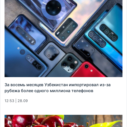
За восемь месяцев Узбекистан импортировал из-за
рубежа более одного миллиона телефонов
12:53 | 28.09