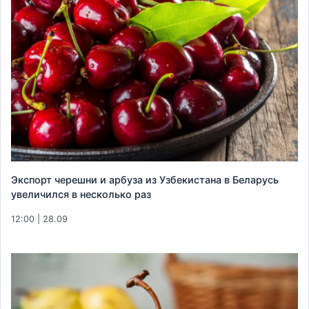
Экспорт черешни и арбуза из Узбекистана в Беларусь
увеличился в несколько раз
12:00 | 28.09