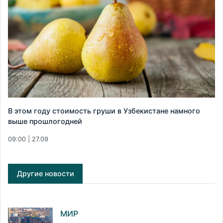
В этом году стоимость груши в Узбекистане намного
выше прошлогодней
09:00 | 27.09
Другие новости
МИР