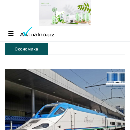
Экономика