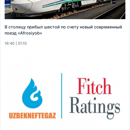
В столицу прибыл шестой по счету новый современный
поезд «Afrosiyob»
16:40 | 01.10