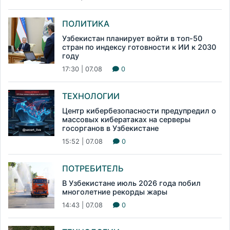
ПОЛИТИКА
Узбекистан планирует войти в топ-50
стран по индексу готовности к ИИ к 2030
году
17:30 | 07.08
0
ТЕХНОЛОГИИ
Центр кибербезопасности предупредил о
массовых кибератаках на серверы
госорганов в Узбекистане
15:52 | 07.08
0
ПОТРЕБИТЕЛЬ
В Узбекистане июль 2026 года побил
многолетние рекорды жары
14:43 | 07.08
0