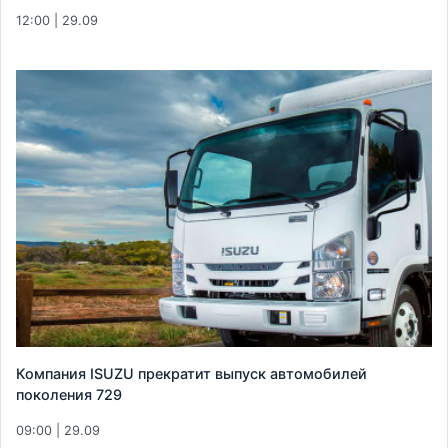
12:00 | 29.09
Компания ISUZU прекратит выпуск автомобилей
поколения 729
09:00 | 29.09