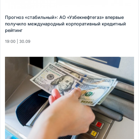
Прогноз «стабильный»: АО «Узбекнефтегаз» впервые
получило международный корпоративный кредитный
рейтинг
19:00 | 30.09