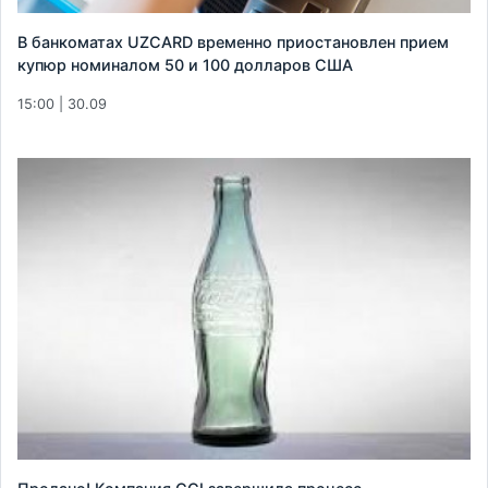
В банкоматах UZCARD временно приостановлен прием
купюр номиналом 50 и 100 долларов США
15:00 | 30.09