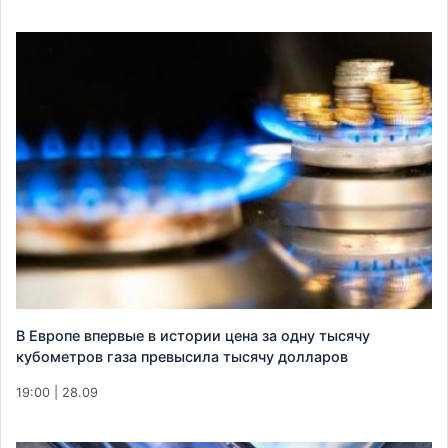
В Европе впервые в истории цена за одну тысячу
кубометров газа превысила тысячу долларов
19:00 | 28.09