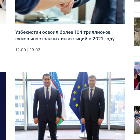
Узбекистан освоил более 104 триллионов
cумов иностранных инвестиций в 2021 году
12:00 | 19.02