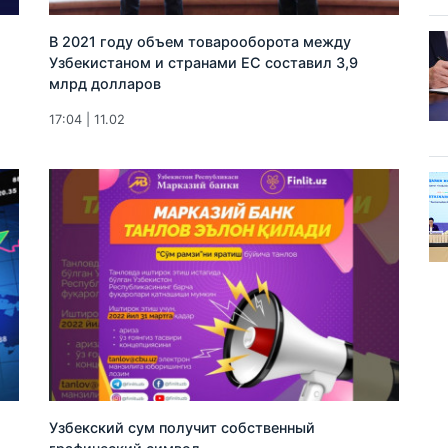
В 2021 году объем товарооборота между
Узбекистаном и странами ЕС составил 3,9
млрд долларов
17:04 | 11.02
Узбекский сум получит собственный