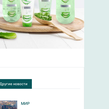
Другие новости
МИР