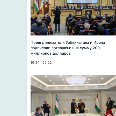
Предприниматели Узбекистана и Ирана
подписали соглашения на сумму 200
миллионов долларов
16:34 | 22.02