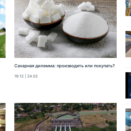
Сахарная дилемма: производить или покупать?
16:12 | 24.02