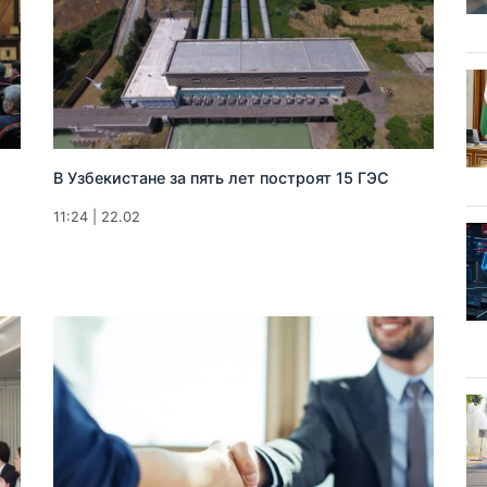
В Узбекистане за пять лет построят 15 ГЭС
11:24 | 22.02