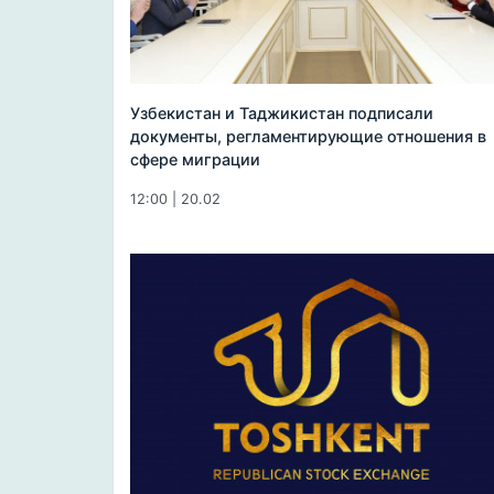
Узбекистан и Таджикистан подписали
документы, регламентирующие отношения в
сфере миграции
12:00 | 20.02