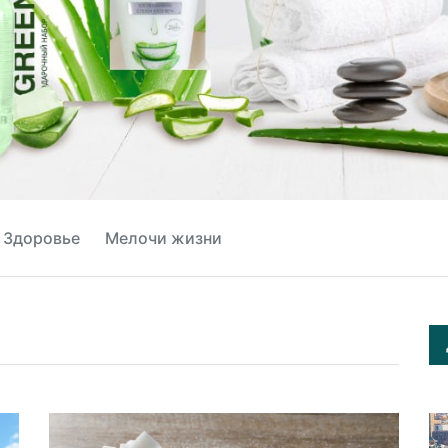
Здоровье
Мелочи жизни