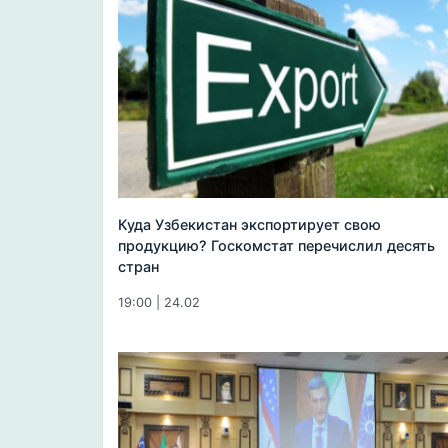
Куда Узбекистан экспортирует свою
продукцию? Госкомстат перечислил десять
стран
19:00 | 24.02