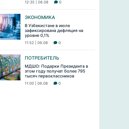
12:35 | 06.08
0
ЭКОНОМИКА
В Узбекистане в июле
зафиксирована дефляция на
уровне 0,1%
11:52 | 06.08
0
ПОТРЕБИТЕЛЬ
МДШО: Подарки Президента в
этом году получат более 795
тысяч первоклассников
11:00 | 06.08
0