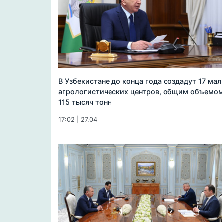
В Узбекистане до конца года создадут 17 ма
агрологистических центров, общим объемо
115 тысяч тонн
17:02 | 27.04