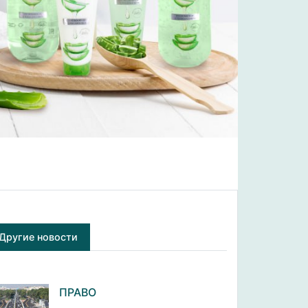
Другие новости
ПРАВО