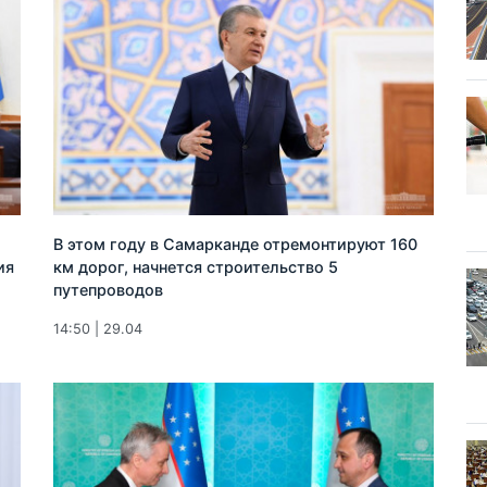
В этом году в Самарканде отремонтируют 160
ия
км дорог, начнется строительство 5
путепроводов
14:50 | 29.04