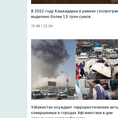
В 2022 году Кашкадарье в рамках госпрогра
выделено более 1,5 трлн сумов
15:48 | 22.04
Узбекистан осуждает террористические акты
совершенные в городах Афганистана в дни