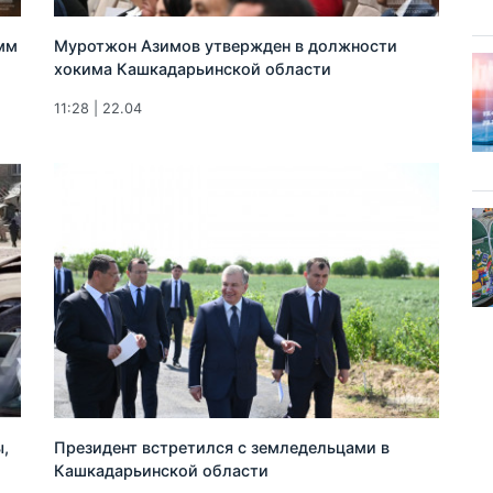
мм
Муротжон Азимов утвержден в должности
хокима Кашкадарьинской области
11:28 | 22.04
,
Президент встретился с земледельцами в
Кашкадарьинской области