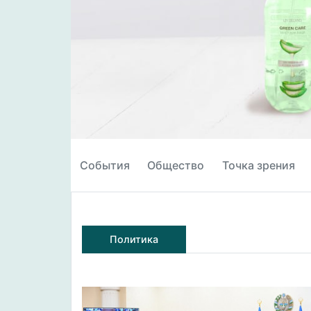
События
Общество
Точка зрения
Политика