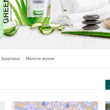
Здоровье
Мелочи жизни