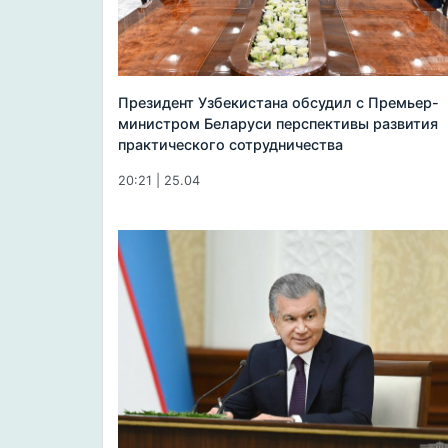
Президент Узбекистана обсудил с Премьер-
министром Беларуси перспективы развития
практического сотрудничества
20:21 | 25.04