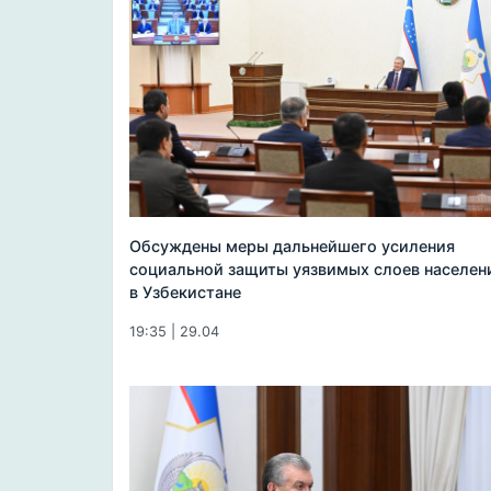
Обсуждены меры дальнейшего усиления
социальной защиты уязвимых слоев населен
в Узбекистане
19:35 | 29.04