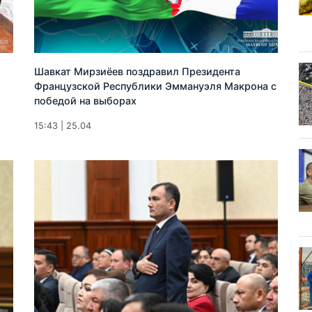
Шавкат Мирзиёев поздравил Президента
Французской Республики Эммануэля Макрона с
победой на выборах
15:43 | 25.04