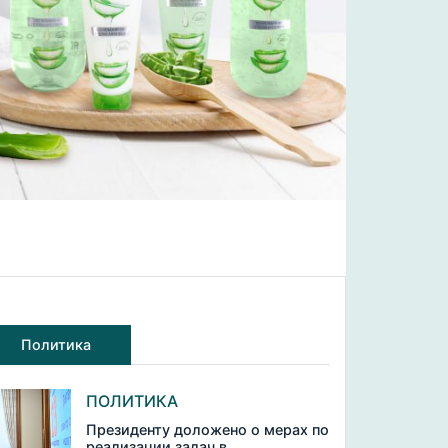
Политика
ПОЛИТИКА
Президенту доложено о мерах по
реализации задач в