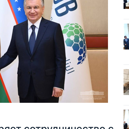
ряет сотрудничество с