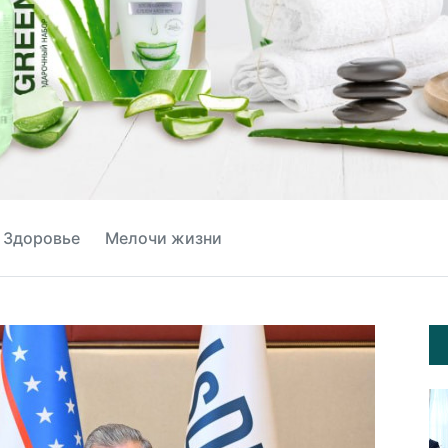
Здоровье
Мелочи жизни