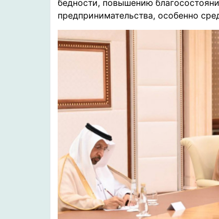
бедности, повышению благосостояни
предпринимательства, особенно сре