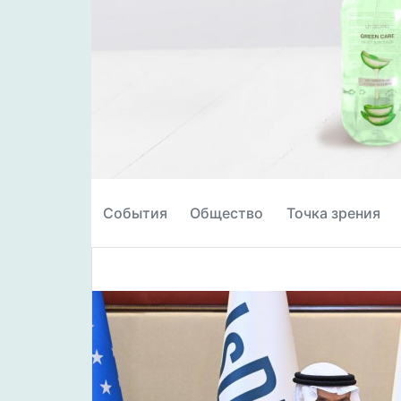
События
Общество
Точка зрения