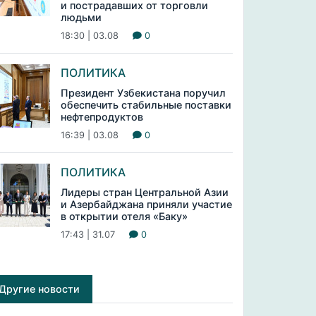
и пострадавших от торговли
людьми
18:30 | 03.08
0
ПОЛИТИКА
Президент Узбекистана поручил
обеспечить стабильные поставки
нефтепродуктов
16:39 | 03.08
0
ПОЛИТИКА
Лидеры стран Центральной Азии
и Азербайджана приняли участие
в открытии отеля «Баку»
17:43 | 31.07
0
Другие новости