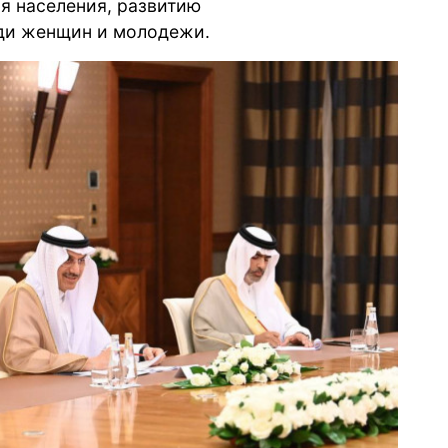
я населения, развитию
ди женщин и молодежи.