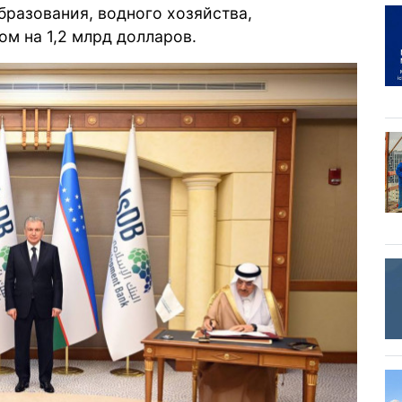
бразования, водного хозяйства,
ом на 1,2 млрд долларов.