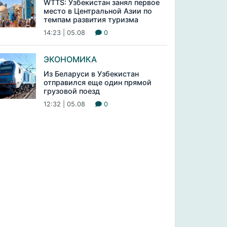
WTTS: Узбекистан занял первое
место в Центральной Азии по
темпам развития туризма
14:23 | 05.08
0
ЭКОНОМИКА
Из Беларуси в Узбекистан
отправился еще один прямой
грузовой поезд
12:32 | 05.08
0