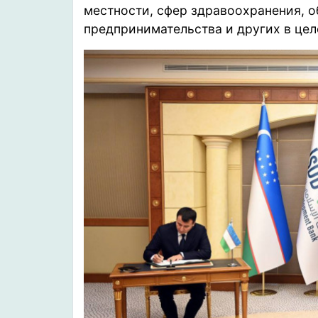
местности, сфер здравоохранения, о
предпринимательства и других в цел