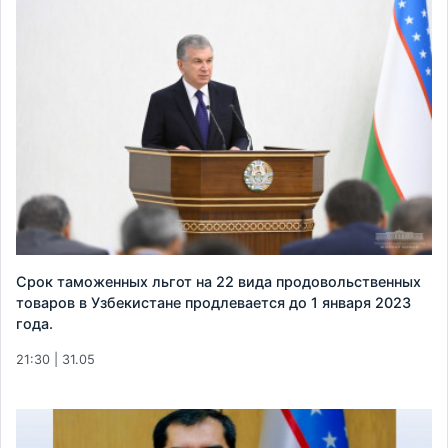
Срок таможенных льгот на 22 вида продовольственных
товаров в Узбекистане продлевается до 1 января 2023
года.
21:30 | 31.05