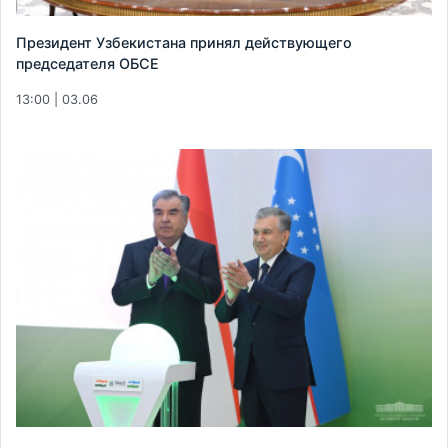
Президент Узбекистана принял действующего
председателя ОБСЕ
13:00 | 03.06