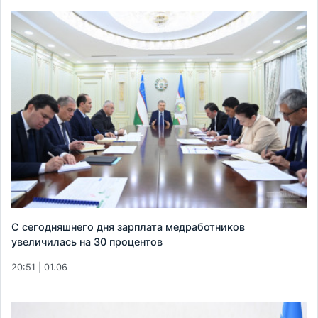
С сегодняшнего дня зарплата медработников
увеличилась на 30 процентов
20:51 | 01.06