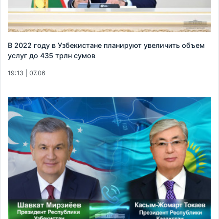
В 2022 году в Узбекистане планируют увеличить объем
услуг до 435 трлн сумов
19:13 | 07.06