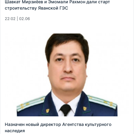
Шавкат Мирзиёев и Эмомали Рахмон дали старт
строительству Яванской ГЭС
22:02 | 02.06
Назначен новый директор Агентства культурного
наследия