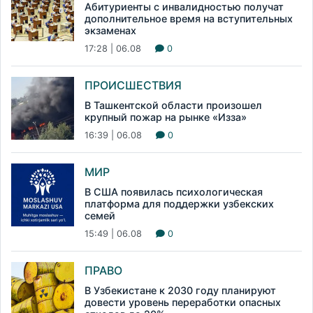
Абитуриенты с инвалидностью получат
дополнительное время на вступительных
экзаменах
17:28 | 06.08
0
ПРОИСШЕСТВИЯ
В Ташкентской области произошел
крупный пожар на рынке «Изза»
16:39 | 06.08
0
МИР
В США появилась психологическая
платформа для поддержки узбекских
семей
15:49 | 06.08
0
ПРАВО
В Узбекистане к 2030 году планируют
довести уровень переработки опасных