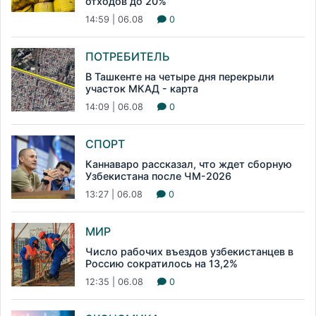
отходов до 20%
14:59 | 06.08
0
ПОТРЕБИТЕЛЬ
В Ташкенте на четыре дня перекрыли
участок МКАД - карта
14:09 | 06.08
0
СПОРТ
Каннаваро рассказал, что ждет сборную
Узбекистана после ЧМ-2026
13:27 | 06.08
0
МИР
Число рабочих въездов узбекистанцев в
Россию сократилось на 13,2%
12:35 | 06.08
0