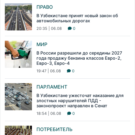
ПРАВО
В Узбекистане принят новый закон об
автомобильных дорогах
20:35 | 06.08
0
МИР
В России разрешили до середины 2027
года продажу бензина классов Евро-2,
Евро-3, Евро-4
19:47 | 06.08
0
ПАРЛАМЕНТ
В Узбекистане ужесточат наказание для
злостных нарушителей ПДД -
законопроект направлен в Сенат
18:54 | 06.08
0
ПОТРЕБИТЕЛЬ