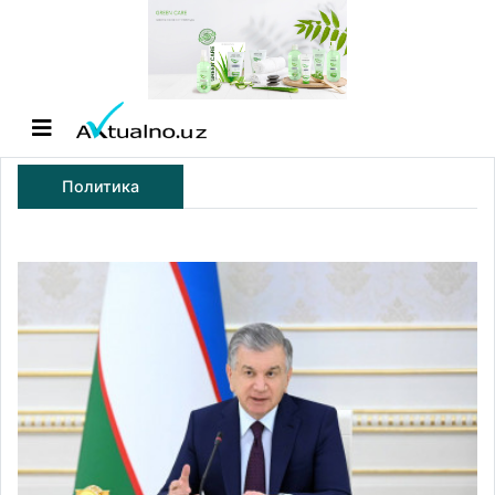
Политика