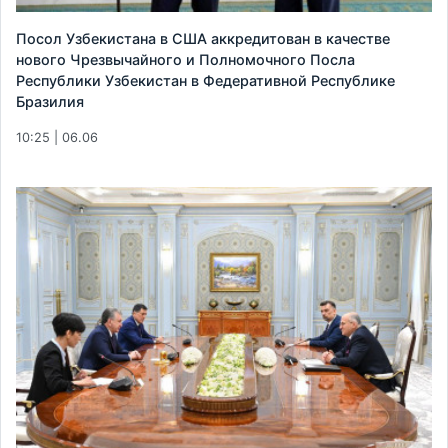
Посол Узбекистана в США аккредитован в качестве
нового Чрезвычайного и Полномочного Посла
Республики Узбекистан в Федеративной Республике
Бразилия
10:25 | 06.06