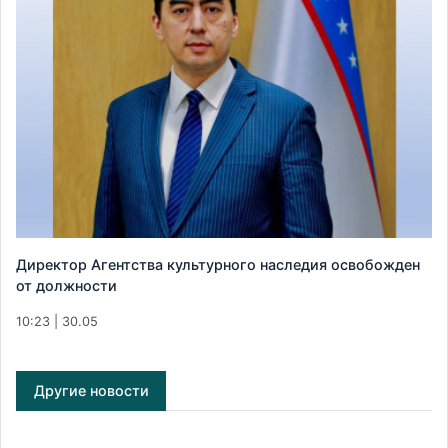
Директор Агентства культурного наследия освобожден
от должности
10:23 | 30.05
Другие новости