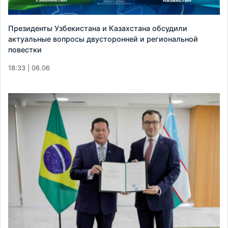
Президенты Узбекистана и Казахстана обсудили
актуальные вопросы двусторонней и региональной
повестки
18:33 | 06.06