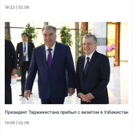
18:22 | 02.06
Президент Таджикистана прибыл с визитом в Узбекистан
14:09 | 02.06