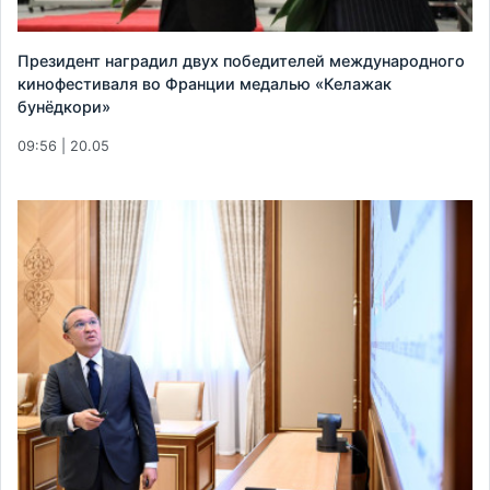
Президент наградил двух победителей международного
кинофестиваля во Франции медалью «Келажак
бунёдкори»
09:56 | 20.05