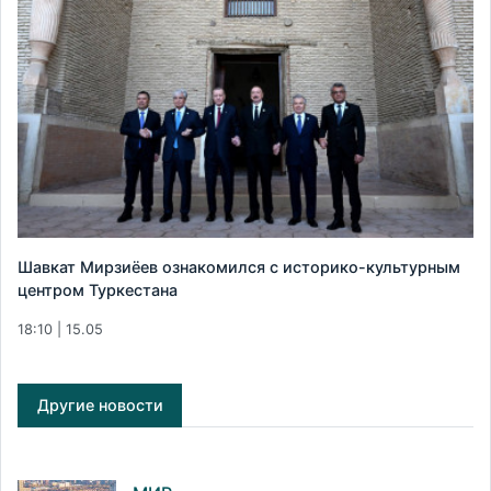
Шавкат Мирзиёев ознакомился с историко-культурным
центром Туркестана
18:10 | 15.05
Другие новости