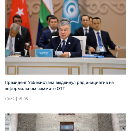
Президент Узбекистана выдвинул ряд инициатив на
неформальном саммите ОТГ
19:22 | 15.05