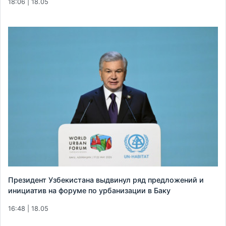
18:06 | 18.05
Президент Узбекистана выдвинул ряд предложений и
инициатив на форуме по урбанизации в Баку
16:48 | 18.05