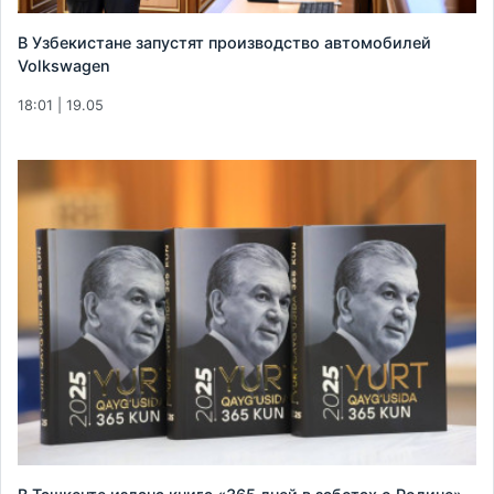
В Узбекистане запустят производство автомобилей
Volkswagen
18:01 | 19.05