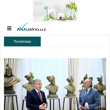
Политика