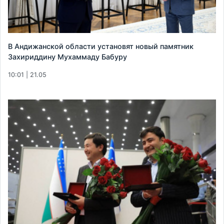
В Андижанской области установят новый памятник
Захириддину Мухаммаду Бабуру
10:01 | 21.05