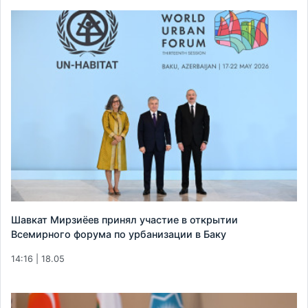
Шавкат Мирзиёев принял участие в открытии
Всемирного форума по урбанизации в Баку
14:16 | 18.05