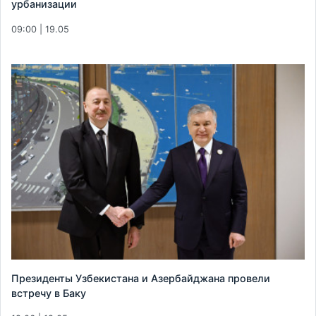
урбанизации
09:00 | 19.05
Президенты Узбекистана и Азербайджана провели
встречу в Баку