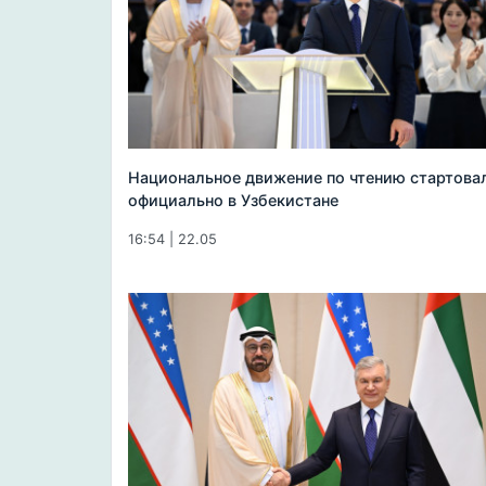
Национальное движение по чтению стартова
официально в Узбекистане
16:54 | 22.05