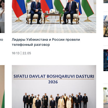
ло
Лидеры Узбекистана и России провели
телефонный разговор
16:13 | 22.05