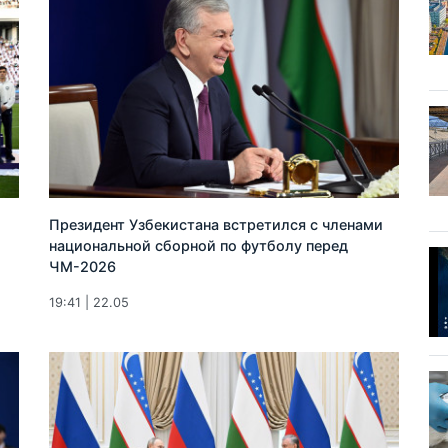
Президент Узбекистана встретился с членами
национальной сборной по футболу перед
ЧМ-2026
19:41 | 22.05