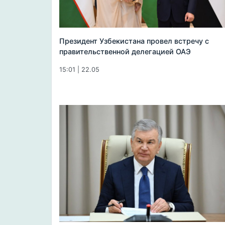
Президент Узбекистана провел встречу с
правительственной делегацией ОАЭ
15:01 | 22.05