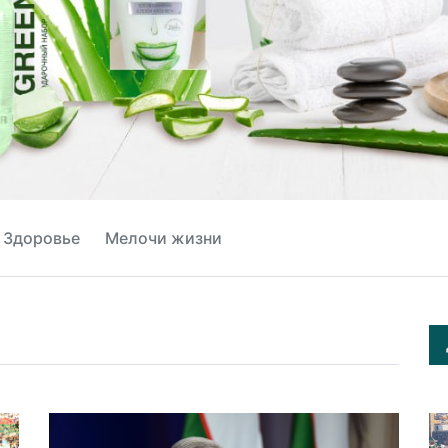
Здоровье
Мелочи жизни