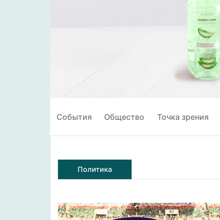
События
Общество
Точка зрения
Политика