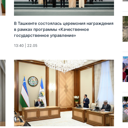
В Ташкенте состоялась церемония награждения
в рамках программы «Качественное
государственное управление»
13:40 | 22.05