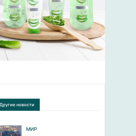
Другие новости
МИР