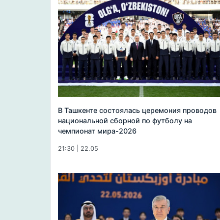
В Ташкенте состоялась церемония проводов
национальной сборной по футболу на
чемпионат мира-2026
21:30 | 22.05