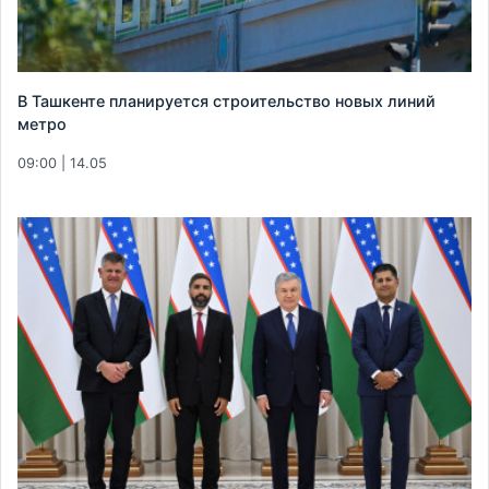
В Ташкенте планируется строительство новых линий
метро
09:00 | 14.05