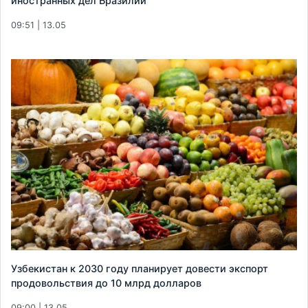
иностранных дел Бразилии
09:51 | 13.05
Узбекистан к 2030 году планирует довести экспорт
продовольствия до 10 млрд долларов
09:00 | 13.05