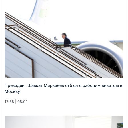
Президент Шавкат Мирзиёев отбыл с рабочим визитом в
Москву
17:38 | 08.05