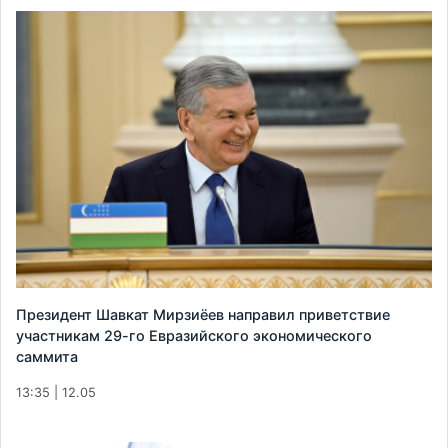
Президент Шавкат Мирзиёев направил приветствие
участникам 29-го Евразийского экономического
саммита
13:35 | 12.05