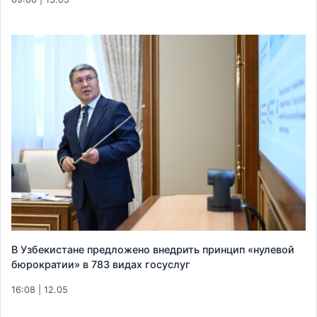
В Узбекистане предложено внедрить принцип «нулевой
бюрократии» в 783 видах госуслуг
16:08 | 12.05