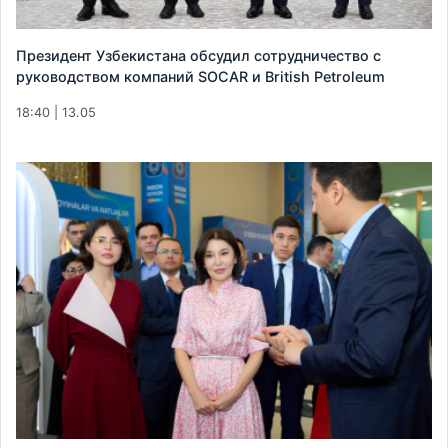
Президент Узбекистана обсудил сотрудничество с
руководством компаний SOCAR и British Petroleum
18:40 | 13.05