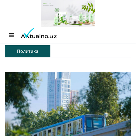
Политика