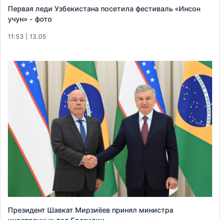
Первая леди Узбекистана посетила фестиваль «Инсон
учун» - фото
11:53 | 13.05
Президент Шавкат Мирзиёев принял министра