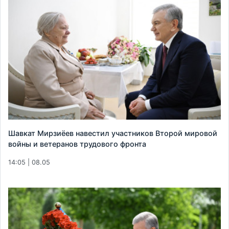
Шавкат Мирзиёев навестил участников Второй мировой
войны и ветеранов трудового фронта
14:05 | 08.05