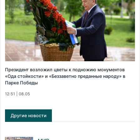
Президент возложил цветы к подножию монументов
«Ода стойкости» и «Беззаветно преданные народу» в
Парке Победы
12:51 | 08.05
Другие новости