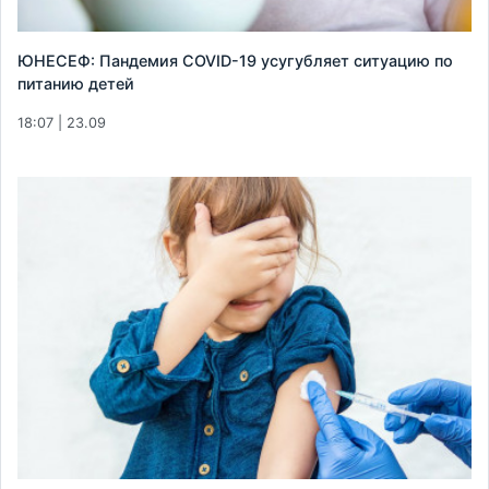
ЮНЕСЕФ: Пандемия COVID-19 усугубляет ситуацию по
питанию детей
18:07 | 23.09