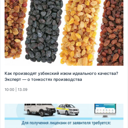
Как производят узбекский изюм идеального качества?
Эксперт — о тонкостях производства
10:00 | 13.09