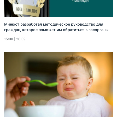
Минюст разработал методическое руководство для
граждан, которое поможет им обратиться в госорганы
15:00 | 26.09