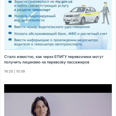
Стало известно, как через ЕПИГУ перевозчики могут
получить лицензию на перевозку пассажиров
16:20 | 10.09