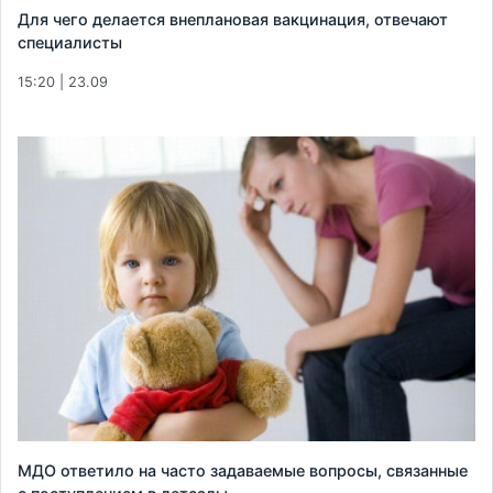
Для чего делается внеплановая вакцинация, отвечают
специалисты
15:20 | 23.09
МДО ответило на часто задаваемые вопросы, связанные