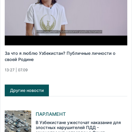
За что я люблю Узбекистан? Публичные личности о
своей Родине
13:27 | 07.09
Другие новости
ПАРЛАМЕНТ
В Узбекистане ужесточат наказание для
злостных нарушителей ПДД -