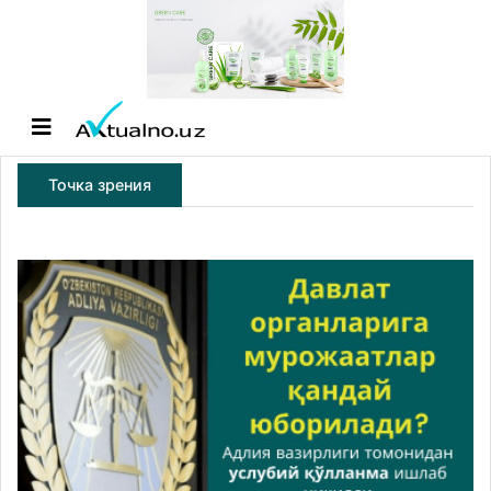
Точка зрения