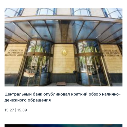
Центральный банк опубликовал краткий обзор налично-
денежного обращения
15:27 | 15.09