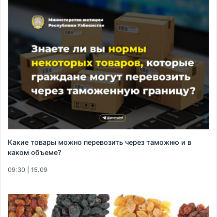
Какие товары можно перевозить через таможню и в
каком объеме?
09:30 | 15.09