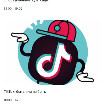
с поступлением в детсады
13:00 | 19.09
TikTok: быть или не быть
10:00 | 16.09