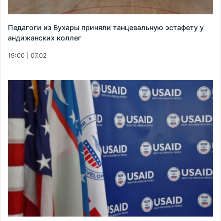
Педагоги из Бухары приняли танцевальную эстафету у
андижанских коллег
19:00 | 07.02