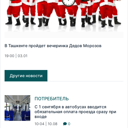
В Ташкенте пройдет вечеринка Дедов Морозов
19:00 | 03.01
Другие новости
ПОТРЕБИТЕЛЬ
С 1 сентября в автобусах вводится
обязательная оплата проезда сразу при
входе
10:04 | 10.08
0