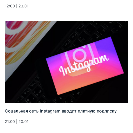
12:00 | 23.01
Соцальная сеть Instagram вводит платную подписку
21:00 | 20.01