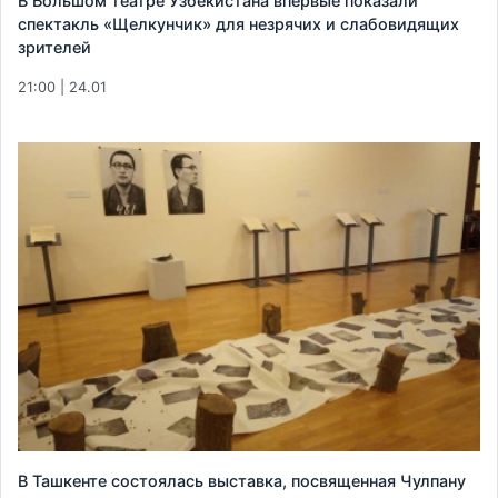
В Большом театре Узбекистана впервые показали
спектакль «Щелкунчик» для незрячих и слабовидящих
зрителей
21:00 | 24.01
В Ташкенте состоялась выставка, посвященная Чулпану