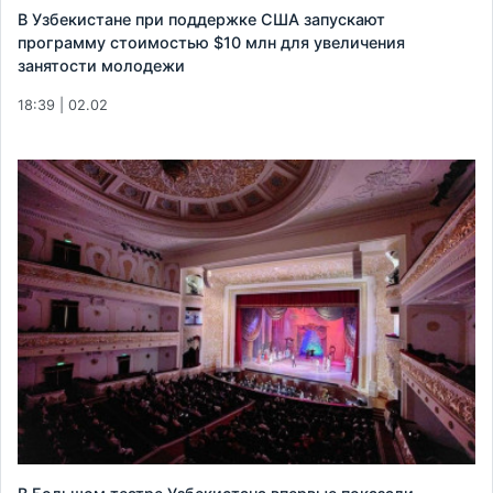
В Узбекистане при поддержке США запускают
программу стоимостью $10 млн для увеличения
занятости молодежи
18:39 | 02.02