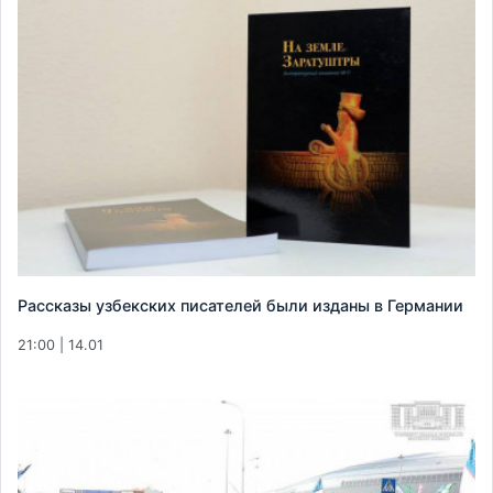
Рассказы узбекских писателей были изданы в Германии
21:00 | 14.01