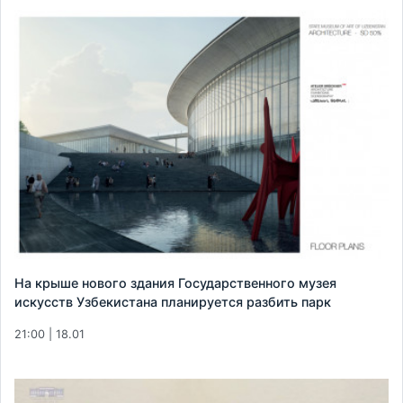
На крыше нового здания Государственного музея
искусств Узбекистана планируется разбить парк
21:00 | 18.01