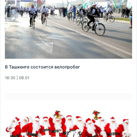
В Ташкенте состоится велопробег
16:30 | 08.01