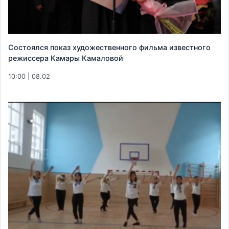
Cостоялся показ художественного фильма известного
режиссера Камары Камаловой
10:00 | 08.02