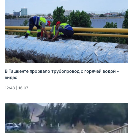
В Ташкенте прорвало трубопровод с горячей водой -
видео
12:43 | 16.07