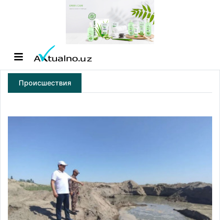
Происшествия