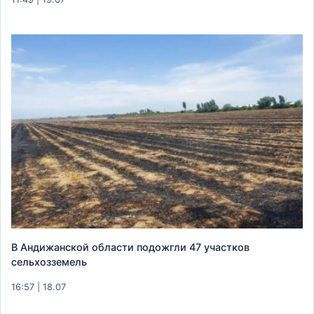
В Андижанской области подожгли 47 участков
сельхозземель
16:57 | 18.07