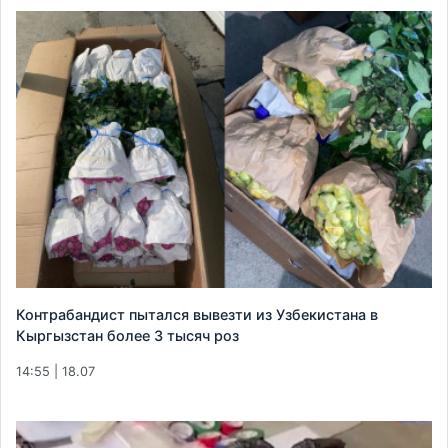
Контрабандист пытался вывезти из Узбекистана в
Кыргызстан более 3 тысяч роз
14:55 | 18.07