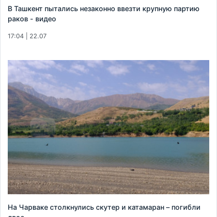
В Ташкент пытались незаконно ввезти крупную партию
раков - видео
17:04 | 22.07
На Чарваке столкнулись скутер и катамаран – погибли