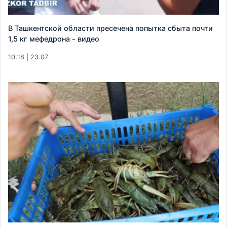
В Ташкентской области пресечена попытка сбыта почти
1,5 кг мефедрона - видео
10:18 | 23.07