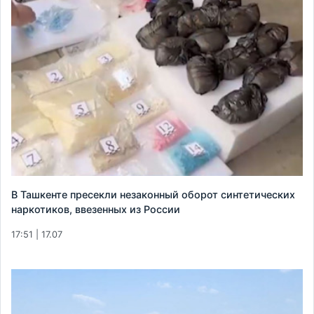
В Ташкенте пресекли незаконный оборот синтетических
наркотиков, ввезенных из России
17:51 | 17.07