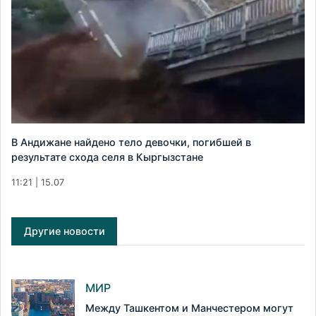
В Андижане найдено тело девочки, погибшей в
результате схода селя в Кыргызстане
11:21 | 15.07
Другие новости
МИР
Между Ташкентом и Манчестером могут