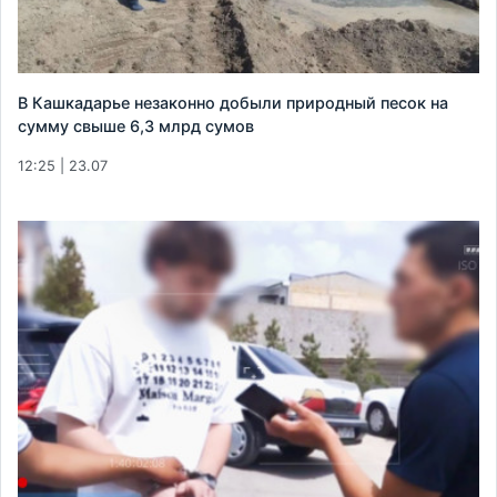
В Кашкадарье незаконно добыли природный песок на
сумму свыше 6,3 млрд сумов
12:25 | 23.07