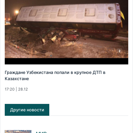
Граждане Узбекистана попали в крупное ДТП в
Казахстане
17:20 | 28.12
Другие новости