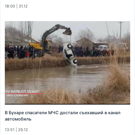
18:00 | 31.12
В Бухаре спасатели МЧС достали съехавший в канал
автомобиль
13:51 | 29.12