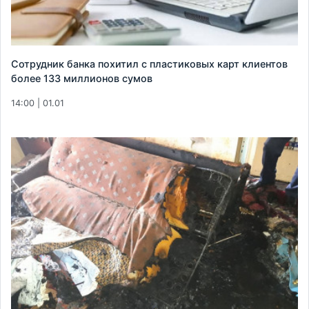
Сотрудник банка похитил с пластиковых карт клиентов
более 133 миллионов сумов
14:00 | 01.01