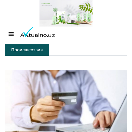
Происшествия