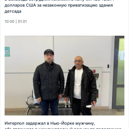
долларов США за незаконную приватизацию здания
детсада
10:00 | 01.01
Интерпол задержал в Нью-Йорке мужчину,