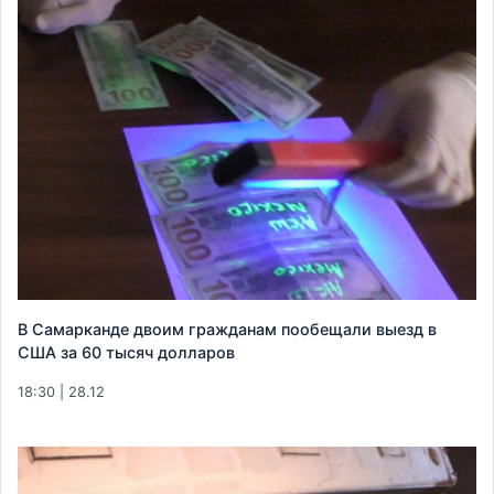
В Самарканде двоим гражданам пообещали выезд в
США за 60 тысяч долларов
18:30 | 28.12