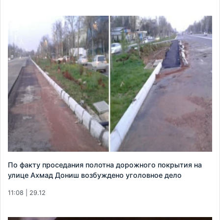
По факту проседания полотна дорожного покрытия на
улице Ахмад Дониш возбуждено уголовное дело
11:08 | 29.12