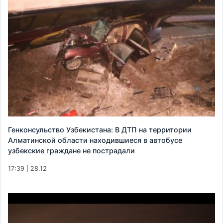
Генконсульство Узбекистана: В ДТП на территории
Алматинской области находившиеся в автобусе
узбекские граждане не пострадали
17:39 | 28.12