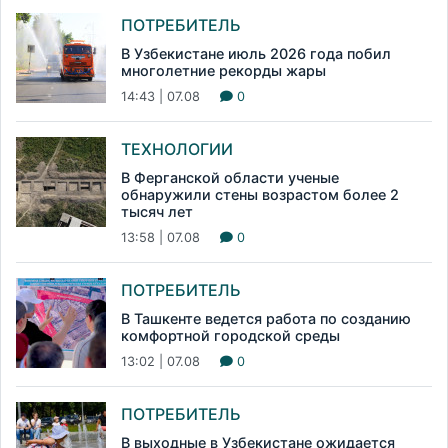
ПОТРЕБИТЕЛЬ
В Узбекистане июль 2026 года побил
многолетние рекорды жары
14:43 | 07.08
0
ТЕХНОЛОГИИ
В Ферганской области ученые
обнаружили стены возрастом более 2
тысяч лет
13:58 | 07.08
0
ПОТРЕБИТЕЛЬ
В Ташкенте ведется работа по созданию
комфортной городской среды
13:02 | 07.08
0
ПОТРЕБИТЕЛЬ
В выходные в Узбекистане ожидается