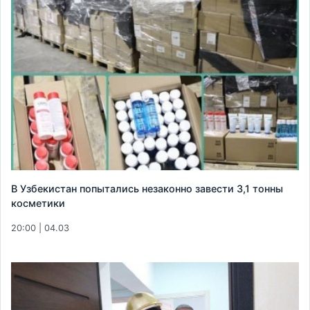
В Узбекистан попытались незаконно завести 3,1 тонны
косметики
20:00 | 04.03