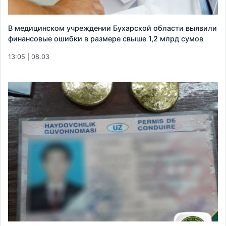
В медицинском учреждении Бухарской области выявили
финансовые ошибки в размере свыше 1,2 млрд сумов
13:05 | 08.03