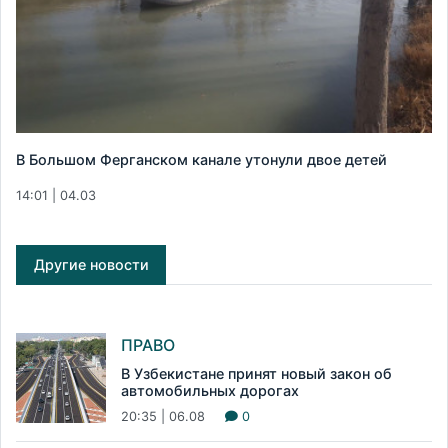
В Большом Ферганском канале утонули двое детей
14:01 | 04.03
Другие новости
ПРАВО
В Узбекистане принят новый закон об
автомобильных дорогах
20:35 | 06.08
0