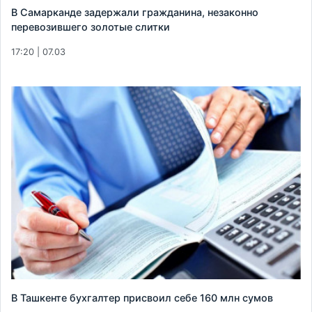
В Самарканде задержали гражданина, незаконно
перевозившего золотые слитки
17:20 | 07.03
В Ташкенте бухгалтер присвоил себе 160 млн сумов