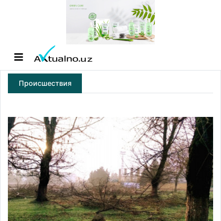
Происшествия