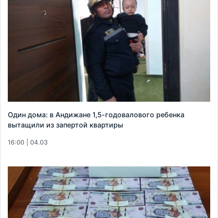
Один дома: в Андижане 1,5-годовалового ребенка
вытащили из запертой квартиры
16:00 | 04.03