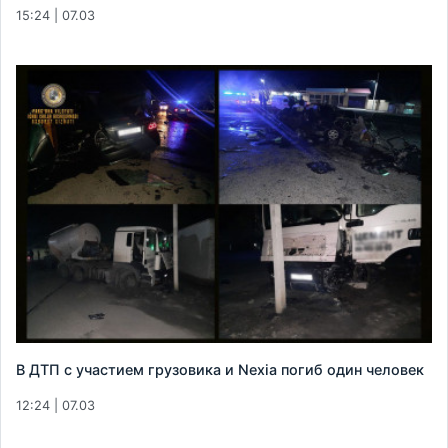
15:24 | 07.03
В ДТП с участием грузовика и Nexia погиб один человек
12:24 | 07.03