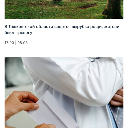
В Ташкентской области ведется вырубка рощи, жители
бьют тревогу
17:00 | 08.03