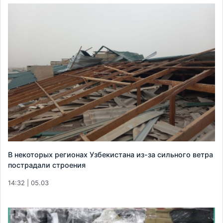
В некоторых регионах Узбекистана из-за сильного ветра
пострадали строения
14:32 | 05.03