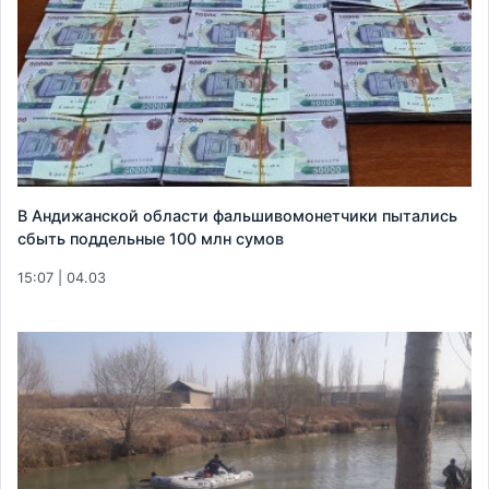
В Андижанской области фальшивомонетчики пытались
сбыть поддельные 100 млн сумов
15:07 | 04.03