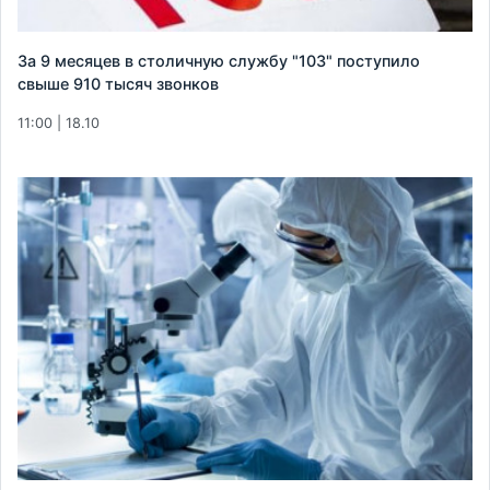
За 9 месяцев в столичную службу "103" поступило
свыше 910 тысяч звонков
11:00 | 18.10