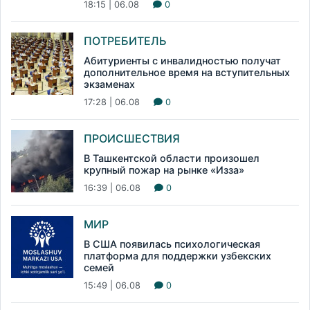
18:15 | 06.08
0
ПОТРЕБИТЕЛЬ
Абитуриенты с инвалидностью получат
дополнительное время на вступительных
экзаменах
17:28 | 06.08
0
ПРОИСШЕСТВИЯ
В Ташкентской области произошел
крупный пожар на рынке «Изза»
16:39 | 06.08
0
МИР
В США появилась психологическая
платформа для поддержки узбекских
семей
15:49 | 06.08
0