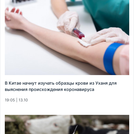
В Китае начнут изучать образцы крови из Уханя для
выяснения происхождения коронавируса
19:05 | 13.10