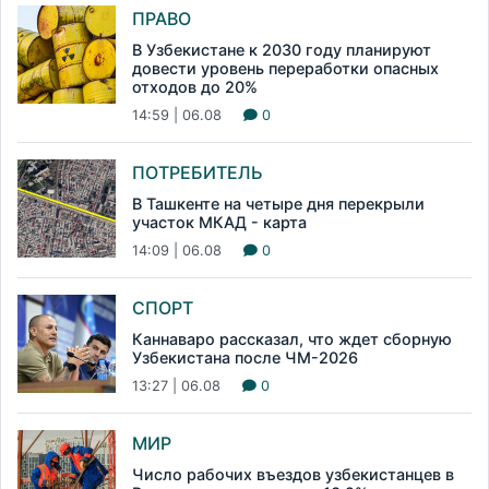
ПРАВО
В Узбекистане к 2030 году планируют
довести уровень переработки опасных
отходов до 20%
14:59 | 06.08
0
ПОТРЕБИТЕЛЬ
В Ташкенте на четыре дня перекрыли
участок МКАД - карта
14:09 | 06.08
0
СПОРТ
Каннаваро рассказал, что ждет сборную
Узбекистана после ЧМ-2026
13:27 | 06.08
0
МИР
Число рабочих въездов узбекистанцев в