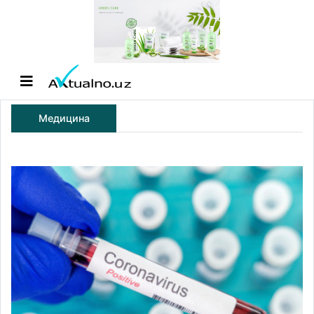
Медицина