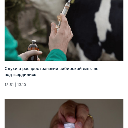
Слухи о распространении сибирской язвы не
подтвердились
13:51 | 13.10