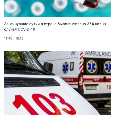
За минувшие сутки в стране было выявлено 354 новых
случая COVID-19
11:40 | 18.10