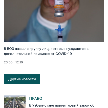
В ВОЗ назвали группу лиц, которые нуждаются в
дополнительной прививке от COVID-19
20:00 | 12.10
Другие новости
ПРАВО
В Узбекистане принят новый закон об