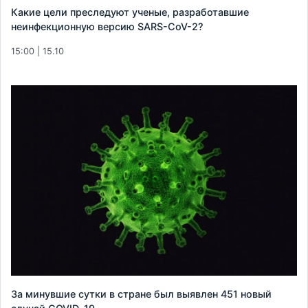
Какие цели преследуют ученые, разработавшие
неинфекционную версию SARS-CoV-2?
15:00 | 15.10
За минувшие сутки в стране был выявлен 451 новый