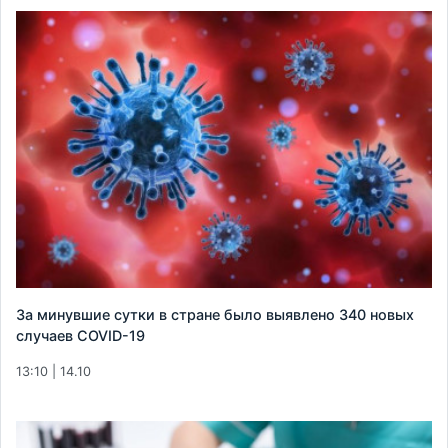
За минувшие сутки в стране было выявлено 340 новых
случаев COVID-19
13:10 | 14.10