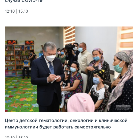
случай COVID-19
12:10 | 15.10
Центр детской гематологии, онкологии и клинической
иммунологиии будет работать самостоятельно
10:19 | 15.10