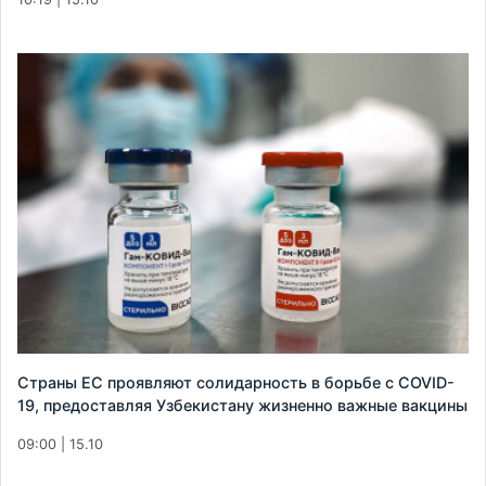
Страны ЕС проявляют солидарность в борьбе с COVID-
19, предоставляя Узбекистану жизненно важные вакцины
09:00 | 15.10