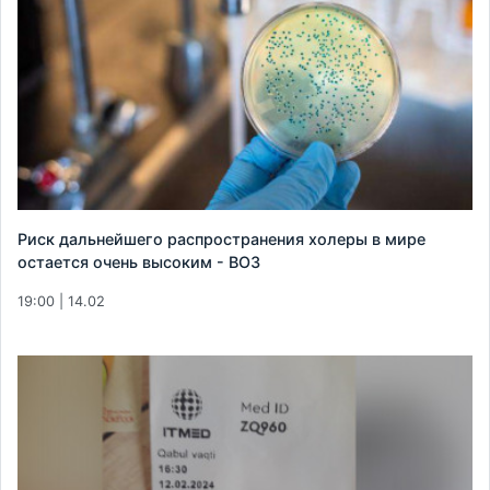
Риск дальнейшего распространения холеры в мире
остается очень высоким - ВОЗ
19:00 | 14.02