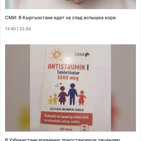
СМИ: В Кыргызстане идет на спад вспышка кори
13:40 | 22.04
В Узбекистане временно приостановили лицензию