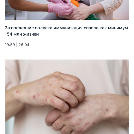
За последние полвека иммунизация спасла как минимум
154 млн жизней
19:59 | 26.04