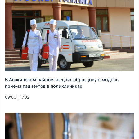
В Асакинском районе внедрят образцовую модель
приема пациентов в поликлиниках
09:00 | 17.02