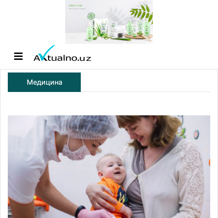
Медицина