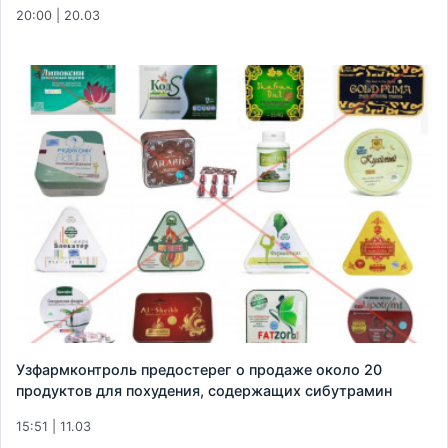
20:00 | 20.03
Узфармконтроль предостерег о продаже около 20
продуктов для похудения, содержащих сибутрамин
15:51 | 11.03