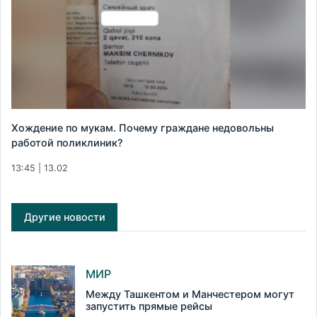
Хождение по мукам. Почему граждане недовольны
работой поликлиник?
13:45 | 13.02
Другие новости
МИР
Между Ташкентом и Манчестером могут
запустить прямые рейсы