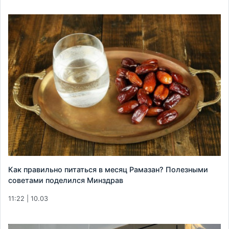
Как правильно питаться в месяц Рамазан? Полезными
советами поделился Минздрав
11:22 | 10.03