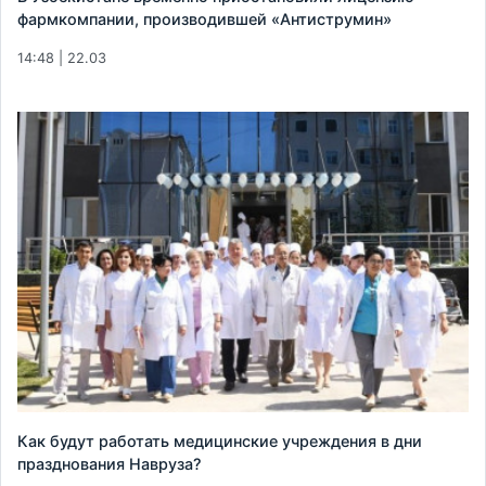
фармкомпании, производившей «Антиструмин»
14:48 | 22.03
Как будут работать медицинские учреждения в дни
празднования Навруза?