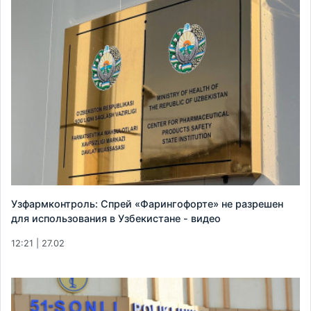
Узфармконтроль: Спрей «Фарингофорте» не разрешен
для использования в Узбекистане - видео
12:21 | 27.02