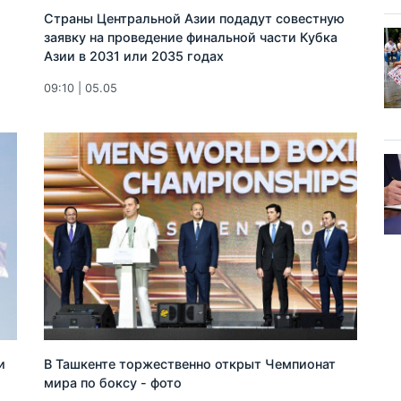
Страны Центральной Азии подадут совестную
заявку на проведение финальной части Кубка
Азии в 2031 или 2035 годах
09:10 | 05.05
и
В Ташкенте торжественно открыт Чемпионат
мира по боксу - фото