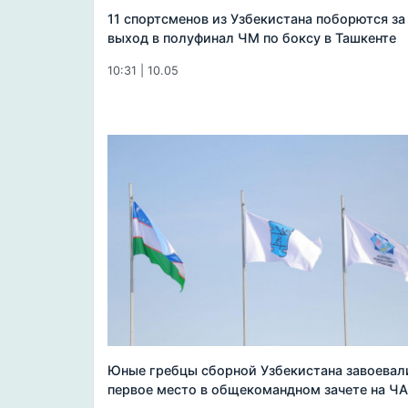
11 спортсменов из Узбекистана поборются за
выход в полуфинал ЧМ по боксу в Ташкенте
10:31 | 10.05
Юные гребцы сборной Узбекистана завоевал
первое место в общекомандном зачете на ЧА