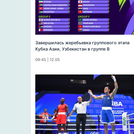
Завершилась жеребьевка группового этапа
Кубка Азии, Узбекистан в группе B
09:45 | 12.05