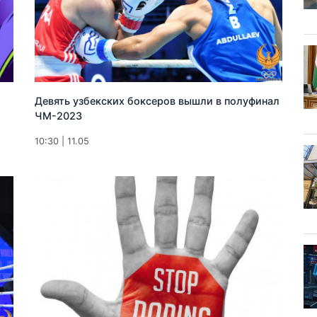
Девять узбекских боксеров вышли в полуфинал
ЧМ-2023
10:30 | 11.05