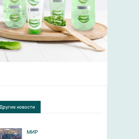
Другие новости
МИР