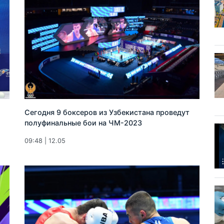
Сегодня 9 боксеров из Узбекистана проведут
полуфинальные бои на ЧМ-2023
09:48 | 12.05