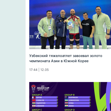
Узбекский тяжелоатлет завоевал золото
чемпионата Азии в Южной Корее
17:44 | 12.05