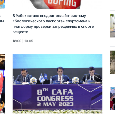
в
В Узбекистане внедрят онлайн-систему
им
«биологического паспорта» спортсмена и
платформу проверки запрещенных в спорте
веществ
18:00 | 10.05