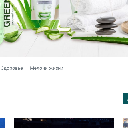
Здоровье
Мелочи жизни