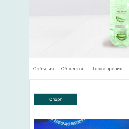
События
Общество
Точка зрения
Спорт