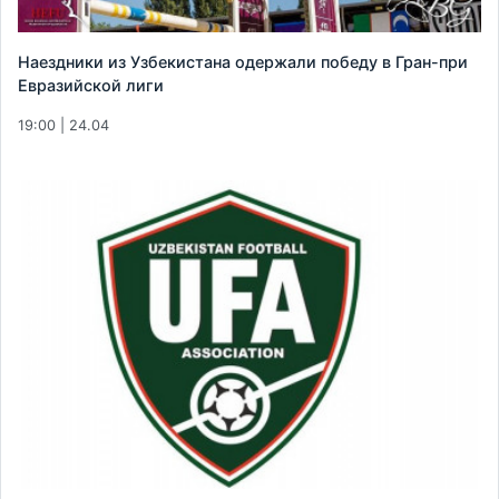
Наездники из Узбекистана одержали победу в Гран-при
Евразийской лиги
19:00 | 24.04