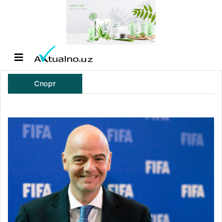
Спорт