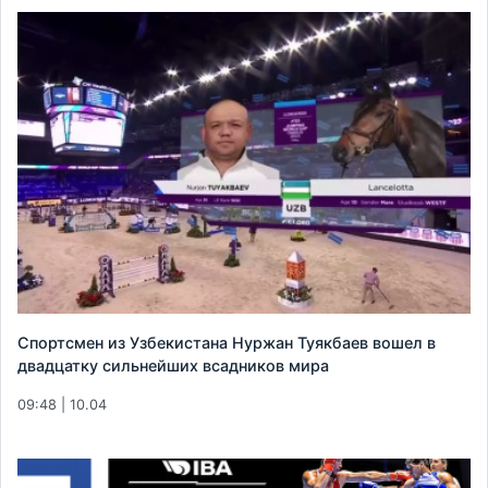
Спортсмен из Узбекистана Нуржан Туякбаев вошел в
двадцатку сильнейших всадников мира
09:48 | 10.04