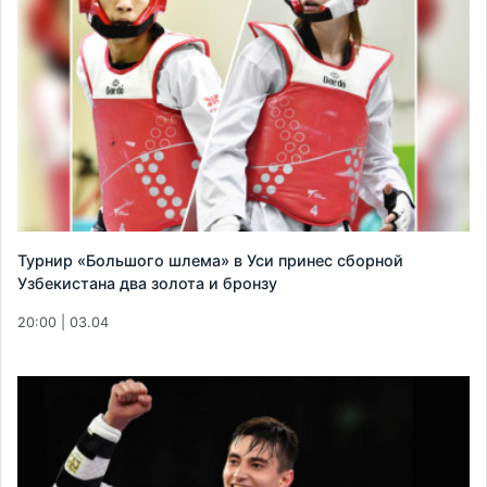
Турнир «Большого шлема» в Уси принес сборной
Узбекистана два золота и бронзу
20:00 | 03.04