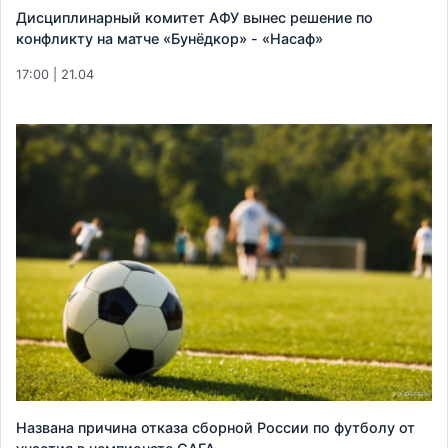
Дисциплинарный комитет АФУ вынес решение по
конфликту на матче «Бунёдкор» - «Насаф»
17:00 | 21.04
Названа причина отказа сборной России по футболу от