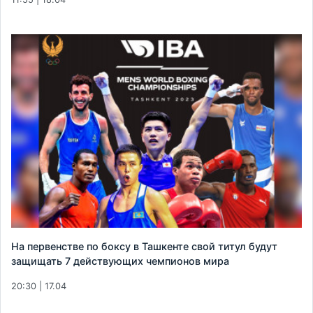
На первенстве по боксу в Ташкенте свой титул будут
защищать 7 действующих чемпионов мира
20:30 | 17.04