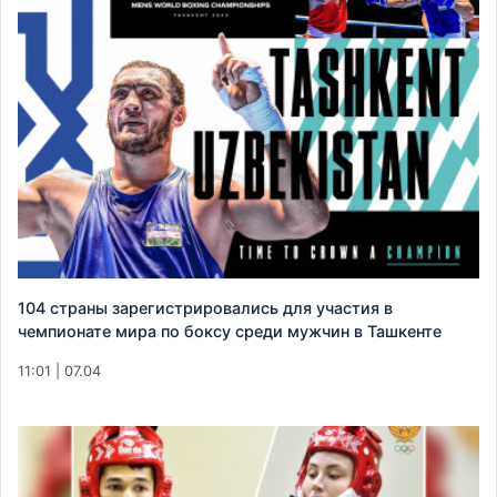
104 страны зарегистрировались для участия в
чемпионате мира по боксу среди мужчин в Ташкенте
11:01 | 07.04