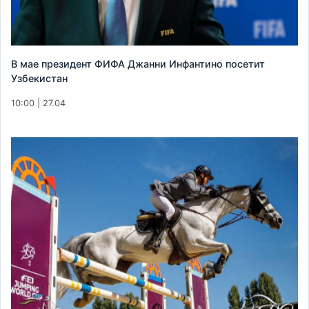
В мае президент ФИФА Джанни Инфантино посетит
Узбекистан
10:00 | 27.04