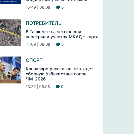
15:49 | 06.08
0
ПОТРЕБИТЕЛЬ
В Ташкенте на четыре дня
перекрыли участок МКАД - карта
14:09 | 06.08
0
СПОРТ
Каннаваро рассказал, что ждет
сборную Узбекистана после
ЧМ-2026
13:27 | 06.08
0