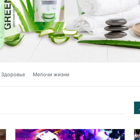
Здоровье
Мелочи жизни