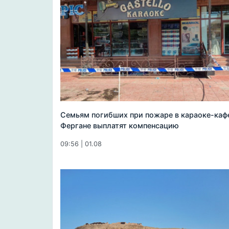
Семьям погибших при пожаре в караоке-каф
Фергане выплатят компенсацию
09:56 | 01.08