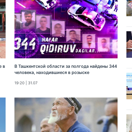
е в
В Ташкентской области за полгода найдены 344
человека, находившиеся в розыске
19:20 | 31.07