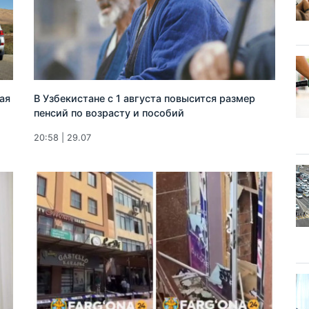
ая
В Узбекистане с 1 августа повысится размер
пенсий по возрасту и пособий
20:58 | 29.07