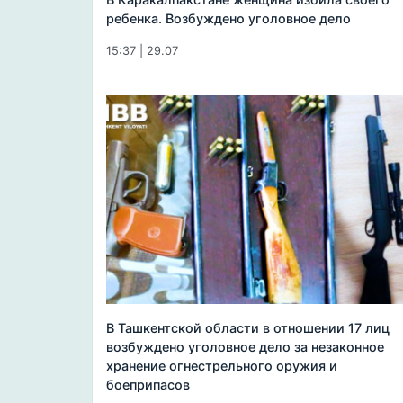
ребенка. Возбуждено уголовное дело
15:37 | 29.07
В Ташкентской области в отношении 17 лиц
возбуждено уголовное дело за незаконное
хранение огнестрельного оружия и
боеприпасов