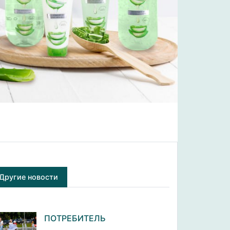
Другие новости
ПОТРЕБИТЕЛЬ