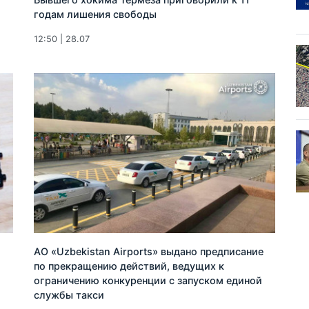
годам лишения свободы
12:50 | 28.07
AO «Uzbekistan Airports» выдано предписание
по прекращению действий, ведущих к
ограничению конкуренции с запуском единой
службы такси