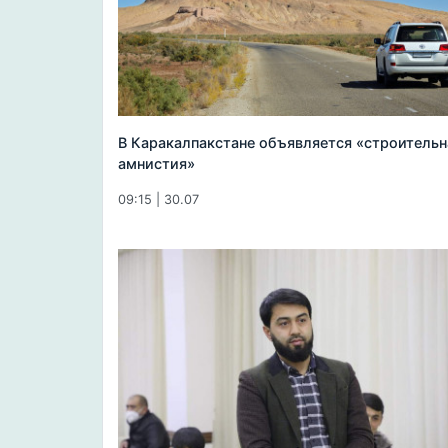
В Каракалпакстане объявляется «строительн
амнистия»
09:15 | 30.07