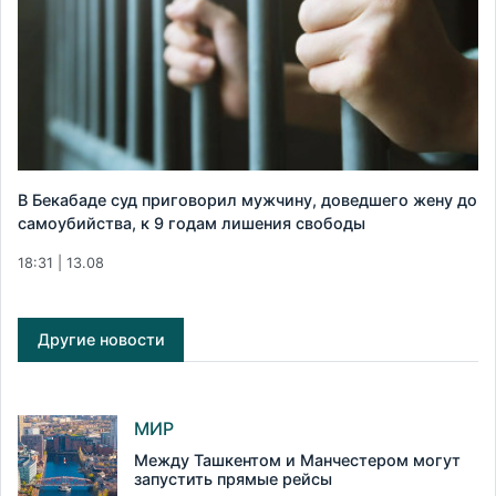
В Бекабаде суд приговорил мужчину, доведшего жену до
самоубийства, к 9 годам лишения свободы
18:31 | 13.08
Другие новости
МИР
Между Ташкентом и Манчестером могут
запустить прямые рейсы