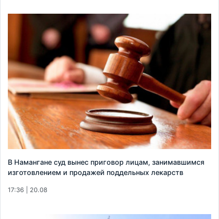
В Намангане суд вынес приговор лицам, занимавшимся
изготовлением и продажей поддельных лекарств
17:36 | 20.08