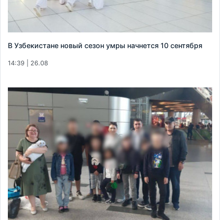
В Узбекистане новый сезон умры начнется 10 сентября
14:39 | 26.08