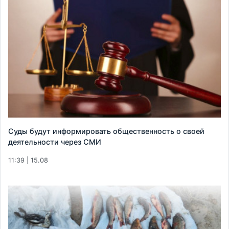
Суды будут информировать общественность о своей
деятельности через СМИ
11:39 | 15.08