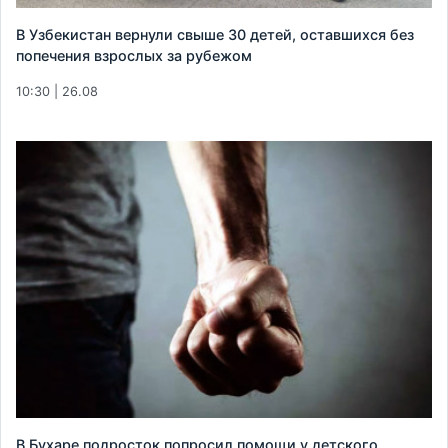
В Узбекистан вернули свыше 30 детей, оставшихся без
попечения взрослых за рубежом
10:30 | 26.08
В Бухаре подросток попросил помощи у детского