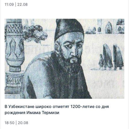
11:09 | 22.08
В Узбекистане широко отметят 1200-летие со дня
рождения Имама Термизи
18:50 | 20.08