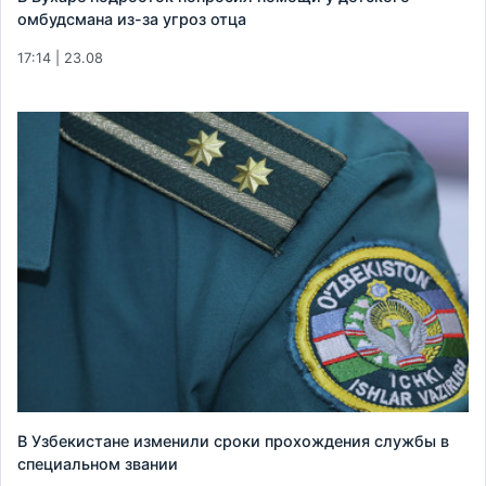
омбудсмана из-за угроз отца
17:14 | 23.08
В Узбекистане изменили сроки прохождения службы в
специальном звании