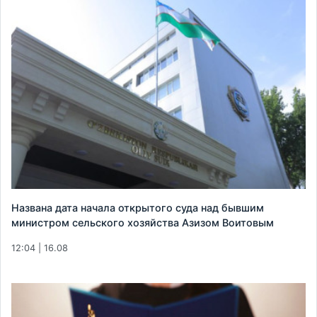
Названа дата начала открытого суда над бывшим
министром сельского хозяйства Азизом Воитовым
12:04 | 16.08