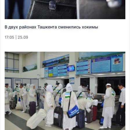
В двух районах Ташкента сменились хокимы
17:05 | 25.09