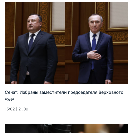
Сенат: Избраны заместители председателя Верховного
суда
15:02 | 21.09