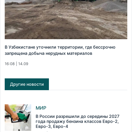
В Узбекистане уточнили территории, где бессрочно
запрещена добыча нерудных материалов
16:08 | 14.09
Другие новости
МИР
В России разрешили до середины 2027
года продажу бензина классов Евро-2,
Евро-3, Евро-4