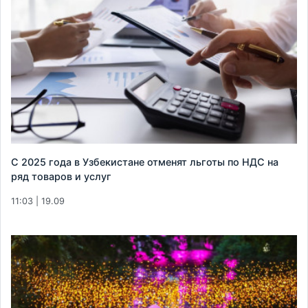
С 2025 года в Узбекистане отменят льготы по НДС на
ряд товаров и услуг
11:03 | 19.09