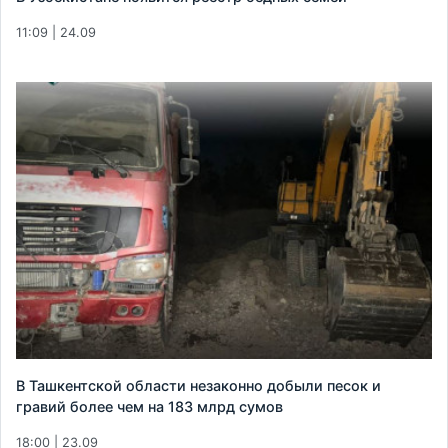
11:09 | 24.09
В Ташкентской области незаконно добыли песок и
гравий более чем на 183 млрд сумов
18:00 | 23.09