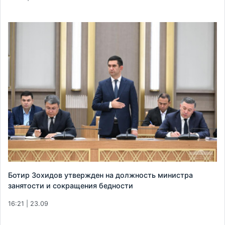
Ботир Зохидов утвержден на должность министра
занятости и сокращения бедности
16:21 | 23.09