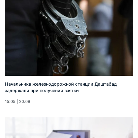
Начальника железнодорожной станции Даштабад
задержали при получении взятки
15:05 | 20.09