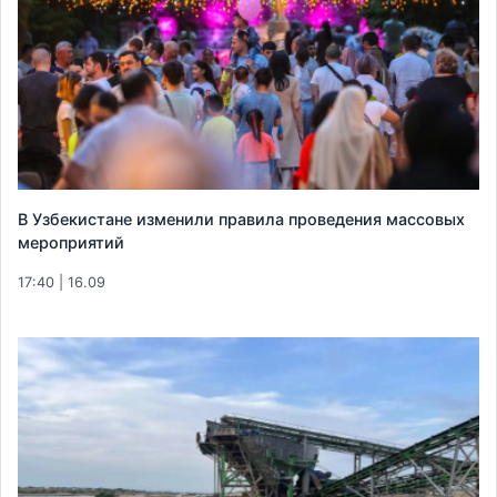
В Узбекистане изменили правила проведения массовых
мероприятий
17:40 | 16.09