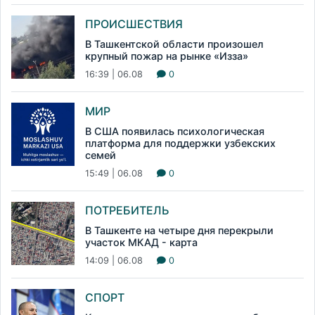
ПРОИСШЕСТВИЯ
В Ташкентской области произошел
крупный пожар на рынке «Изза»
16:39 | 06.08
0
МИР
В США появилась психологическая
платформа для поддержки узбекских
семей
15:49 | 06.08
0
ПОТРЕБИТЕЛЬ
В Ташкенте на четыре дня перекрыли
участок МКАД - карта
14:09 | 06.08
0
СПОРТ