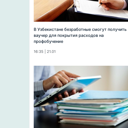
В Узбекистане безработные смогут получить
ваучер для покрытия расходов на
профобучение
16:35 | 21.01