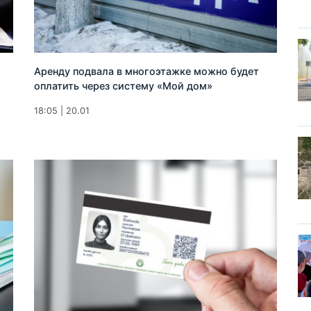
Аренду подвала в многоэтажке можно будет
оплатить через систему «Мой дом»
18:05 | 20.01