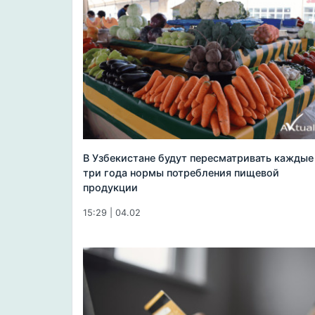
В Узбекистане будут пересматривать каждые
три года нормы потребления пищевой
продукции
15:29 | 04.02