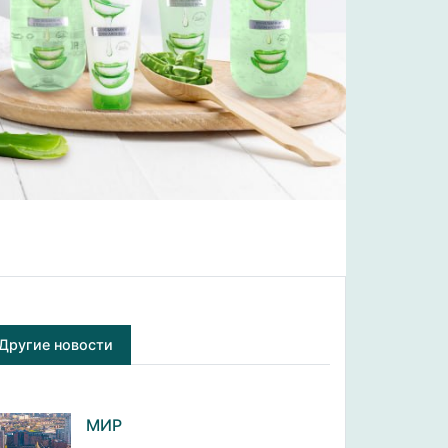
Другие новости
МИР