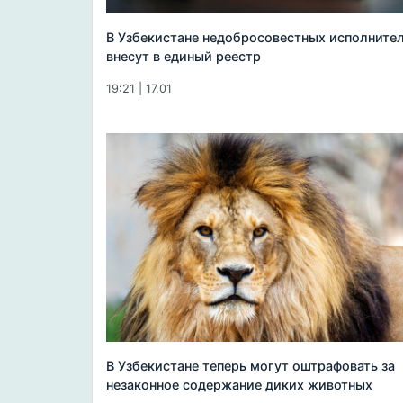
В Узбекистане недобросовестных исполните
внесут в единый реестр
19:21 | 17.01
В Узбекистане теперь могут оштрафовать за
незаконное содержание диких животных