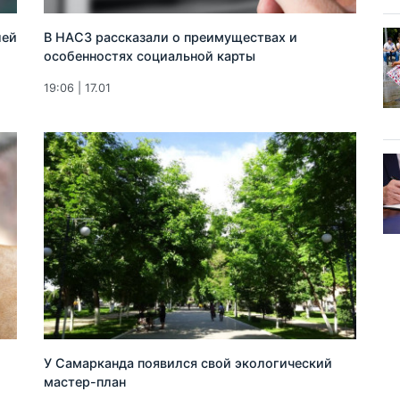
лей
В НАСЗ рассказали о преимуществах и
особенностях социальной карты
19:06 | 17.01
У Самарканда появился свой экологический
мастер-план