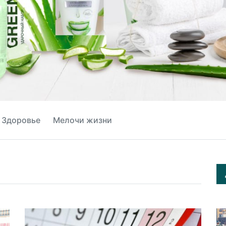
Здоровье
Мелочи жизни