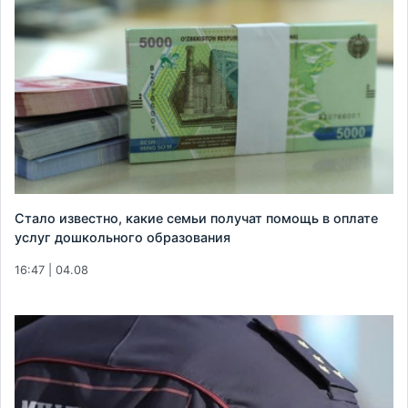
Стало известно, какие семьи получат помощь в оплате
услуг дошкольного образования
16:47 | 04.08