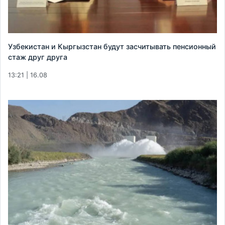
Узбекистан и Кыргызстан будут засчитывать пенсионный
стаж друг друга
13:21 | 16.08