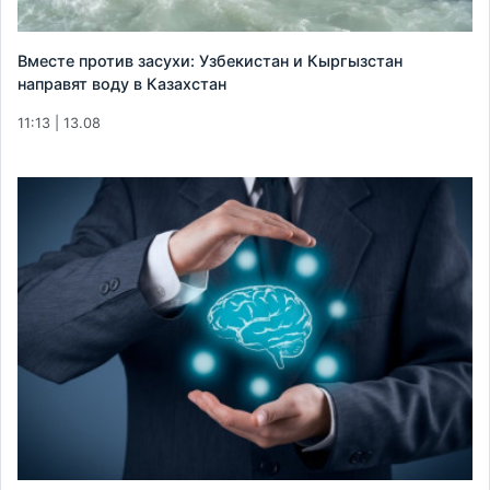
Вместе против засухи: Узбекистан и Кыргызстан
направят воду в Казахстан
11:13 | 13.08