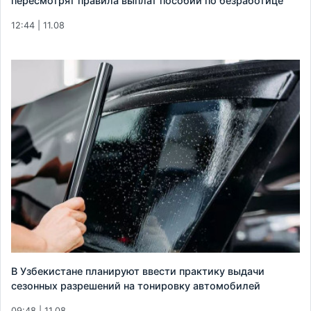
пересмотрят правила выплат пособий по безработице
12:44 | 11.08
В Узбекистане планируют ввести практику выдачи
сезонных разрешений на тонировку автомобилей
09:48 | 11.08