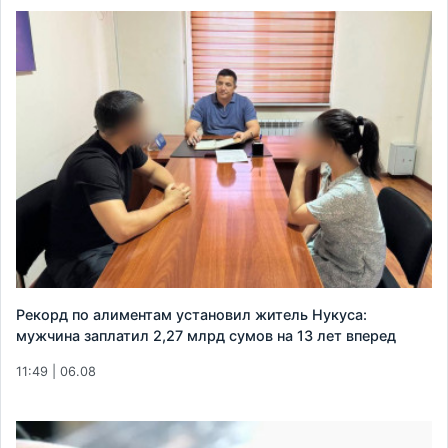
Рекорд по алиментам установил житель Нукуса:
мужчина заплатил 2,27 млрд сумов на 13 лет вперед
11:49 | 06.08