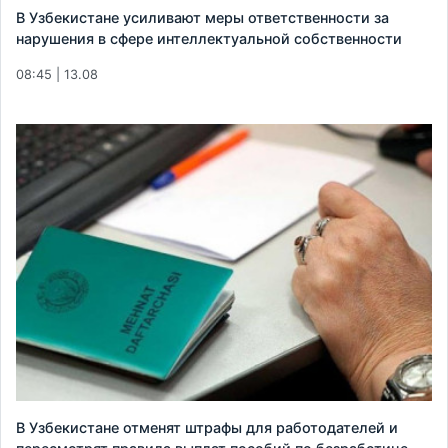
В Узбекистане усиливают меры ответственности за
нарушения в сфере интеллектуальной собственности
08:45 | 13.08
В Узбекистане отменят штрафы для работодателей и