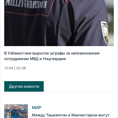
В Узбекистане выросли штрафы за неповиновение
сотрудникам МВД и Нацгвардии
12:04 | 02.08
Другие новости
МИР
Между Ташкентом и Манчестером могут