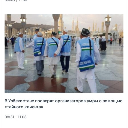
В Узбекистане проверят организаторов умры с помощью
«тайного клиента»
08:31 | 11.08