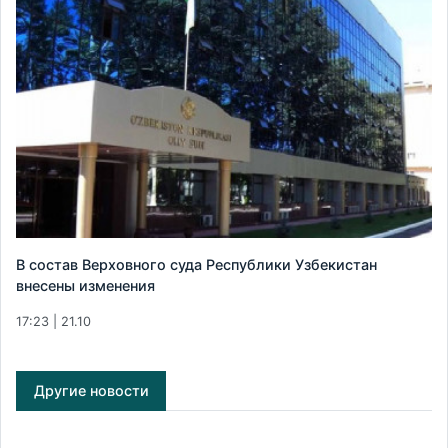
В состав Верховного суда Республики Узбекистан
внесены изменения
17:23 | 21.10
Другие новости