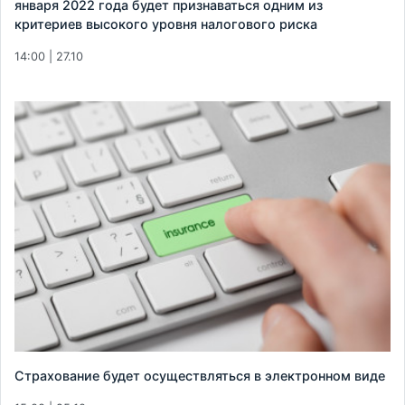
января 2022 года будет признаваться одним из
критериев высокого уровня налогового риска
14:00 | 27.10
Страхование будет осуществляться в электронном виде