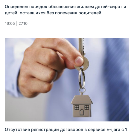
Определен порядок обеспечения жильем детей-сирот и
детей, оставшихся без попечения родителей
16:05 | 27.10
Отсутствие регистрации договоров в сервисе E-ijara с 1