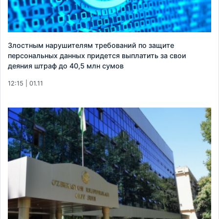
Злостным нарушителям требований по защите
персональных данных придется выплатить за свои
деяния штраф до 40,5 млн сумов
12:15 | 01.11