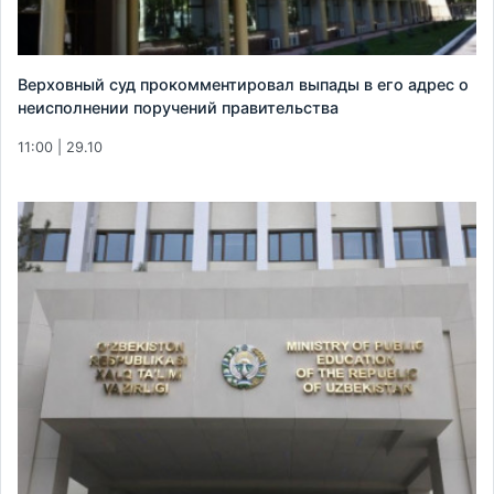
Верховный суд прокомментировал выпады в его адрес о
неисполнении поручений правительства
11:00 | 29.10