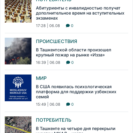
Абитуриенты с инвалидностью получат
дополнительное время на вступительных
экзаменах
17:28 | 06.08
0
ПРОИСШЕСТВИЯ
В Ташкентской области произошел
крупный пожар на рынке «Изза»
16:39 | 06.08
0
МИР
В США появилась психологическая
платформа для поддержки узбекских
семей
15:49 | 06.08
0
ПОТРЕБИТЕЛЬ
В Ташкенте на четыре дня перекрыли