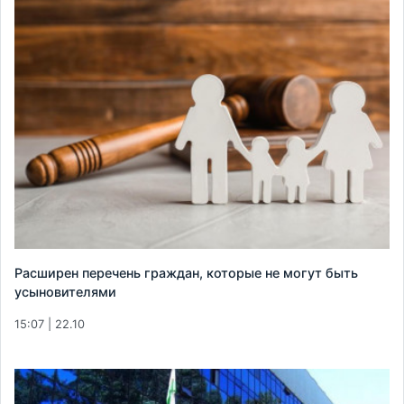
Расширен перечень граждан, которые не могут быть
усыновителями
15:07 | 22.10