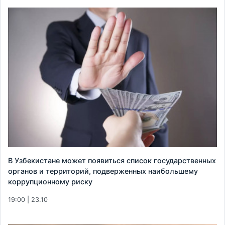
В Узбекистане может появиться список государственных
органов и территорий, подверженных наибольшему
коррупционному риску
19:00 | 23.10