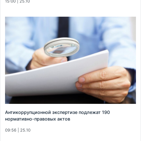
15:00 | 25.10
Антикоррупционной экспертизе подлежат 190
нормативно-правовых актов
09:56 | 25.10