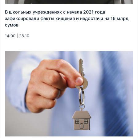
В школьных учреждениях с начала 2021 года
зафиксировали факты хищения и недостачи на 16 млрд
сумов
14:00 | 28.10