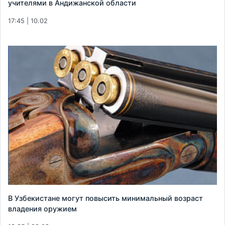
учителями в Андижанской области
17:45 | 10.02
В Узбекистане могут повысить минимальный возраст
владения оружием