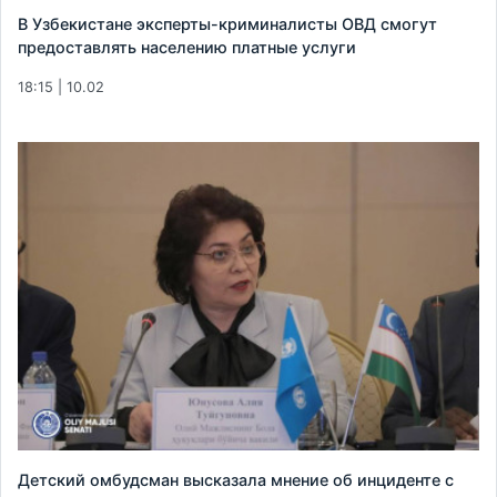
В Узбекистане эксперты-криминалисты ОВД смогут
предоставлять населению платные услуги
18:15 | 10.02
Детский омбудсман высказала мнение об инциденте с