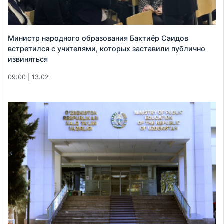
Министр народного образования Бахтиёр Саидов
встретился с учителями, которых заставили публично
извиняться
09:00 | 13.02