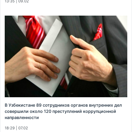
13:35 | 09.02
В Узбекистане 89 сотрудников органов внутренних дел
совершили около 120 преступлений коррупционной
направленности
18:29 | 07.02