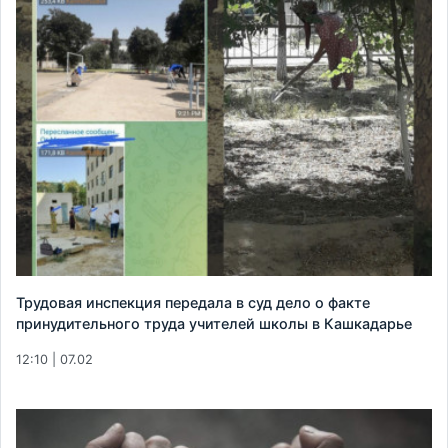
Трудовая инспекция передала в суд дело о факте
принудительного труда учителей школы в Кашкадарье
12:10 | 07.02