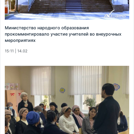
Министерство народного образования
прокомментировало участие учителей во внеурочных
мероприятиях
15:11 | 14.02