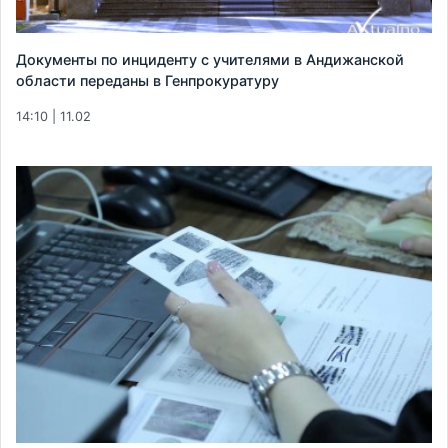
Документы по инциденту с учителями в Андижанской
области переданы в Генпрокуратуру
14:10 | 11.02