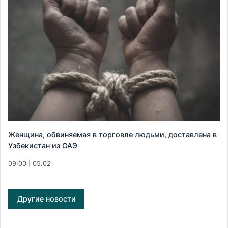
Женщина, обвиняемая в торговле людьми, доставлена в
Узбекистан из ОАЭ
09:00 | 05.02
Другие новости