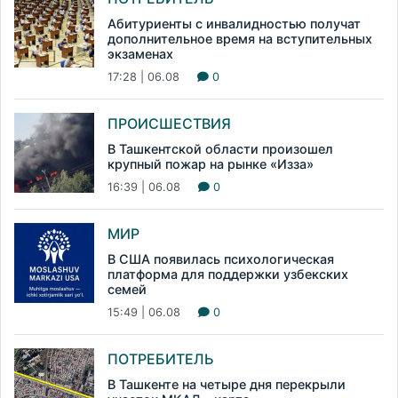
Абитуриенты с инвалидностью получат
дополнительное время на вступительных
экзаменах
17:28 | 06.08
0
ПРОИСШЕСТВИЯ
В Ташкентской области произошел
крупный пожар на рынке «Изза»
16:39 | 06.08
0
МИР
В США появилась психологическая
платформа для поддержки узбекских
семей
15:49 | 06.08
0
ПОТРЕБИТЕЛЬ
В Ташкенте на четыре дня перекрыли