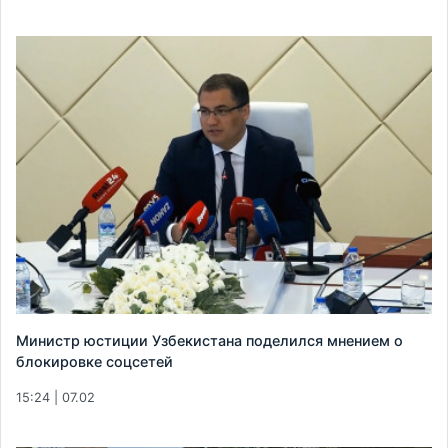
Министр юстиции Узбекистана поделился мнением о
блокировке соцсетей
15:24 | 07.02