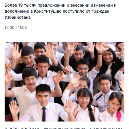
Более 19 тысяч предложений о внесении изменений и
дополнений в Конституцию поступило от граждан
Узбекистана
10:30 | 11.06