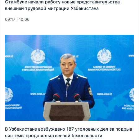
Стамбуле начали работу новые представительства
внешней трудовой миграции Узбекистана
09:17 | 10.06
В Узбекистане возбуждено 187 уголовных дел за подрыв
системы продовольственной безопасности