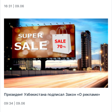
16:31 | 09.06
Президент Узбекистана подписал Закон «О рекламе»
09:34 | 09.06