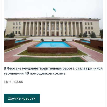
В Фергане неудовлетворительная работа стала причиной
увольнения 40 помощников хокима
14:14 | 03.06
Другие новости