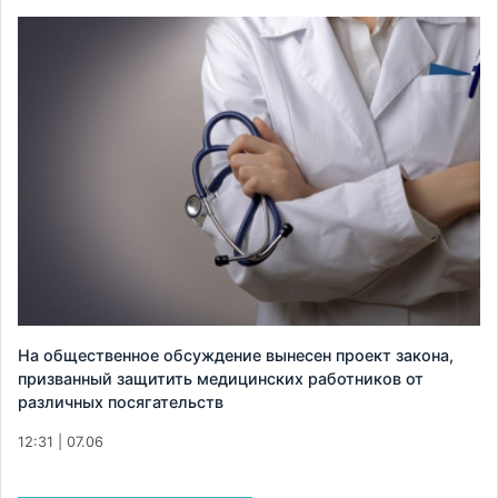
На общественное обсуждение вынесен проект закона,
призванный защитить медицинских работников от
различных посягательств
12:31 | 07.06