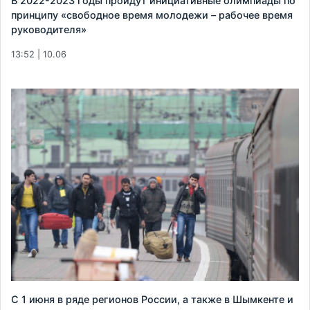
В 2022-2023 годы пройдут инициативные олимпиады по
принципу «свободное время молодежи – рабочее время
руководителя»
13:52 | 10.06
С 1 июня в ряде регионов России, а также в Шымкенте и