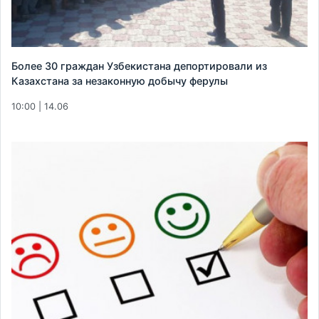
Более 30 граждан Узбекистана депортировали из
Казахстана за незаконную добычу ферулы
10:00 | 14.06