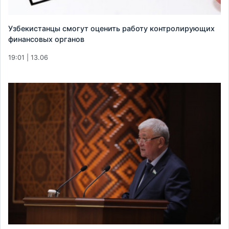
Узбекистанцы смогут оценить работу контролирующих
финансовых органов
19:01 | 13.06