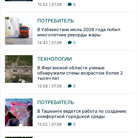
15:52 | 07.08
0
ПОТРЕБИТЕЛЬ
В Узбекистане июль 2026 года побил
многолетние рекорды жары
14:43 | 07.08
0
ТЕХНОЛОГИИ
В Ферганской области ученые
обнаружили стены возрастом более 2
тысяч лет
13:58 | 07.08
0
ПОТРЕБИТЕЛЬ
В Ташкенте ведется работа по созданию
комфортной городской среды
13:02 | 07.08
0