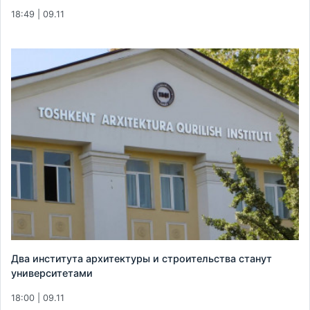
18:49 | 09.11
Два института архитектуры и строительства станут
университетами
18:00 | 09.11