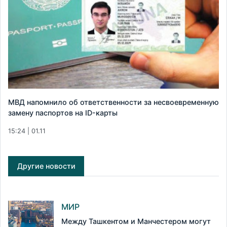
МВД напомнило об ответственности за несвоевременную
замену паспортов на ID-карты
15:24 | 01.11
Другие новости
МИР
Между Ташкентом и Манчестером могут