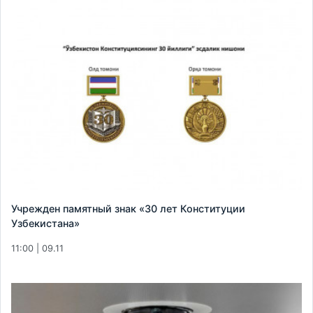
Учрежден памятный знак «30 лет Конституции
Узбекистана»
11:00 | 09.11