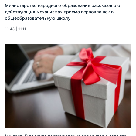
Министерство народного образования рассказало о
действующих механизмах приема первоклашек в
общеобразовательную школу
11:43 | 11.11