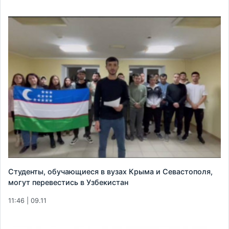
Студенты, обучающиеся в вузах Крыма и Севастополя,
могут перевестись в Узбекистан
11:46 | 09.11