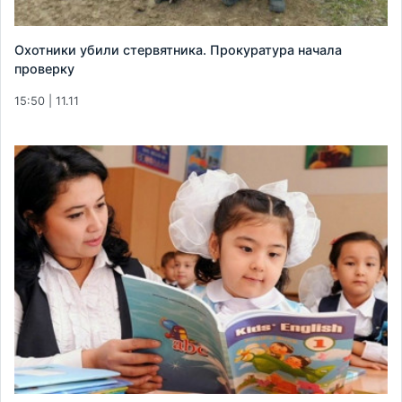
Охотники убили стервятника. Прокуратура начала
проверку
15:50 | 11.11