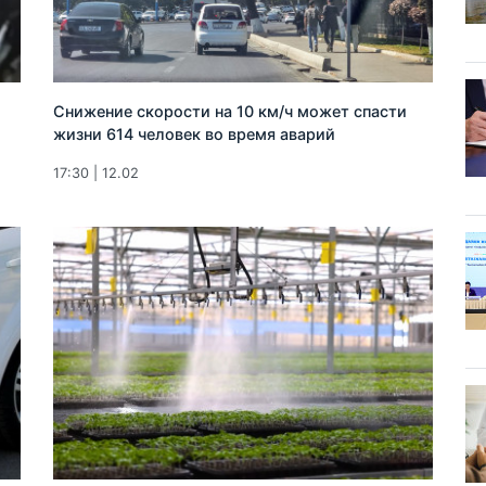
Снижение скорости на 10 км/ч может спасти
жизни 614 человек во время аварий
17:30 | 12.02