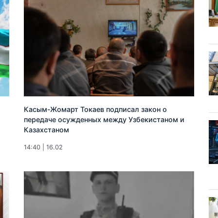
Касым-Жомарт Токаев подписал закон о
передаче осужденных между Узбекистаном и
Казахстаном
14:40 | 16.02