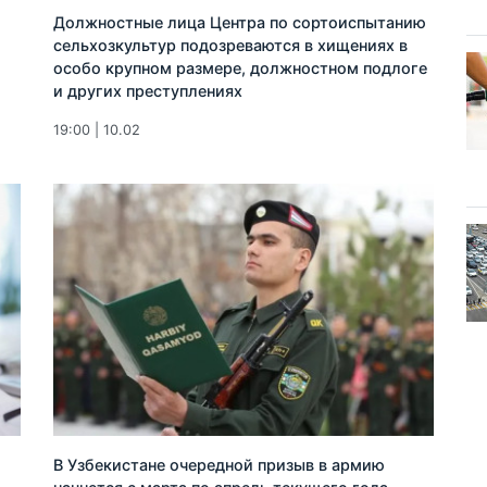
Должностные лица Центра по сортоиспытанию
сельхозкультур подозреваются в хищениях в
особо крупном размере, должностном подлоге
и других преступлениях
19:00 | 10.02
В Узбекистане очередной призыв в армию