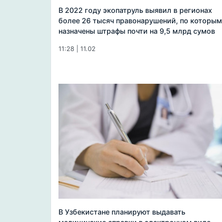
В 2022 году экопатруль выявил в регионах
более 26 тысяч правонарушений, по которым
назначены штрафы почти на 9,5 млрд сумов
11:28 | 11.02
В Узбекистане планируют выдавать