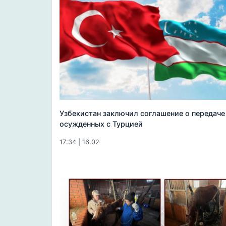
Узбекистан заключил соглашение о передаче
осужденных с Турцией
17:34 | 16.02