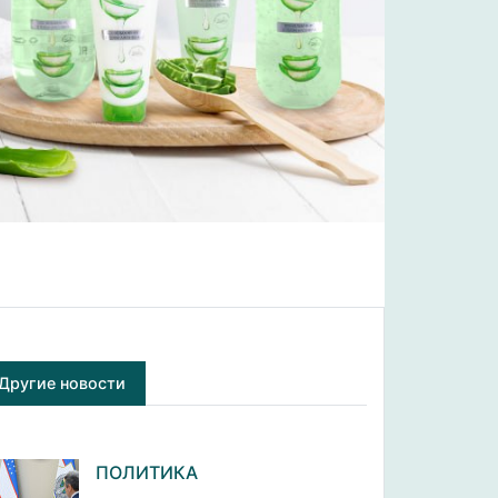
Другие новости
ПОЛИТИКА