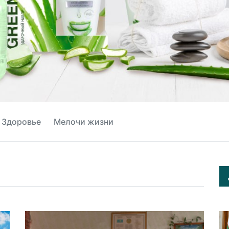
Здоровье
Мелочи жизни