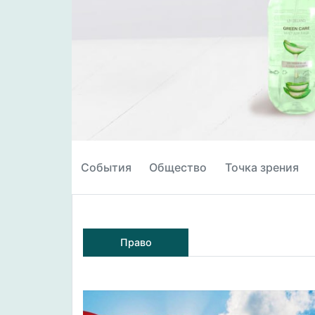
События
Общество
Точка зрения
Право