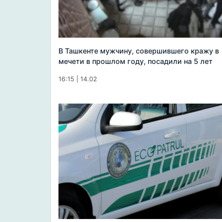
В Ташкенте мужчину, совершившего кражу в
мечети в прошлом году, посадили на 5 лет
16:15 | 14.02