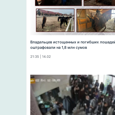
Владельцев истощенных и погибших лошаде
оштрафовали на 1,8 млн сумов
21:35 | 14.02