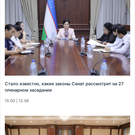
Стало известно, какие законы Сенат рассмотрит на 27
пленарном заседании
15:00 | 12.06