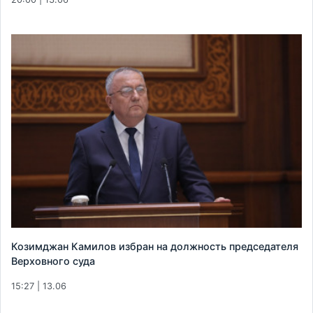
Козимджан Камилов избран на должность председателя
Верховного суда
15:27 | 13.06