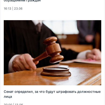
обращениям граждан
16:13 | 23.06
Сенат определил, за что будут штрафовать должностные
лица
20:00 | 13.06