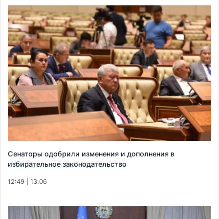
Сенаторы одобрили изменения и дополнения в
избирательное законодательство
12:49 | 13.06