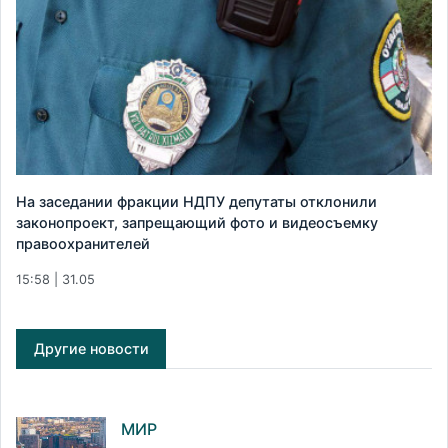
На заседании фракции НДПУ депутаты отклонили
законопроект, запрещающий фото и видеосъемку
правоохранителей
15:58 | 31.05
Другие новости
МИР