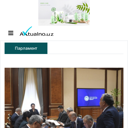
Парламент