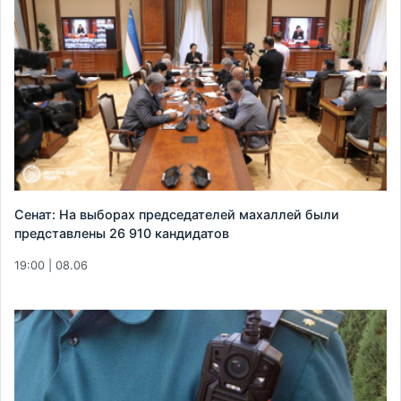
Сенат: На выборах председателей махаллей были
представлены 26 910 кандидатов
19:00 | 08.06