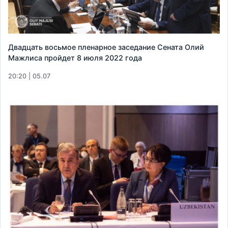
Двадцать восьмое пленарное заседание Сената Олий
Мажлиса пройдет 8 июля 2022 года
20:20 | 05.07