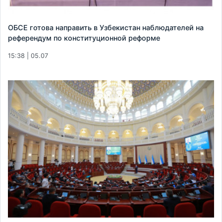
ОБСЕ готова направить в Узбекистан наблюдателей на
референдум по конституционной реформе
15:38 | 05.07