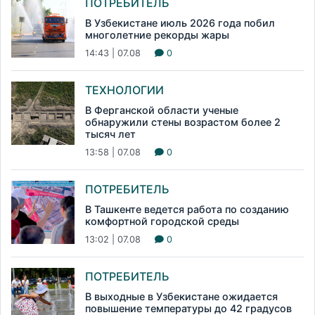
ПОТРЕБИТЕЛЬ
В Узбекистане июль 2026 года побил
многолетние рекорды жары
14:43 | 07.08
0
ТЕХНОЛОГИИ
В Ферганской области ученые
обнаружили стены возрастом более 2
тысяч лет
13:58 | 07.08
0
ПОТРЕБИТЕЛЬ
В Ташкенте ведется работа по созданию
комфортной городской среды
13:02 | 07.08
0
ПОТРЕБИТЕЛЬ
В выходные в Узбекистане ожидается
повышение температуры до 42 градусов