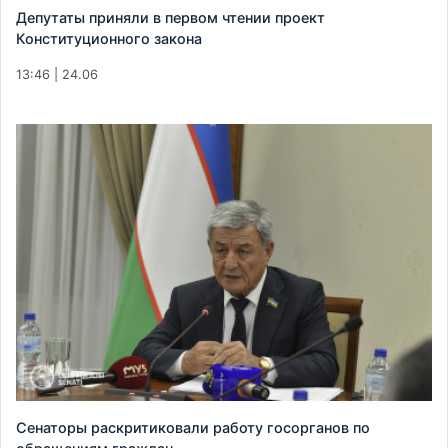
Депутаты приняли в первом чтении проект
Конституционного закона
13:46 | 24.06
Сенаторы раскритиковали работу госорганов по