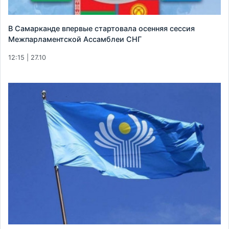
В Самарканде впервые стартовала осенняя сессия
Межпарламентской Ассамблеи СНГ
12:15 | 27.10