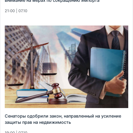
внимание на мерах по сокращению импорта
21:00 | 07.10
Сенаторы одобрили закон, направленный на усиление
защиты прав на недвижимость
19:00 | 07.10