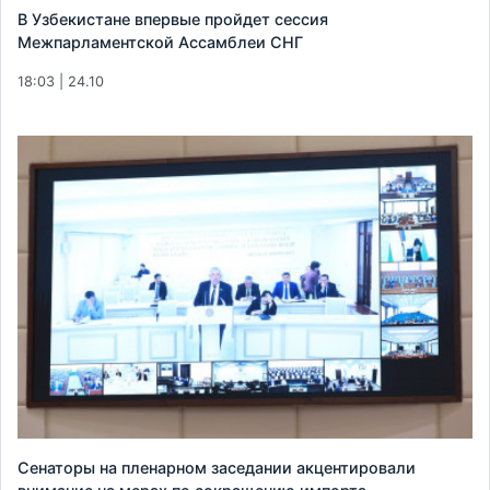
В Узбекистане впервые пройдет сессия
Межпарламентской Ассамблеи СНГ
18:03 | 24.10
Сенаторы на пленарном заседании акцентировали