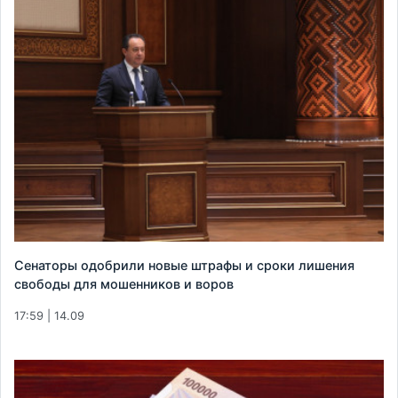
Сенаторы одобрили новые штрафы и сроки лишения
свободы для мошенников и воров
17:59 | 14.09