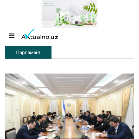
Парламент