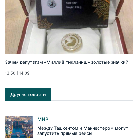
Зачем депутатам «Миллий тикланиш» золотые значки?
13:50 | 14.09
Другие новости
МИР
Между Ташкентом и Манчестером могут
запустить прямые рейсы