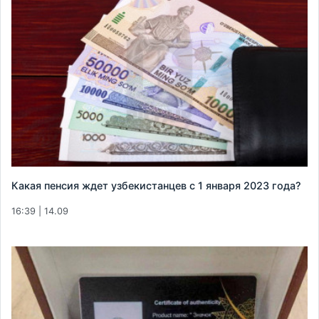
Какая пенсия ждет узбекистанцев с 1 января 2023 года?
16:39 | 14.09