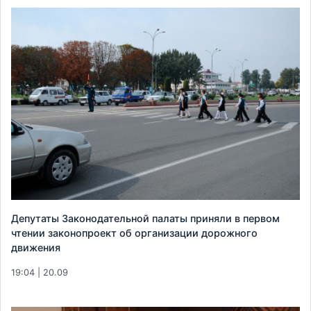
Депутаты Законодательной палаты приняли в первом
чтении законопроект об организации дорожного
движения
19:04 | 20.09