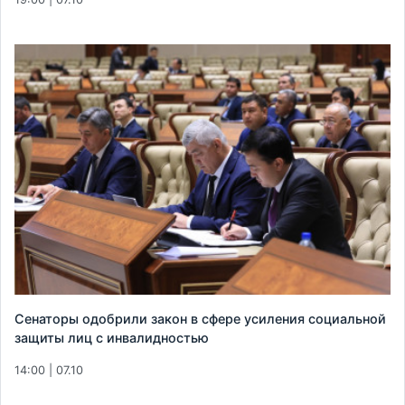
Сенаторы одобрили закон в сфере усиления социальной
защиты лиц с инвалидностью
14:00 | 07.10