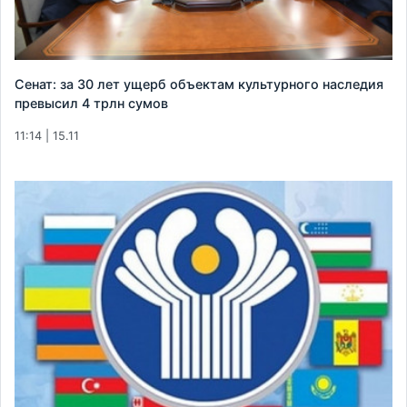
Сенат: за 30 лет ущерб объектам культурного наследия
превысил 4 трлн сумов
11:14 | 15.11