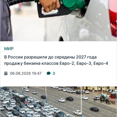
МИР
В России разрешили до середины 2027 года
продажу бензина классов Евро-2, Евро-3, Евро-4
06.08.2026 19:47
0