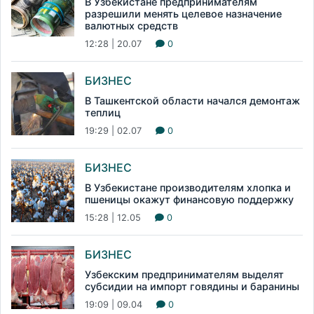
В Узбекистане предпринимателям
разрешили менять целевое назначение
валютных средств
12:28 | 20.07
0
БИЗНЕС
В Ташкентской области начался демонтаж
теплиц
19:29 | 02.07
0
БИЗНЕС
В Узбекистане производителям хлопка и
пшеницы окажут финансовую поддержку
15:28 | 12.05
0
БИЗНЕС
Узбекским предпринимателям выделят
субсидии на импорт говядины и баранины
19:09 | 09.04
0