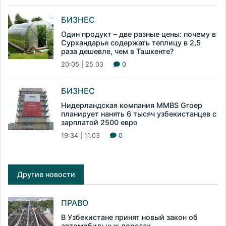
БИЗНЕС
Один продукт – две разные цены: почему в
Сурхандарье содержать теплицу в 2,5
раза дешевле, чем в Ташкенте?
20:05 | 25.03
0
БИЗНЕС
Нидерландская компания MMBS Groep
планирует нанять 6 тысяч узбекистанцев с
зарплатой 2500 евро
19:34 | 11.03
0
Другие новости
ПРАВО
В Узбекистане принят новый закон об
автомобильных дорогах