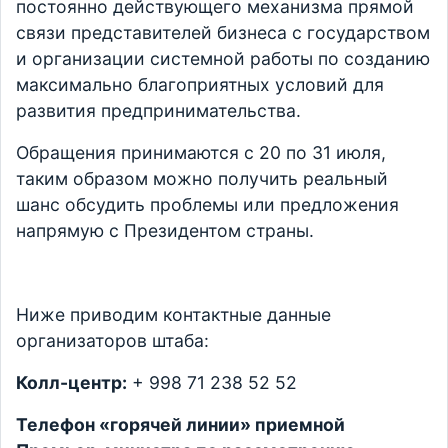
постоянно действующего механизма прямой
связи представителей бизнеса с государством
и организации системной работы по созданию
максимально благоприятных условий для
развития предпринимательства.
Обращения принимаются с 20 по 31 июля,
таким образом можно получить реальный
шанс обсудить проблемы или предложения
напрямую с Президентом страны.
Ниже приводим контактные данные
организаторов штаба:
Колл-центр:
+ 998 71 238 52 52
Телефон «горячей линии» приемной