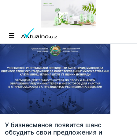
У бизнесменов появится шанс
обсудить свои предложения и