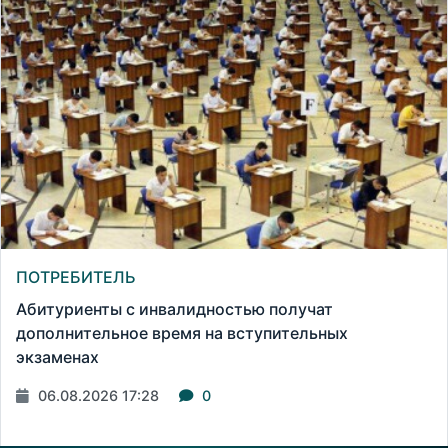
ПОТРЕБИТЕЛЬ
Абитуриенты с инвалидностью получат
дополнительное время на вступительных
экзаменах
06.08.2026 17:28
0