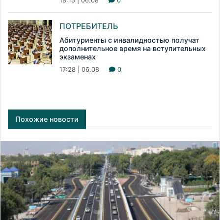
18:15 | 06.08
0
ПОТРЕБИТЕЛЬ
Абитуриенты с инвалидностью получат
дополнительное время на вступительных
экзаменах
17:28 | 06.08
0
Похожие новости