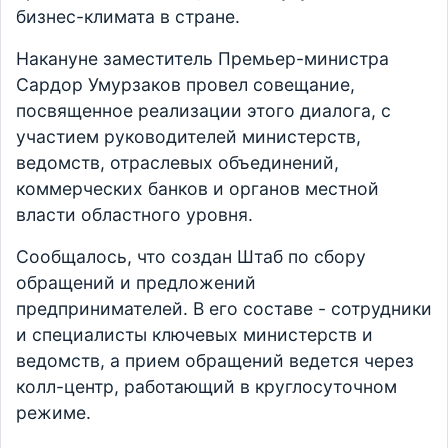
бизнес-климата в стране.
Накануне заместитель Премьер-министра
Сардор Умурзаков провел совещание,
посвященное реализации этого диалога, с
участием руководителей министерств,
ведомств, отраслевых объединений,
коммерческих банков и органов местной
власти областного уровня.
Сообщалось, что создан Штаб по сбору
обращений и предложений
предпринимателей. В его составе - сотрудники
и специалисты ключевых министерств и
ведомств, а прием обращений ведется через
колл-центр, работающий в круглосуточном
режиме.