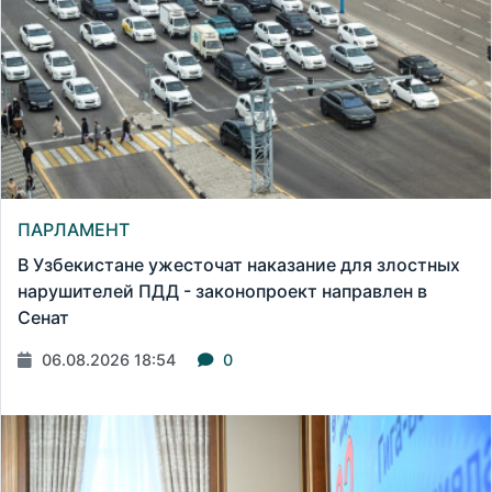
ПАРЛАМЕНТ
В Узбекистане ужесточат наказание для злостных
нарушителей ПДД - законопроект направлен в
Сенат
06.08.2026 18:54
0