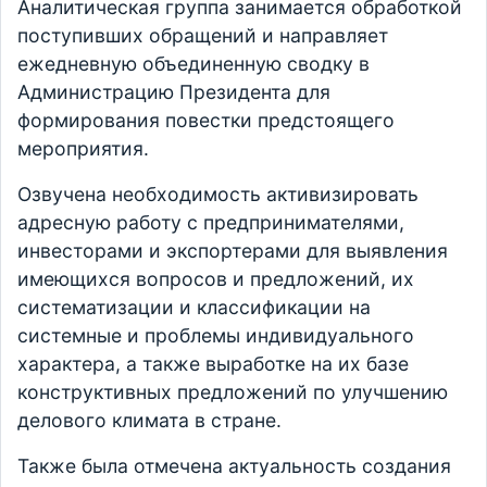
Аналитическая группа занимается обработкой
поступивших обращений и направляет
ежедневную объединенную сводку в
Администрацию Президента для
формирования повестки предстоящего
мероприятия.
Озвучена необходимость активизировать
адресную работу с предпринимателями,
инвесторами и экспортерами для выявления
имеющихся вопросов и предложений, их
систематизации и классификации на
системные и проблемы индивидуального
характера, а также выработке на их базе
конструктивных предложений по улучшению
делового климата в стране.
Также была отмечена актуальность создания