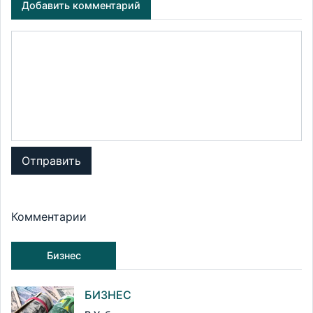
Добавить комментарий
Отправить
Комментарии
Бизнес
БИЗНЕС