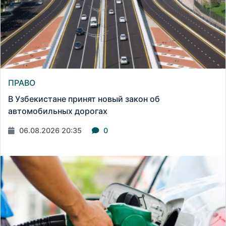
ПРАВО
В Узбекистане принят новый закон об
автомобильных дорогах
06.08.2026 20:35
0