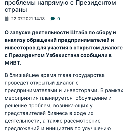
проблемы напрямую с Президентом
страны
22.07.2021 14:18
0
О запуске деятельности Штаба по сбору и
анализу обращений предпринимателей и
инвесторов для участия в открытом диалоге
с Президентом Узбекистана сообщили в
МИВТ.
В ближайшее время глава государства
проведет открытый диалог с
предпринимателями и инвесторами. В рамках
мероприятия планируется обсуждение и
решение проблем, возникающих у
представителей бизнеса в ходе их
деятельности, а также рассмотрение
предложений и инициатив по улучшению