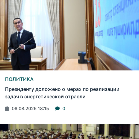
ПОЛИТИКА
Президенту доложено о мерах по реализации
задач в энергетической отрасли
06.08.2026 18:15
0