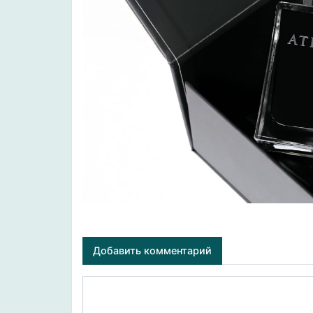
Добавить комментарий