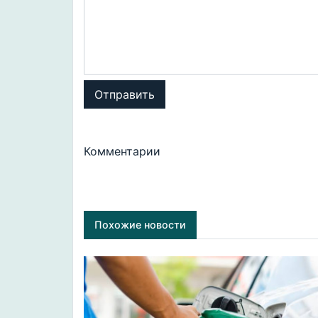
Отправить
Комментарии
Похожие новости