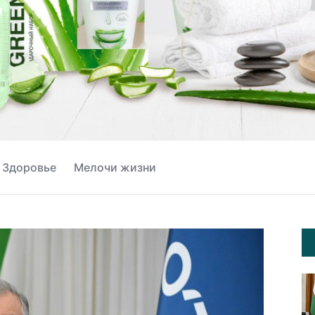
Здоровье
Мелочи жизни