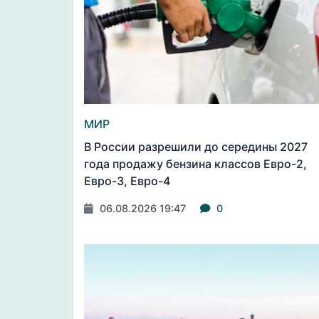
МИР
В России разрешили до середины 2027
года продажу бензина классов Евро-2,
Евро-3, Евро-4
06.08.2026 19:47
0