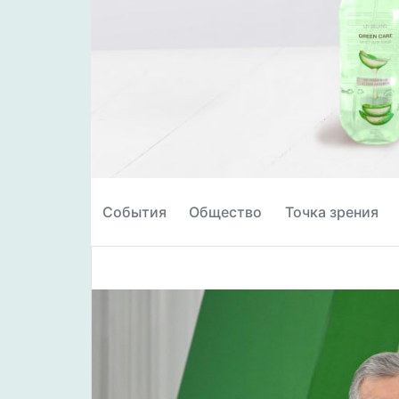
События
Общество
Точка зрения