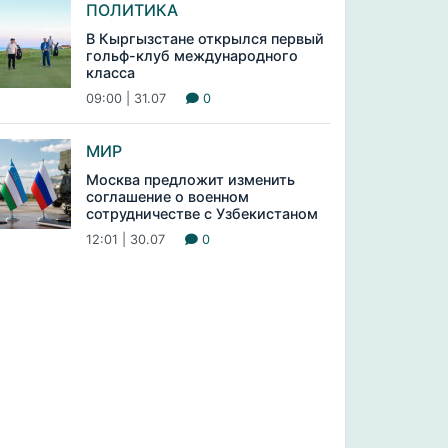
ПОЛИТИКА
В Кыргызстане открылся первый
гольф-клуб международного
класса
09:00 | 31.07
0
МИР
Москва предложит изменить
соглашение о военном
сотрудничестве с Узбекистаном
12:01 | 30.07
0