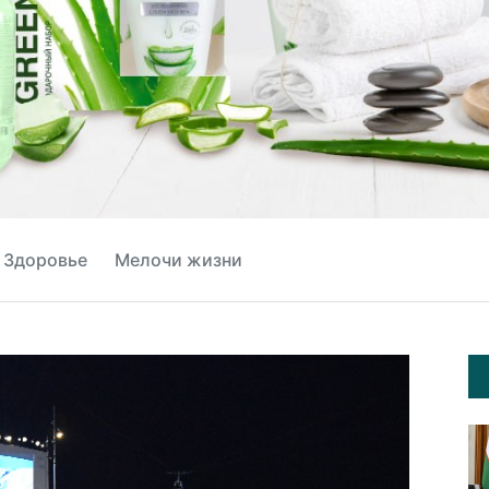
Здоровье
Мелочи жизни