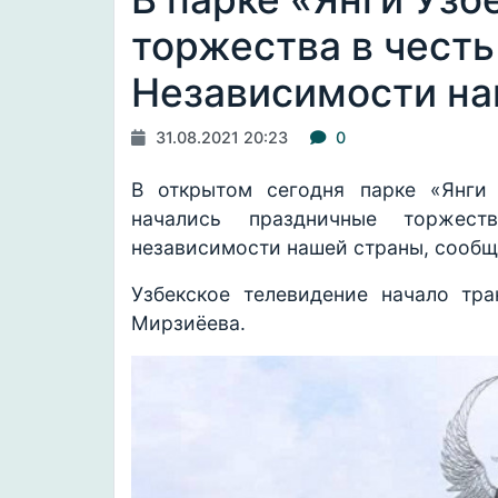
торжества в честь
Независимости на
31.08.2021 20:23
0
В открытом сегодня парке «Янги
начались праздничные торжест
независимости нашей страны, сообщ
Узбекское телевидение начало тр
Мирзиёева.