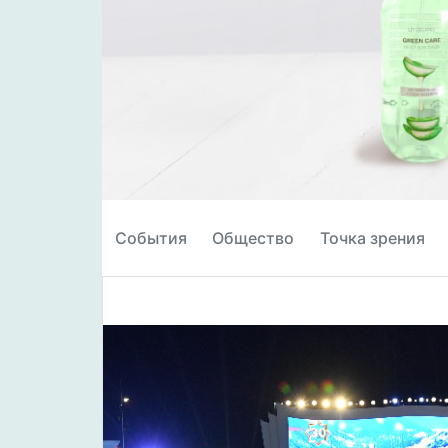
События
Общество
Точка зрения