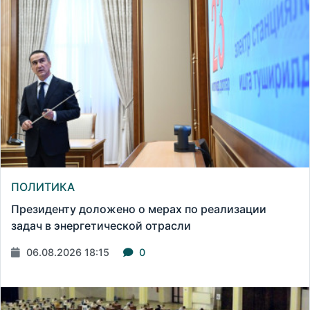
ПОЛИТИКА
Президенту доложено о мерах по реализации
задач в энергетической отрасли
06.08.2026 18:15
0