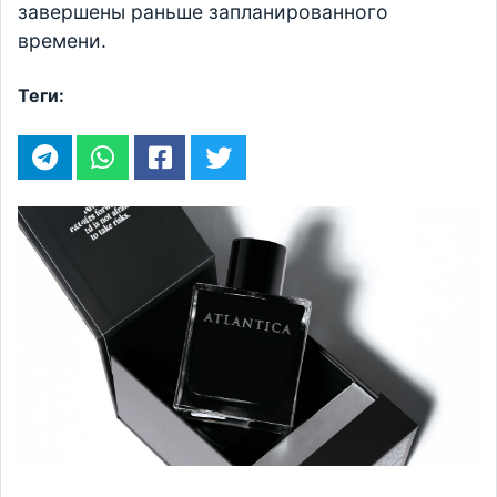
завершены раньше запланированного
времени.
Теги: