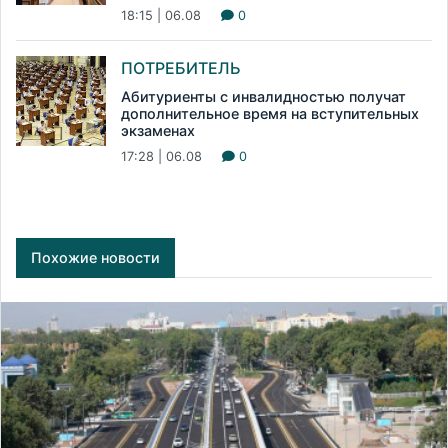
18:15 | 06.08
0
ПОТРЕБИТЕЛЬ
Абитуриенты с инвалидностью получат
дополнительное время на вступительных
экзаменах
17:28 | 06.08
0
Похожие новости