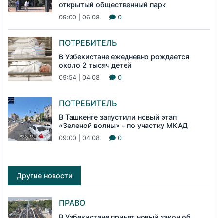
открытый общественный парк
09:00 | 06.08
0
ПОТРЕБИТЕЛЬ
В Узбекистане ежедневно рождается
около 2 тысяч детей
09:54 | 04.08
0
ПОТРЕБИТЕЛЬ
В Ташкенте запустили новый этап
«Зеленой волны» - по участку МКАД
09:00 | 04.08
0
Другие новости
ПРАВО
В Узбекистане принят новый закон об