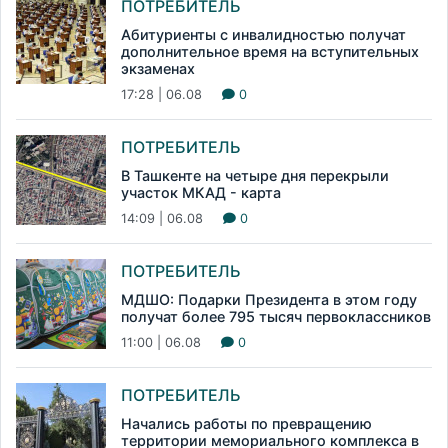
ПОТРЕБИТЕЛЬ
Абитуриенты с инвалидностью получат
дополнительное время на вступительных
экзаменах
17:28 | 06.08
0
ПОТРЕБИТЕЛЬ
В Ташкенте на четыре дня перекрыли
участок МКАД - карта
14:09 | 06.08
0
ПОТРЕБИТЕЛЬ
МДШО: Подарки Президента в этом году
получат более 795 тысяч первоклассников
11:00 | 06.08
0
ПОТРЕБИТЕЛЬ
Начались работы по превращению
территории мемориального комплекса в