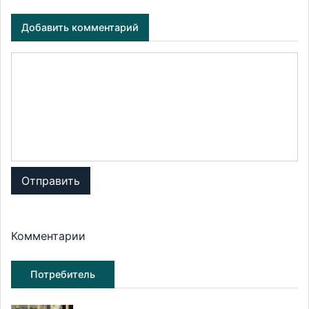
Добавить комментарий
Отправить
Комментарии
Потребитель