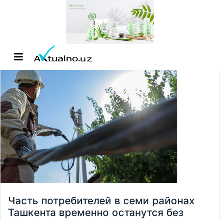
Часть потребителей в семи районах
Ташкента временно останутся без