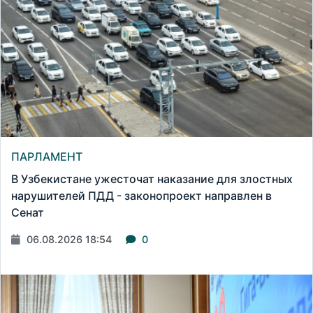
ПАРЛАМЕНТ
В Узбекистане ужесточат наказание для злостных
нарушителей ПДД - законопроект направлен в
Сенат
06.08.2026 18:54
0