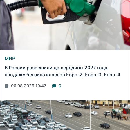
МИР
В России разрешили до середины 2027 года
продажу бензина классов Евро-2, Евро-3, Евро-4
06.08.2026 19:47
0