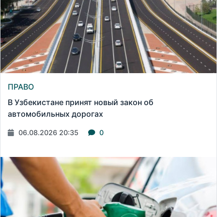
ПРАВО
В Узбекистане принят новый закон об
автомобильных дорогах
06.08.2026 20:35
0