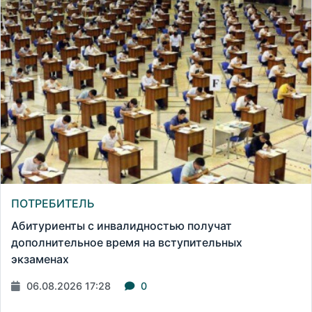
ПОТРЕБИТЕЛЬ
Абитуриенты с инвалидностью получат
дополнительное время на вступительных
экзаменах
06.08.2026 17:28
0