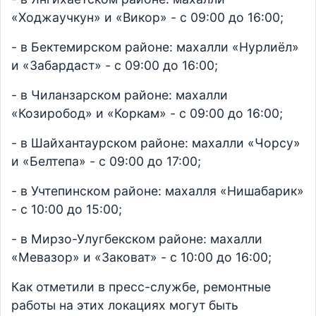
«Ходжаучкун» и «Викор» - с 09:00 до 16:00;
- в Бектемирском районе: махалли «Нурлиёл»
и «Забардаст» - с 09:00 до 16:00;
- в Чиланзарском районе: махалли
«Козиробод» и «Коркам» - с 09:00 до 16:00;
- в Шайхантаурском районе: махалли «Чорсу»
и «Белтепа» - с 09:00 до 17:00;
- в Учтепинском районе: махалля «Нишабарик»
- с 10:00 до 15:00;
- в Мирзо-Улугбекском районе: махалли
«Мевазор» и «Заковат» - с 10:00 до 16:00;
Как отметили в пресс-службе, ремонтные
работы на этих локациях могут быть