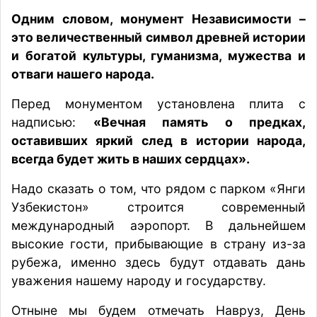
Одним словом, монумент Независимости –
это величественный символ древней истории
и богатой культуры, гуманизма, мужества и
отваги нашего народа.
Перед монументом установлена плита с
надписью:
«Вечная память о предках,
оставивших яркий след в истории народа,
всегда будет жить в наших сердцах».
Надо сказать о том, что рядом с парком «Янги
Узбекистон» строится современный
международный аэропорт. В дальнейшем
высокие гости, прибывающие в страну из-за
рубежа, именно здесь будут отдавать дань
уважения нашему народу и государству.
Отныне мы будем отмечать Навруз, День