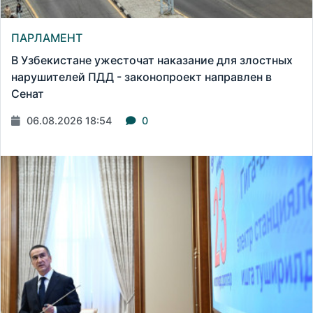
ПАРЛАМЕНТ
В Узбекистане ужесточат наказание для злостных
нарушителей ПДД - законопроект направлен в
Сенат
06.08.2026 18:54
0