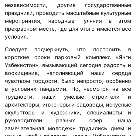
независимости, другие государственные
праздники, проводить масштабные культурные
мероприятия, народные гуляния в этом
прекрасном месте, где для этого имеются все
условия.
Следует подчеркнуть, что построить в
короткие сроки парковый комплекс «Янги
Узбекистон», вызывающий сегодня радость и
восхищение, наполняющий наши сердца
чувством гордости, было непросто, особенно
в условиях пандемии. Но, несмотря на все
трудности, наши умелые строители и
архитекторы, инженеры и садоводы, искусные
скульпторы и художники, специалисты и
руководители разных сфер, наша
замечательная молодежь трудились днем и