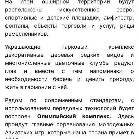
На этой обширной территории будут
расположены искусственное озеро,
спортивные и детские площадки, амфитеатр,
фонтаны, объекты торговли и услуг, ряды
ремесленников.
Украшающие парковый комплекс
декоративные деревья редких видов и
многочисленные цветочные клумбы радуют
глаз и вместе с тем напоминают о
необходимости беречь и ценить природу,
жить в гармонии с ней.
Рядом по современным стандартам, с
использованием передовых технологий будет
построен
Олимпийский комплекс.
Здесь
пройдут главные соревнования молодежных
Азиатских игр, которые наша страна примет в