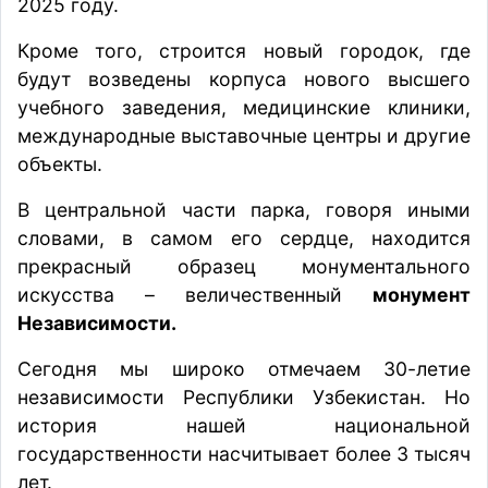
2025 году.
Кроме того, строится новый городок, где
будут возведены корпуса нового высшего
учебного заведения, медицинские клиники,
международные выставочные центры и другие
объекты.
В центральной части парка, говоря иными
словами, в самом его сердце, находится
прекрасный образец монументального
искусства – величественный
монумент
Независимости.
Сегодня мы широко отмечаем 30-летие
независимости Республики Узбекистан. Но
история нашей национальной
государственности насчитывает более 3 тысяч
лет.