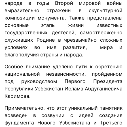
народа в годы Второй мировой войны
выразительно отражены в скульптурной
композиции монумента. Также представлены
основные этапы жизни известных
государственных деятелей, самоотверженно
служивших Родине в чрезвычайно сложных
условиях во имя развития, мира и
благополучия страны и народа.
Особое внимание уделено пути к обретению
национальной независимости, пройденном
под руководством Первого Президента
Республики Узбекистан Ислама Абдуганиевича
Каримова.
Примечательно, что этот уникальный памятник
возведен в созвучии с идеей создания
фундамента Нового Узбекистана и Третьего