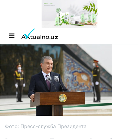
Фото: Пресс-служба Президента