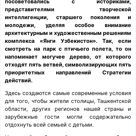
посоветовались с историками,
представителями творческой
интеллигенции, старшего поколения и
молодежи, уделяя особое внимание
архитектурным и художественным решениям
комплекса «Янги Узбекистон». Так, если
смотреть на парк с птичьего полета, то он
напоминает могучее дерево, от которого
отходят пять ветвей, символизирующих пять
приоритетных направлений Стратегии
действий.
Здесь создаются самые современные условия
для того, чтобы жители столицы, Ташкентской
области, других регионов нашей страны и
зарубежные гости могли содержательно
отдохнуть всей семьей с детьми.