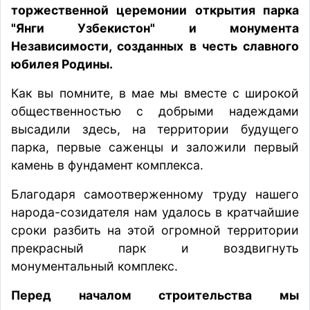
торжественной церемонии открытия парка
"Янги Узбекистон" и монумента
Независимости, созданных в честь славного
юбилея Родины.
Как вы помните, в мае мы вместе с широкой
общественностью с добрыми надеждами
высадили здесь, на территории будущего
парка, первые саженцы и заложили первый
камень в фундамент комплекса.
Благодаря самоотверженному труду нашего
народа-созидателя нам удалось в кратчайшие
сроки разбить на этой огромной территории
прекрасный парк и воздвигнуть
монументальный комплекс.
Перед началом строительства мы