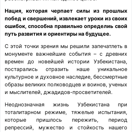
Нация, которая черпает силы из прошлых
побед и свершений, извлекает уроки из своих
ошибок, способна правильно определиь свой
путь развития и ориентиры на будущее.
С этой точки зрения мы решили запечатлеть в
монументе важнейшие события – с древних
времен до новейшей истории Узбекистана,
постарались отразить наше уникальное
культурное и духовное наследие, бессмертные
образы великих полководцев и воинов, ученых
и мыслителей, джадидов-просветителей.
Неоднозначная жизнь Узбекистана при
тоталитарном режиме, тяжелые испытания,
которые пришлось пережить, период
репрессий, мужество и стойкость нашего