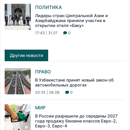
ПОЛИТИКА
Лидеры стран Центральной Азии и
Азербайджана приняли участие в
открытии отеля «Баку»
17:43 | 31.07
0
Другие новости
ПРАВО
В Узбекистане принят новый закон об
автомобильных дорогах
20:35 | 06.08
0
МИР
В России разрешили до середины 2027
года продажу бензина классов Евро-2,
Евро-3, Евро-4