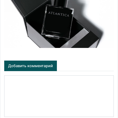
Добавить комментарий