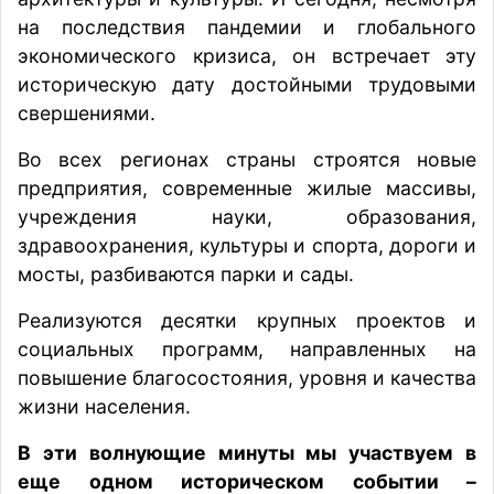
на последствия пандемии и глобального
экономического кризиса, он встречает эту
историческую дату достойными трудовыми
свершениями.
Во всех регионах страны строятся новые
предприятия, современные жилые массивы,
учреждения науки, образования,
здравоохранения, культуры и спорта, дороги и
мосты, разбиваются парки и сады.
Реализуются десятки крупных проектов и
социальных программ, направленных на
повышение благосостояния, уровня и качества
жизни населения.
В эти волнующие минуты мы участвуем в
еще одном историческом событии –