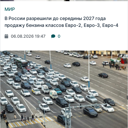
МИР
В России разрешили до середины 2027 года
продажу бензина классов Евро-2, Евро-3, Евро-4
06.08.2026 19:47
0