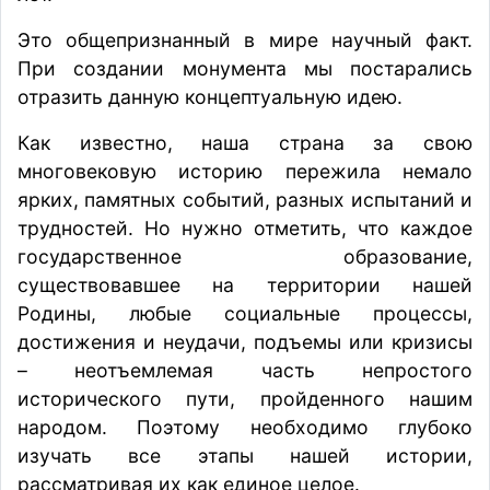
Это общепризнанный в мире научный факт.
При создании монумента мы постарались
отразить данную концептуальную идею.
Как известно, наша страна за свою
многовековую историю пережила немало
ярких, памятных событий, разных испытаний и
трудностей. Но нужно отметить, что каждое
государственное образование,
существовавшее на территории нашей
Родины, любые социальные процессы,
достижения и неудачи, подъемы или кризисы
– неотъемлемая часть непростого
исторического пути, пройденного нашим
народом. Поэтому необходимо глубоко
изучать все этапы нашей истории,
рассматривая их как единое целое.