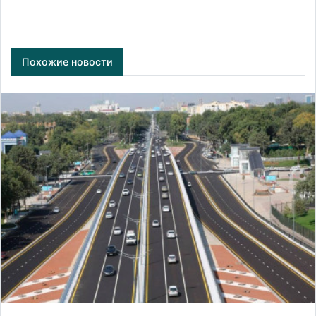
Похожие новости