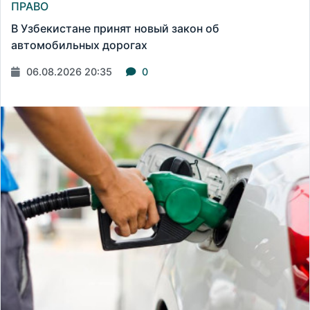
ПРАВО
В Узбекистане принят новый закон об
автомобильных дорогах
06.08.2026 20:35
0