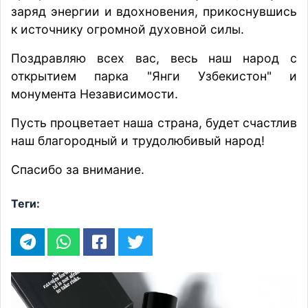
заряд энергии и вдохновения, прикоснувшись
к источнику огромной духовной силы.
Поздравляю всех вас, весь наш народ с
открытием парка "Янги Узбекистон" и
монумента Независимости.
Пусть процветает наша страна, будет счастлив
наш благородный и трудолюбивый народ!
Спасибо за внимание.
Теги: