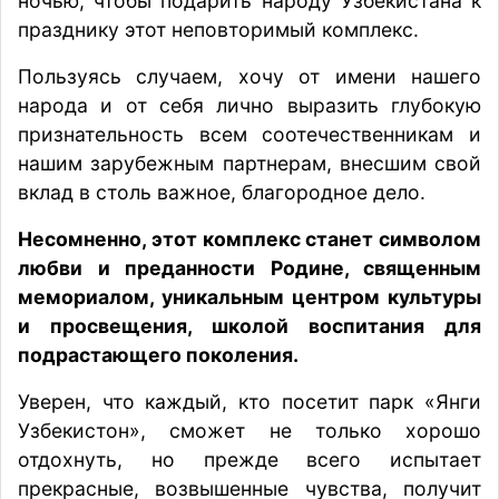
ночью, чтобы подарить народу Узбекистана к
празднику этот неповторимый комплекс.
Пользуясь случаем, хочу от имени нашего
народа и от себя лично выразить глубокую
признательность всем соотечественникам и
нашим зарубежным партнерам, внесшим свой
вклад в столь важное, благородное дело.
Несомненно, этот комплекс станет символом
любви и преданности Родине, священным
мемориалом, уникальным центром культуры
и просвещения, школой воспитания для
подрастающего поколения.
Уверен, что каждый, кто посетит парк «Янги
Узбекистон», сможет не только хорошо
отдохнуть, но прежде всего испытает
прекрасные, возвышенные чувства, получит