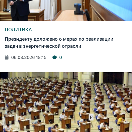
ПОЛИТИКА
Президенту доложено о мерах по реализации
задач в энергетической отрасли
06.08.2026 18:15
0