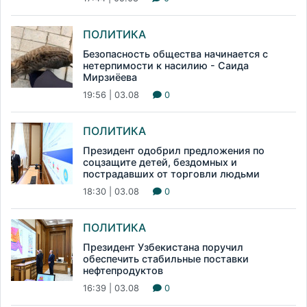
ПОЛИТИКА
Безопасность общества начинается с
нетерпимости к насилию - Саида
Мирзиёева
19:56 | 03.08
0
ПОЛИТИКА
Президент одобрил предложения по
соцзащите детей, бездомных и
пострадавших от торговли людьми
18:30 | 03.08
0
ПОЛИТИКА
Президент Узбекистана поручил
обеспечить стабильные поставки
нефтепродуктов
16:39 | 03.08
0