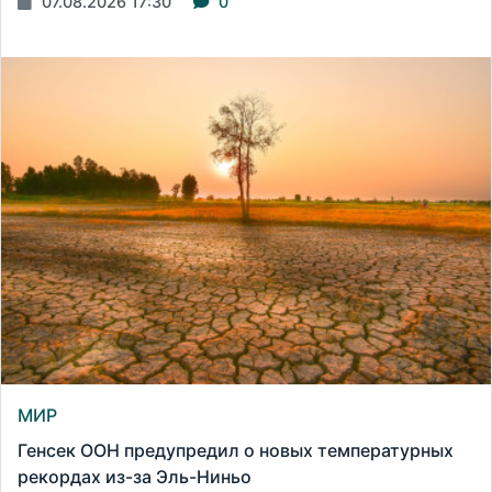
07.08.2026 17:30
0
МИР
Генсек ООН предупредил о новых температурных
рекордах из-за Эль-Ниньо