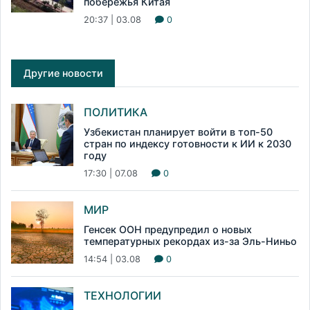
побережья Китая
20:37 | 03.08
0
Другие новости
ПОЛИТИКА
Узбекистан планирует войти в топ-50
стран по индексу готовности к ИИ к 2030
году
17:30 | 07.08
0
МИР
Генсек ООН предупредил о новых
температурных рекордах из-за Эль-Ниньо
14:54 | 03.08
0
ТЕХНОЛОГИИ