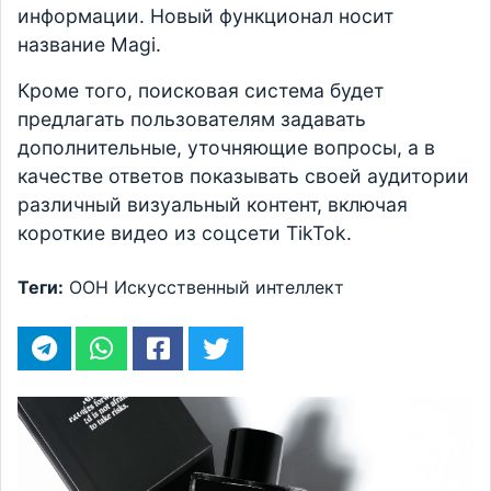
информации. Новый функционал носит
название Magi.
Кроме того, поисковая система будет
предлагать пользователям задавать
дополнительные, уточняющие вопросы, а в
качестве ответов показывать своей аудитории
различный визуальный контент, включая
короткие видео из соцсети TikTok.
Теги:
ООН
Искусственный интеллект