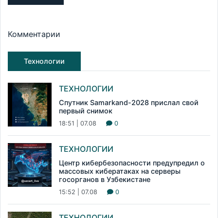
Комментарии
Технологии
ТЕХНОЛОГИИ
Спутник Samarkand-2028 прислал свой
первый снимок
18:51 | 07.08
0
ТЕХНОЛОГИИ
Центр кибербезопасности предупредил о
массовых кибератаках на серверы
госорганов в Узбекистане
15:52 | 07.08
0
ТЕХНОЛОГИИ