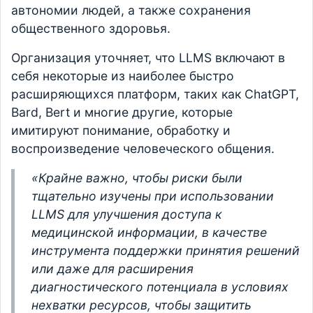
автономии людей, а также сохранения
общественного здоровья.
Организация уточняет, что LLMS включают в
себя некоторые из наиболее быстро
расширяющихся платформ, таких как ChatGPT,
Bard, Bert и многие другие, которые
имитируют понимание, обработку и
воспроизведение человеческого общения.
«Крайне важно, чтобы риски были
тщательно изучены при использовании
LLMS для улучшения доступа к
медицинской информации, в качестве
инструмента поддержки принятия решений
или даже для расширения
диагностического потенциала в условиях
нехватки ресурсов, чтобы защитить