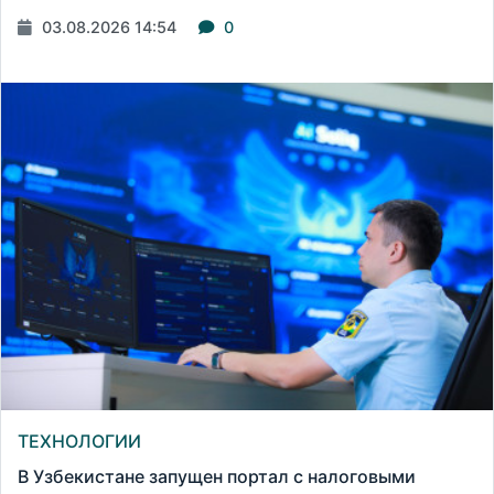
03.08.2026 14:54
0
ТЕХНОЛОГИИ
В Узбекистане запущен портал с налоговыми