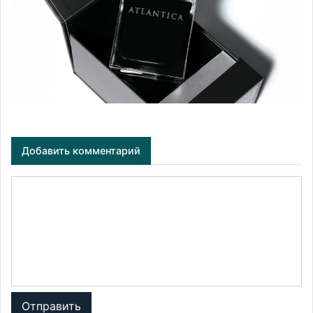
Добавить комментарий
Отправить