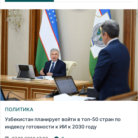
ПОЛИТИКА
Узбекистан планирует войти в топ-50 стран по
индексу готовности к ИИ к 2030 году