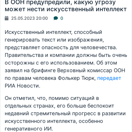
В ООН предупредили, какую угрозу
может нести искусственный интеллект
25.05.2023 20:00
0
Искусственный интеллект, способный
генерировать текст или изображения,
представляет опасность для человечества.
Правительства и компании должны быть очень
осторожны с его использованием. Об этом
заявил на брифинге Верховный комиссар ООН
по правам человека Фолькер Тюрк,
передает
РИА Новости.
Он отметил, что, помимо ситуаций в
отдельных странах, его больше беспокоит
недавний стремительный прогресс в развитии
искусственного интеллекта, особенно
генеративного ИИ.