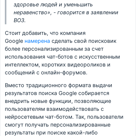
здоровье людей и уменьшить
неравенство», - говорится в заявлении
ВОЗ.
Стоит добавить, что компания
Google
намерена
сделать свой поисковик
более персонализированным за счет
использования чат-ботов с искусственным
интеллектом, коротких видеороликов и
сообщений с онлайн-форумов.
Вместо традиционного формата выдачи
результатов поиска Google собирается
внедрить новые функции, позволяющие
пользователям взаимодействовать с
нейросетевым чат-ботом. Так, пользователи
смогут получать персонализированные
результаты при поиске какой-либо