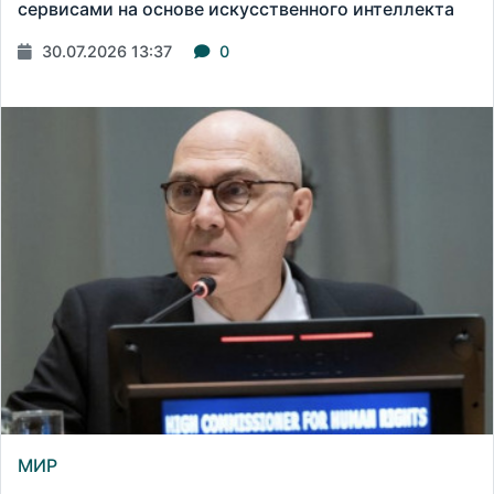
сервисами на основе искусственного интеллекта
30.07.2026 13:37
0
МИР