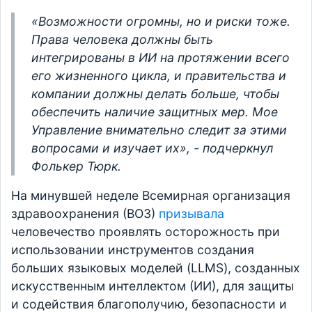
«Возможности огромны, но и риски тоже.
Права человека должны быть
интегрированы в ИИ на протяжении всего
его жизненного цикла, и правительства и
компании должны делать больше, чтобы
обеспечить наличие защитных мер. Мое
Управление внимательно следит за этими
вопросами и изучает их», - подчеркнул
Фолькер Тюрк.
На минувшей неделе Всемирная организация
здравоохранения (ВОЗ)
призывала
человечество проявлять осторожность при
использовании инструментов создания
больших языковых моделей (LLMS), созданных
искусственным интеллектом (ИИ), для защиты
и содействия благополучию, безопасности и