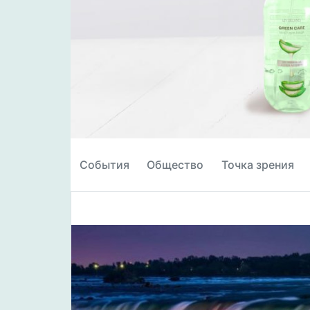
События
Общество
Точка зрения