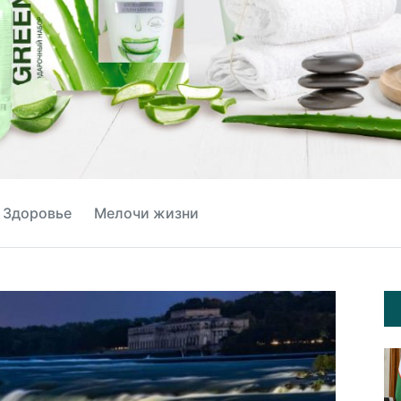
Здоровье
Мелочи жизни