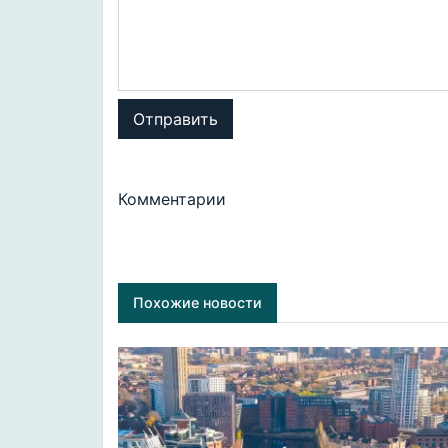
Отправить
Комментарии
Похожие новости