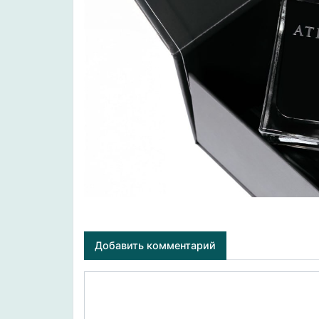
Добавить комментарий