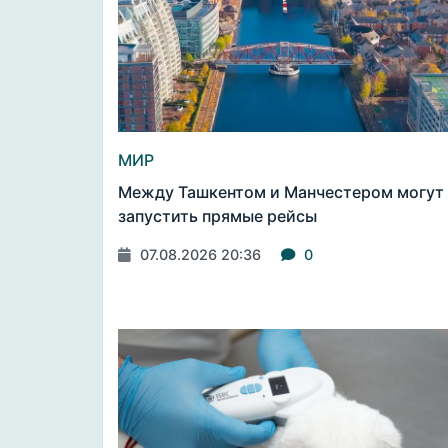
МИР
Между Ташкентом и Манчестером могут
запустить прямые рейсы
07.08.2026 20:36
0