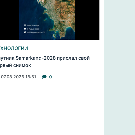
ЕХНОЛОГИИ
утник Samarkand-2028 прислал свой
рвый снимок
07.08.2026 18:51
0