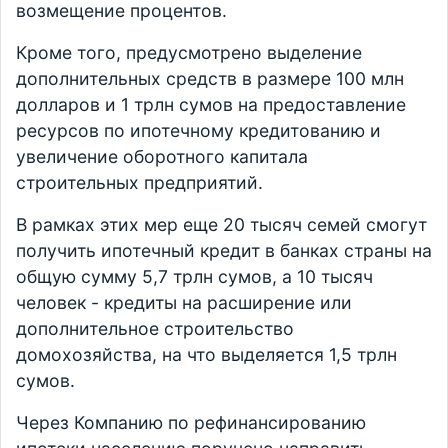
возмещение процентов.
Кроме того, предусмотрено выделение
дополнительных средств в размере 100 млн
долларов и 1 трлн сумов на предоставление
ресурсов по ипотечному кредитованию и
увеличение оборотного капитала
строительных предприятий.
В рамках этих мер еще 20 тысяч семей смогут
получить ипотечный кредит в банках страны на
общую сумму 5,7 трлн сумов, а 10 тысяч
человек - кредиты на расширение или
дополнительное строительство
домохозяйства, на что выделяется 1,5 трлн
сумов.
Через Компанию по рефинансированию