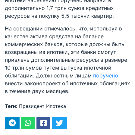
ипотеки населению поручено направить
дополнительно 1,7 трлн сумов кредитных
ресурсов на покупку 5,5 тысячи квартир.
На совещании отмечалось, что, используя в
качестве актива средства на балансе
коммерческих банков, которые должны быть
возвращены из ипотеки, эти банки смогут
привлечь дополнительные ресурсы в размере
10 трлн сумов путем выпуска ипотечной
облигации. Должностным лицам
поручено
внести законопроект об ипотечных облигациях
в течение двух месяцев.
Теги:
Президент
Ипотека