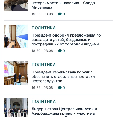
нетерпимости к насилию - Саида
Мирзиёева
19:56 | 03.08
0
ПОЛИТИКА
Президент одобрил предложения по
соцзащите детей, бездомных и
пострадавших от торговли людьми
18:30 | 03.08
0
ПОЛИТИКА
Президент Узбекистана поручил
обеспечить стабильные поставки
нефтепродуктов
16:39 | 03.08
0
ПОЛИТИКА
Лидеры стран Центральной Азии и
Азербайджана приняли участие в