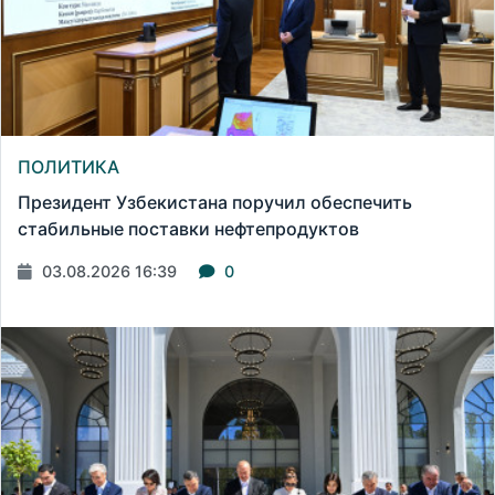
ПОЛИТИКА
Президент Узбекистана поручил обеспечить
стабильные поставки нефтепродуктов
03.08.2026 16:39
0