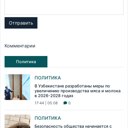
Отправить
Комментарии
Политика
ПОЛИТИКА
В Узбекистане разработаны меры по
увеличению производства мяса и молока
в 2026-2028 годах
17:44 | 05.08
0
ПОЛИТИКА
Безопасность общества начинается с