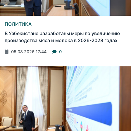
ПОЛИТИКА
В Узбекистане разработаны меры по увеличению
производства мяса и молока в 2026-2028 годах
05.08.2026 17:44
0