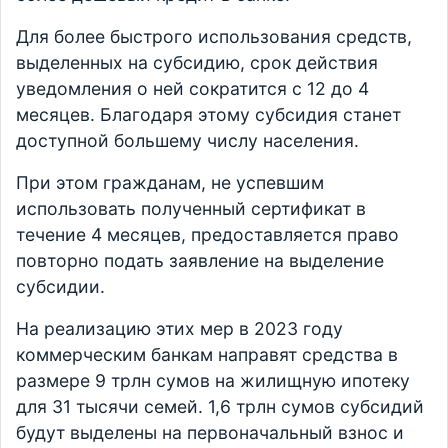
Для более быстрого использования средств,
выделенных на субсидию, срок действия
уведомления о ней сократится с 12 до 4
месяцев. Благодаря этому субсидия станет
доступной большему числу населения.
При этом гражданам, не успевшим
использовать полученный сертификат в
течение 4 месяцев, предоставляется право
повторно подать заявление на выделение
субсидии.
На реализацию этих мер в 2023 году
коммерческим банкам направят средства в
размере 9 трлн сумов на жилищную ипотеку
для 31 тысячи семей. 1,6 трлн сумов субсидий
будут выделены на первоначальный взнос и