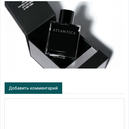
Добавить комментарий