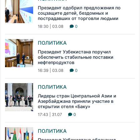
Президент одобрил предложения по
соцзащите детей, бездомных и
пострадавших от торговли людьми
18:30 | 03.08
0
ПОЛИТИКА
Президент Узбекистана поручил
обеспечить стабильные поставки
нефтепродуктов
16:39 | 03.08
0
ПОЛИТИКА
Лидеры стран Центральной Азии и
Азербайджана приняли участие в
открытии отеля «Баку»
17:43 | 31.07
0
ПОЛИТИКА
Президент Узбекистана обозначил