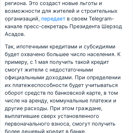
региона. Это создаст новые льготы и
возможности для жителей и строительных
организаций,
передает
в своем Telegram-
канале пресс-секретарь Президента Шерзод
Асадов.
Так, ипотечными кредитами и субсидиями
будет охвачено большее число населения. К
примеру, с 1 мая получить такой кредит
смогут жители с недостаточными
официальными доходами. При определении
их платежеспособности будет учитываться
оборот средств по банковской карте, в том
числе на аренду, коммунальные платежи и
другие расходы. При этом граждане,
выплатившие сверх установленного
первоначального взноса, смогут получить
более дешевый кредит в банке.