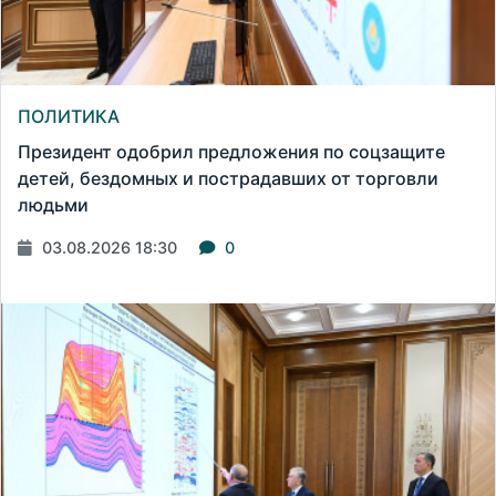
ПОЛИТИКА
Президент одобрил предложения по соцзащите
детей, бездомных и пострадавших от торговли
людьми
03.08.2026 18:30
0