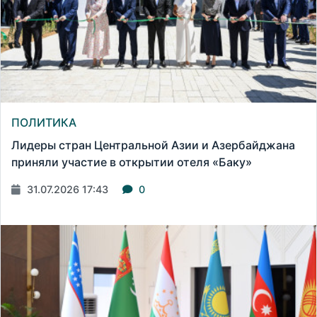
ПОЛИТИКА
Лидеры стран Центральной Азии и Азербайджана
приняли участие в открытии отеля «Баку»
31.07.2026 17:43
0