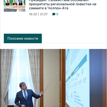
приоритеты региональной повестки на
саммите в Чолпон-Ате
16:20 | 31.07
0
Похожие новости