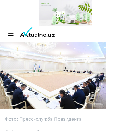
Фото: Пресс-служба Президента