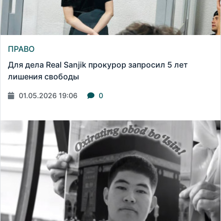
ПРАВО
Для дела Real Sanjik прокурор запросил 5 лет
лишения свободы
01.05.2026 19:06
0