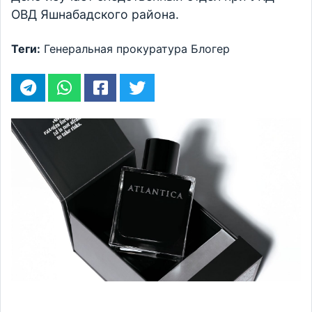
ОВД Яшнабадского района.
Теги:
Генеральная прокуратура
Блогер