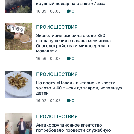
крупный пожар на рынке «Изза»
16:39 | 06.08
0
ПРОИСШЕСТВИЯ
Эксполиция выявила около 350
эконарушений с начала месячника
благоустройства и милосердия в
махаллях
16:56 | 05.08
0
ПРОИСШЕСТВИЯ
На посту «Навои» пытались вывезти
золото и 40 тысяч долларов, используя
детей
16:02 | 05.08
0
ПРОИСШЕСТВИЯ
Антикоррупционное агентство
потребовало провести служебную