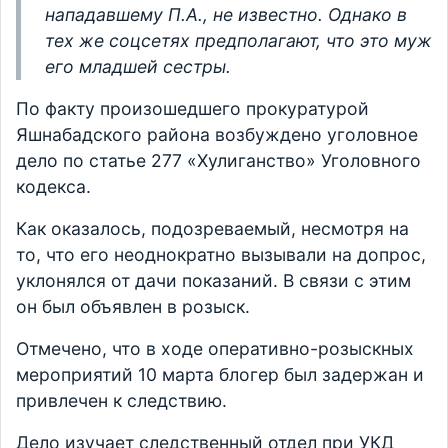
нападавшему П.А., не известно. Однако в
тех же соцсетях предполагают, что это муж
его младшей сестры.
По факту произошедшего прокуратурой
Яшнабадского района возбуждено уголовное
дело по статье 277 «Хулиганство» Уголовного
кодекса.
Как оказалось, подозреваемый, несмотря на
то, что его неоднократно вызывали на допрос,
уклонялся от дачи показаний. В связи с этим
он был объявлен в розыск.
Отмечено, что в ходе оперативно-розыскных
мероприятий 10 марта блогер был задержан и
привлечен к следствию.
Дело изучает следственный отдел при УКД