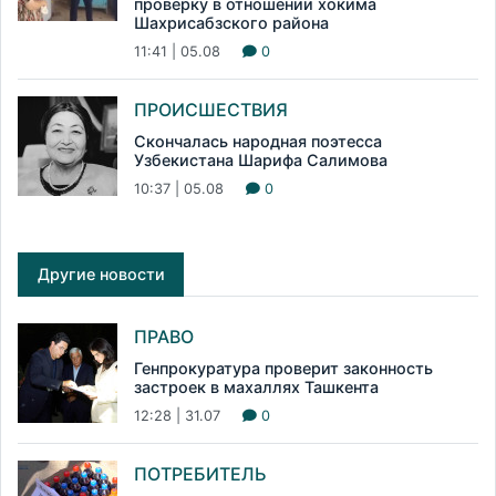
проверку в отношении хокима
Шахрисабзского района
11:41 | 05.08
0
ПРОИСШЕСТВИЯ
Скончалась народная поэтесса
Узбекистана Шарифа Салимова
10:37 | 05.08
0
Другие новости
ПРАВО
Генпрокуратура проверит законность
застроек в махаллях Ташкента
12:28 | 31.07
0
ПОТРЕБИТЕЛЬ