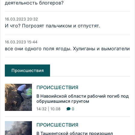
деятельность блогеров?
16.03.2023 20:32
И что? Погрозят пальчиком и отпустят.
16.03.2023 15:44
все они одного поля ягоды. Хулиганы и вымогатели
Происшествия
ПРОИСШЕСТВИЯ
В Навоийской области рабочий погиб под
обрушившимся грунтом
14:32 | 10.08
0
ПРОИСШЕСТВИЯ
В Ташкентской области произошел