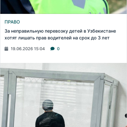
ПРАВО
За неправильную перевозку детей в Узбекистане
хотят лишать прав водителей на срок до 3 лет
19.06.2026 15:04
0