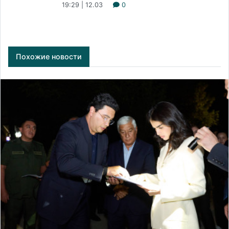
19:29 | 12.03
0
Похожие новости