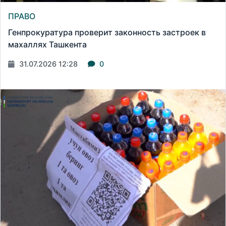
ПРАВО
Генпрокуратура проверит законность застроек в
махаллях Ташкента
31.07.2026 12:28
0