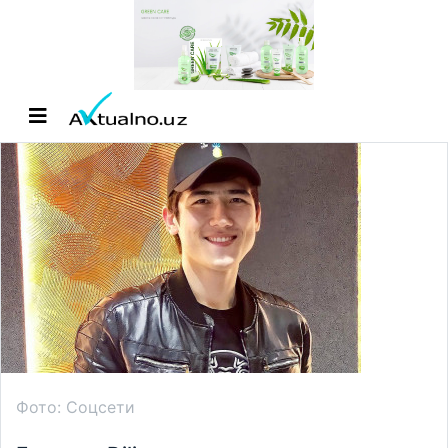
Фото: Соцсети