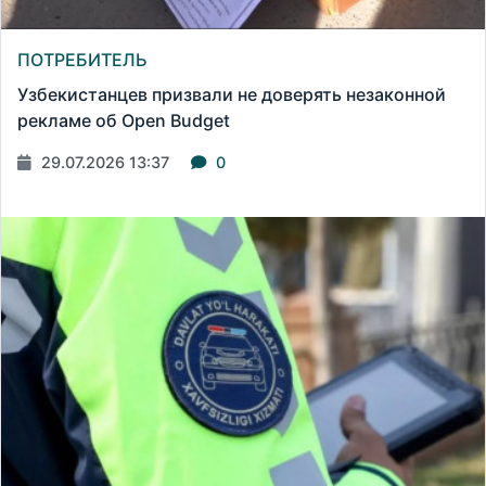
ПОТРЕБИТЕЛЬ
Узбекистанцев призвали не доверять незаконной
рекламе об Open Budget
29.07.2026 13:37
0