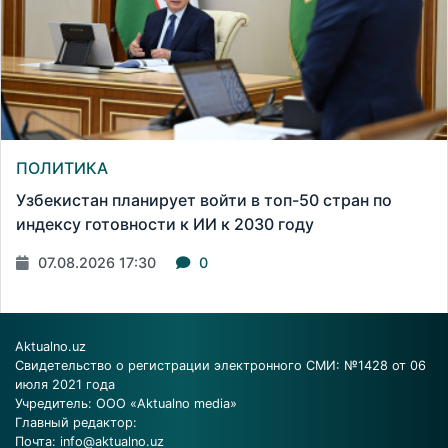
ПОЛИТИКА
Узбекистан планирует войти в топ-50 стран по
индексу готовности к ИИ к 2030 году
07.08.2026 17:30
0
Aktualno.uz
Свидетельство о регистрации электронного СМИ: №1428 от 06
июля 2021 года
Учредитель: ООО «Aktualno media»
Главный редактор:
Почта:
info@aktualno.uz