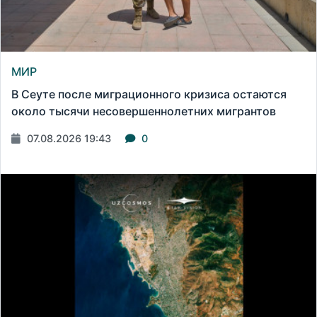
МИР
В Сеуте после миграционного кризиса остаются
около тысячи несовершеннолетних мигрантов
07.08.2026 19:43
0