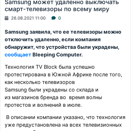
Samsung может удаленно выключать
смарт-телевизоры по всему миру
26.08.2021 11:00
0
Samsung заявила, что ее телевизоры можно
отключить удаленно, если компания
обнаружит, что устройства были украдены,
сообщает
Bleeping Computer.
Технология TV Block
была успешно
протестирована в Южной Африке после того,
как несколько телевизоров
Samsung были украдены со склада и
из
магазинов бренда
во время волны
протестов и волнений в июле.
В описании компании указано, что технология
уже предустановлена ​​на всех телевизионных