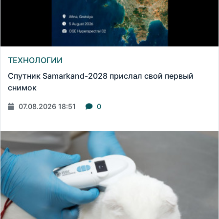
ТЕХНОЛОГИИ
Спутник Samarkand-2028 прислал свой первый
снимок
07.08.2026 18:51
0