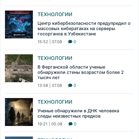
ТЕХНОЛОГИИ
Центр кибербезопасности предупредил о
массовых кибератаках на серверы
госорганов в Узбекистане
15:52 | 07.08
0
ТЕХНОЛОГИИ
В Ферганской области ученые
обнаружили стены возрастом более 2
тысяч лет
13:58 | 07.08
0
ТЕХНОЛОГИИ
Ученые обнаружили в ДНК человека
следы неизвестных предков
19:21 | 05.08
0