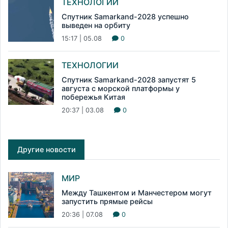
ТЕХНОЛОГИИ
Спутник Samarkand-2028 успешно
выведен на орбиту
15:17 | 05.08
0
ТЕХНОЛОГИИ
Спутник Samarkand-2028 запустят 5
августа с морской платформы у
побережья Китая
20:37 | 03.08
0
Другие новости
МИР
Между Ташкентом и Манчестером могут
запустить прямые рейсы
20:36 | 07.08
0