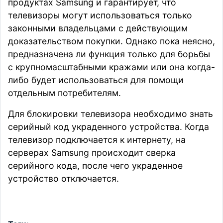
продуктах Samsung и гарантирует, что
телевизоры могут использоваться только
законными владельцами с действующим
доказательством покупки. Однако пока неясно,
предназначена ли функция только для борьбы
с крупномасштабными кражами или она когда-
либо будет использоваться для помощи
отдельным потребителям.
Для блокировки телевизора необходимо знать
серийный код украденного устройства. Когда
телевизор подключается к интернету, на
серверах Samsung происходит сверка
серийного кода, после чего украденное
устройство отключается.