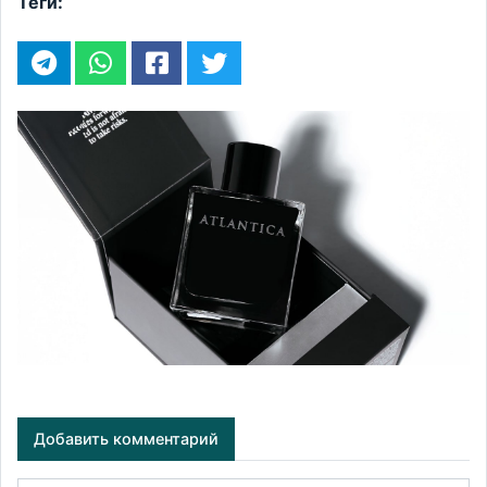
Теги:
Добавить комментарий