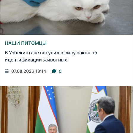
НАШИ ПИТОМЦЫ
В Узбекистане вступил в силу закон об
идентификации животных
07.08.2026 18:14
0