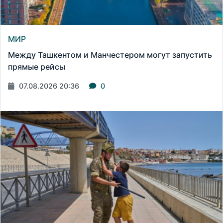
МИР
Между Ташкентом и Манчестером могут запустить
прямые рейсы
07.08.2026 20:36
0