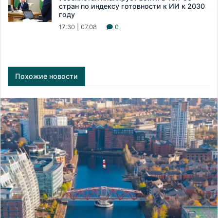
стран по индексу готовности к ИИ к 2030
году
17:30 | 07.08
0
Похожие новости