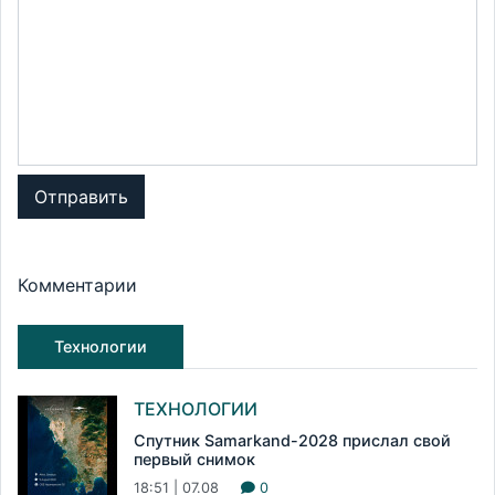
Отправить
Комментарии
Технологии
ТЕХНОЛОГИИ
Спутник Samarkand-2028 прислал свой
первый снимок
18:51 | 07.08
0