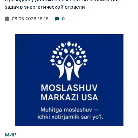
задач в энергетической отрасли
06.08.2026 18:15
0
МИР