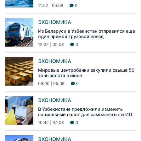
11:52 | 06.08
0
ЭКОНОМИКА
Из Беларуси в Узбекистан отправился еще
один прямой грузовой поезд
12:32 | 05.08
0
ЭКОНОМИКА
Мировые центробанки закупили свыше 50
тонн золота в июне
09:00 | 05.08
0
ЭКОНОМИКА
В Узбекистане предложили изменить
социальный налог для самозанятых и ИП
10:42 | 04.08
0
ЭКОНОМИКА