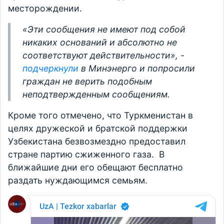
месторождении.
«Эти сообщения не имеют под собой
никаких оснований и абсолютно не
соответствуют действительности», -
подчеркнули
в Минэнерго и попросили
граждан не верить подобным
неподтвержденным сообщениям.
Кроме того отмечено, что Туркменистан в
целях дружеской и братской поддержки
Узбекистана безвозмездно предоставил
стране партию сжиженного газа. В
ближайшие дни его обещают бесплатно
раздать нуждающимся семьям.