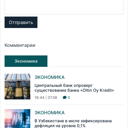
Отправить
Комментарии
Экономика
ЭКОНОМИКА
Центральный банк опроверг
существование банка «Oltin Oy Kredit»
16:44 | 07.08
0
ЭКОНОМИКА
В Узбекистане в июле зафиксирована
дефляция на уровне 0,1%