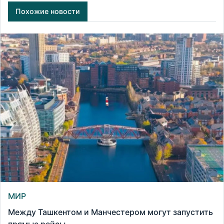
Похожие новости
МИР
Между Ташкентом и Манчестером могут запустить