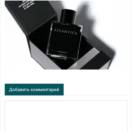
Добавить комментарий