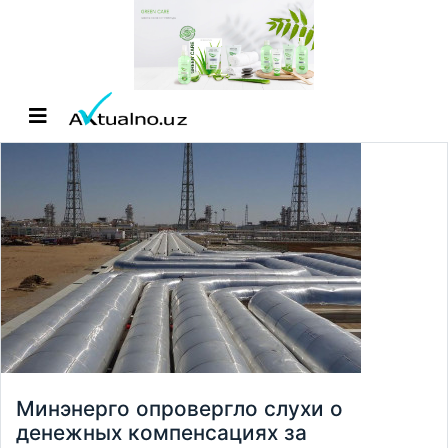
Минэнерго опровергло слухи о
денежных компенсациях за