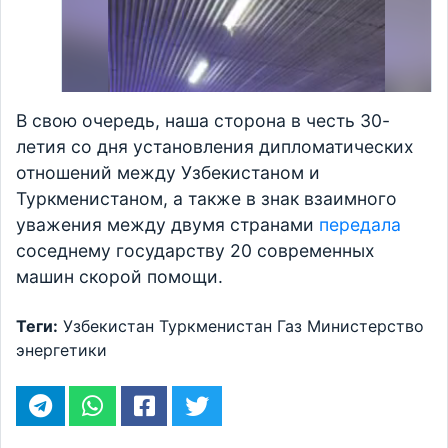
В свою очередь, наша сторона в честь 30-
летия со дня установления дипломатических
отношений между Узбекистаном и
Туркменистаном, а также в знак взаимного
уважения между двумя странами
передала
соседнему государству 20 современных
машин скорой помощи.
Теги:
Узбекистан
Туркменистан
Газ
Министерство
энергетики