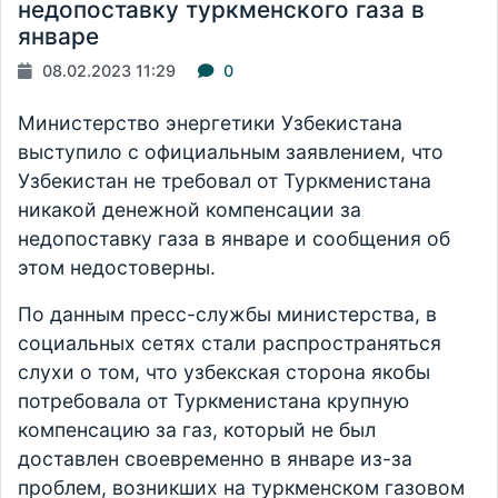
недопоставку туркменского газа в
январе
08.02.2023 11:29
0
Министерство энергетики Узбекистана
выступило с официальным заявлением, что
Узбекистан не требовал от Туркменистана
никакой денежной компенсации за
недопоставку газа в январе и сообщения об
этом недостоверны.
По данным пресс-службы министерства, в
социальных сетях стали распространяться
слухи о том, что узбекская сторона якобы
потребовала от Туркменистана крупную
компенсацию за газ, который не был
доставлен своевременно в январе из-за
проблем, возникших на туркменском газовом