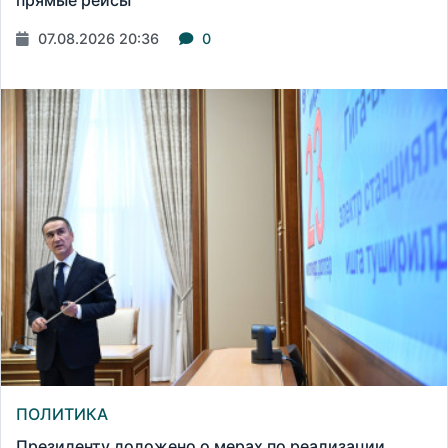
прямые рейсы
07.08.2026 20:36
0
ПОЛИТИКА
Президенту доложено о мерах по реализации