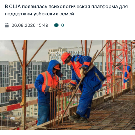
В США появилась психологическая платформа для
поддержки узбекских семей
06.08.2026 15:49
0