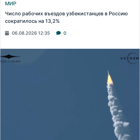
МИР
Число рабочих въездов узбекистанцев в Россию
сократилось на 13,2%
06.08.2026 12:35
0