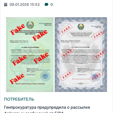
09.01.2026 15:53
0
ПОТРЕБИТЕЛЬ
Генпрокуратура предупредила о рассылке