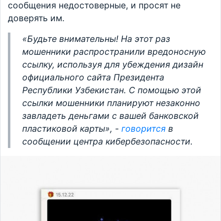
сообщения недостоверные, и просят не
доверять им.
«Будьте внимательны! На этот раз
мошенники распространили вредоносную
ссылку, используя для убеждения дизайн
официального сайта Президента
Республики Узбекистан. С помощью этой
ссылки мошенники планируют незаконно
завладеть деньгами с вашей банковской
пластиковой карты», -
говорится
в
сообщении центра кибербезопасности.