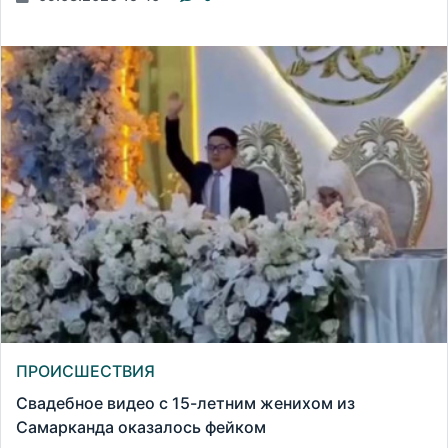
ПРОИСШЕСТВИЯ
Свадебное видео с 15-летним женихом из
Самарканда оказалось фейком