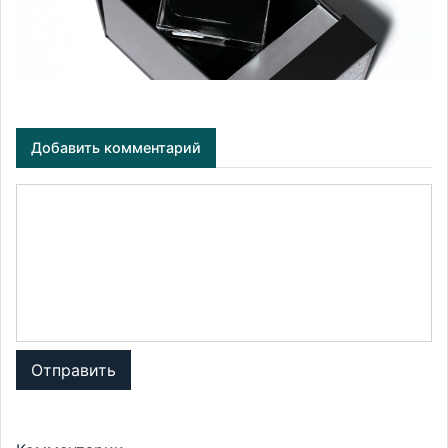
Добавить комментарий
Отправить