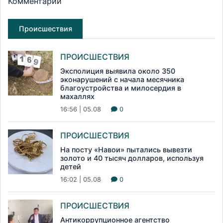
Комментарии
Происшествия
ПРОИСШЕСТВИЯ
Эксполиция выявила около 350
эконарушений с начала месячника
благоустройства и милосердия в
махаллях
16:56 | 05.08
0
ПРОИСШЕСТВИЯ
На посту «Навои» пытались вывезти
золото и 40 тысяч долларов, используя
детей
16:02 | 05.08
0
ПРОИСШЕСТВИЯ
Антикоррупционное агентство