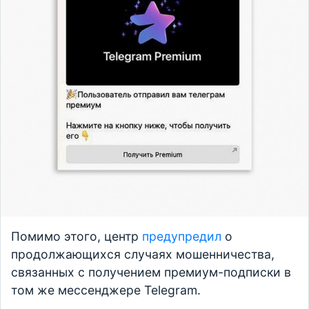
Помимо этого, центр
предупредил
о
продолжающихся случаях мошенничества,
связанных с получением премиум-подписки в
том же мессенджере Telegram.