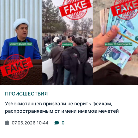
ПРОИСШЕСТВИЯ
Узбекистанцев призвали не верить фейкам,
распространяемым от имени имамов мечетей
07.05.2026 10:44
0