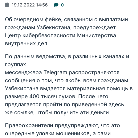
19.12.2022 14:56
0
Об очередном фейке, связанном с выплатами
гражданам Узбекистана, предупреждает
Центр кибербезопасности Министерства
внутренних дел.
По данным ведомства, в различных каналах и
группах
мессенджера Telegram распространяются
сообщения о том, что якобы всем гражданам
Узбекистана выдается материальная помощь в
размере 400 тысяч сумов. После чего
предлагается пройти по приведенной здесь
же ссылке, чтобы получить эти деньги.
Правоохранители предупреждают, что это
очередные уловки мошенников, а сами