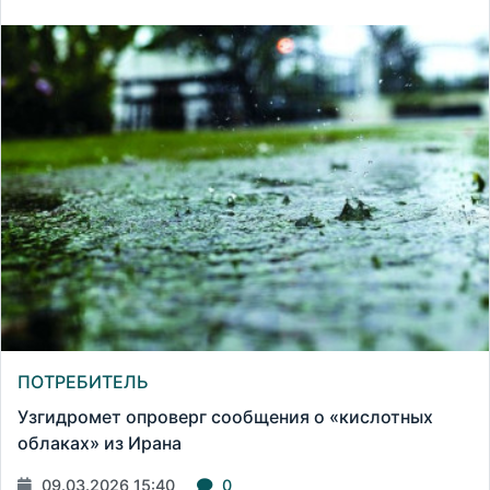
ПОТРЕБИТЕЛЬ
Узгидромет опроверг сообщения о «кислотных
облаках» из Ирана
09.03.2026 15:40
0