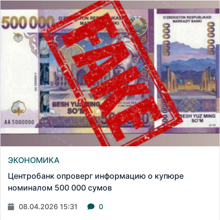
ЭКОНОМИКА
Центробанк опроверг информацию о купюре
номиналом 500 000 сумов
08.04.2026 15:31
0