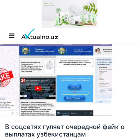
В соцсетях гуляет очередной фейк о
выплатах узбекистанцам