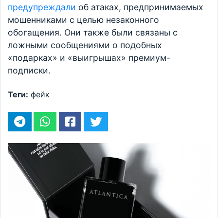
предупреждали
об атаках, предпринимаемых
мошенниками с целью незаконного
обогащения. Они также были связаны с
ложными сообщениями о подобных
«подарках» и «выигрышах» премиум-
подписки.
Теги:
фейк