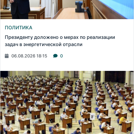
ПОЛИТИКА
Президенту доложено о мерах по реализации
задач в энергетической отрасли
06.08.2026 18:15
0