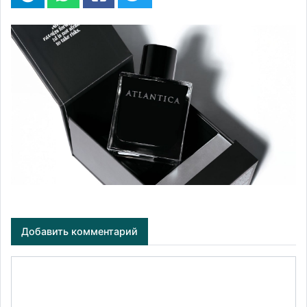
Добавить комментарий