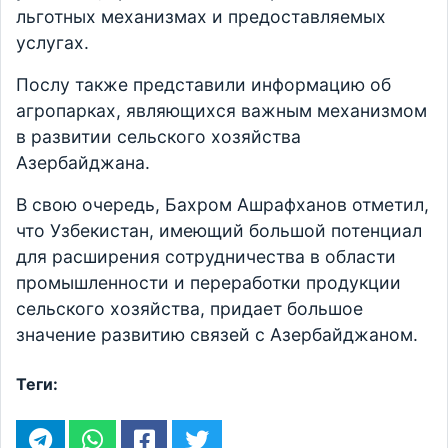
льготных механизмах и предоставляемых
услугах.
Послу также представили информацию об
агропарках, являющихся важным механизмом
в развитии сельского хозяйства
Азербайджана.
В свою очередь, Бахром Ашрафханов отметил,
что Узбекистан, имеющий большой потенциал
для расширения сотрудничества в области
промышленности и переработки продукции
сельского хозяйства, придает большое
значение развитию связей с Азербайджаном.
Теги: