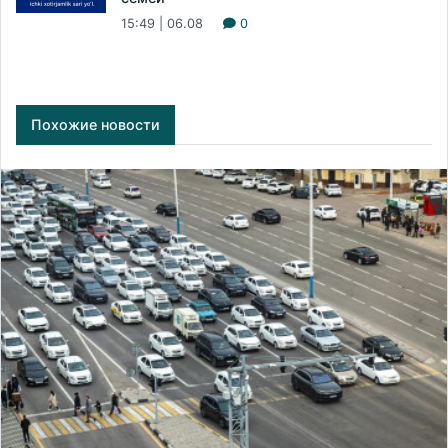
15:49 | 06.08
0
Похожие новости