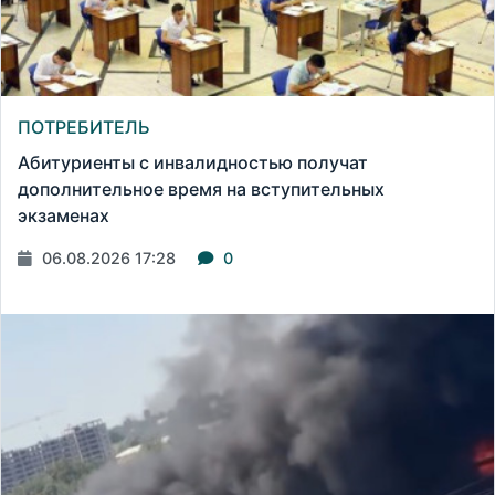
ПОТРЕБИТЕЛЬ
Абитуриенты с инвалидностью получат
дополнительное время на вступительных
экзаменах
06.08.2026 17:28
0