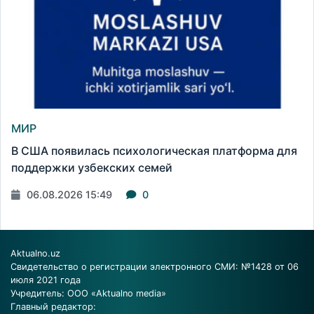
МИР
В США появилась психологическая платформа для
поддержки узбекских семей
06.08.2026 15:49
0
Aktualno.uz
Свидетельство о регистрации электронного СМИ: №1428 от 06
июля 2021 года
Учредитель: ООО «Aktualno media»
Главный редактор: