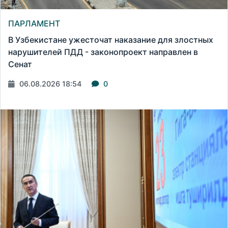
ПАРЛАМЕНТ
В Узбекистане ужесточат наказание для злостных
нарушителей ПДД - законопроект направлен в
Сенат
06.08.2026 18:54
0