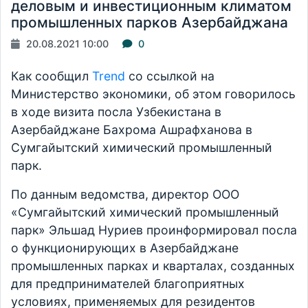
деловым и инвестиционным климатом
промышленных парков Азербайджана
20.08.2021 10:00
0
Как сообщил
Trend
со ссылкой на
Министерство экономики, об этом говорилось
в ходе визита посла Узбекистана в
Азербайджане Бахрома Ашрафханова в
Сумгайытский химический промышленный
парк.
По данным ведомства, директор ООО
«Сумгайытский химический промышленный
парк» Эльшад Нуриев проинформировал посла
о функционирующих в Азербайджане
промышленных парках и кварталах, созданных
для предпринимателей благоприятных
условиях, применяемых для резидентов