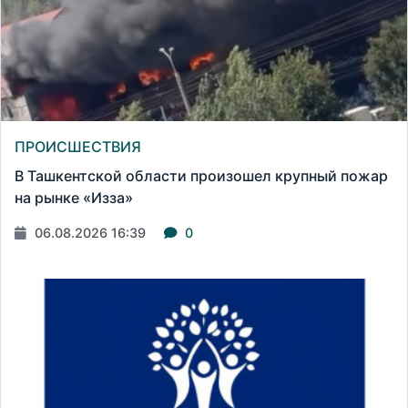
ПРОИСШЕСТВИЯ
В Ташкентской области произошел крупный пожар
на рынке «Изза»
06.08.2026 16:39
0