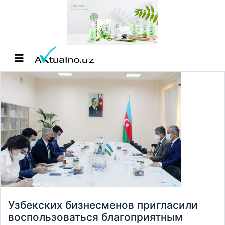
Узбекских бизнесменов пригласили
воспользоваться благоприятным